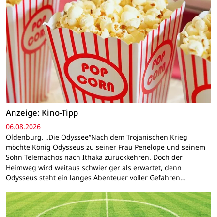
Anzeige: Kino-Tipp
06.08.2026
Oldenburg. „Die Odyssee“Nach dem Trojanischen Krieg
möchte König Odysseus zu seiner Frau Penelope und seinem
Sohn Telemachos nach Ithaka zurückkehren. Doch der
Heimweg wird weitaus schwieriger als erwartet, denn
Odysseus steht ein langes Abenteuer voller Gefahren…