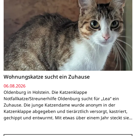
Wohnungskatze sucht ein Zuhause
06.08.2026
Oldenburg in Holstein. Die Katzenklappe
Notfallkatze/Streunerhilfe Oldenburg sucht für „Lea“ ein
Zuhause. Die junge Katzendame wurde anonym in der
Katzenklappe abgegeben und tierärztlich versorgt, kastriert,
gechippt und entwurmt. Mit etwas über einem Jahr steckt sie…