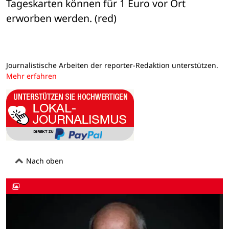
Tageskarten können für 1 Euro vor Ort 
erworben werden. (red)
Journalistische Arbeiten der reporter-Redaktion unterstützen.
Mehr erfahren
Nach oben