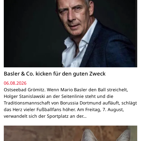
Basler & Co. kicken für den guten Zweck
06.08.2026
Ostseebad Grömitz. Wenn Mario Basler den Ball streichelt,
Holger Stanislawski an der Seitenlinie steht und die
Traditionsmannschaft von Borussia Dortmund aufläuft, schlägt
das Herz vieler Fußballfans höher. Am Freitag, 7. August,
verwandelt sich der Sportplatz an der…