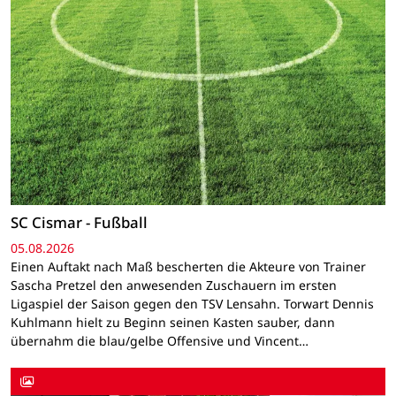
SC Cismar - Fußball
05.08.2026
Einen Auftakt nach Maß bescherten die Akteure von Trainer
Sascha Pretzel den anwesenden Zuschauern im ersten
Ligaspiel der Saison gegen den TSV Lensahn. Torwart Dennis
Kuhlmann hielt zu Beginn seinen Kasten sauber, dann
übernahm die blau/gelbe Offensive und Vincent…