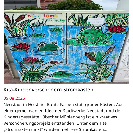
Kita-Kinder verschönern Stromkästen
05.08.2026
Neustadt in Holstein. Bunte Farben statt grauer Kästen: Aus
einer gemeinsamen Idee der Stadtwerke Neustadt und der
Kindertagesstätte Lübscher Mühlenberg ist ein kreatives
Verschönerungsprojekt entstanden: Unter dem Titel
„Stromkastenkunst“ wurden mehrere Stromkästen…