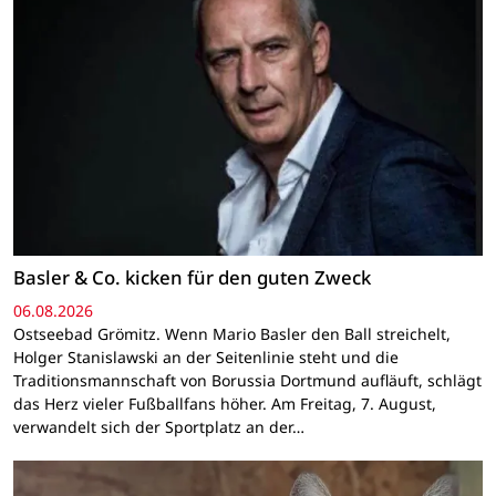
Basler & Co. kicken für den guten Zweck
06.08.2026
Ostseebad Grömitz. Wenn Mario Basler den Ball streichelt,
Holger Stanislawski an der Seitenlinie steht und die
Traditionsmannschaft von Borussia Dortmund aufläuft, schlägt
das Herz vieler Fußballfans höher. Am Freitag, 7. August,
verwandelt sich der Sportplatz an der…