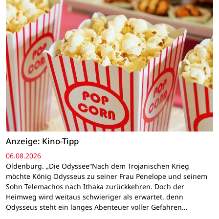
Anzeige: Kino-Tipp
06.08.2026
Oldenburg. „Die Odyssee“Nach dem Trojanischen Krieg
möchte König Odysseus zu seiner Frau Penelope und seinem
Sohn Telemachos nach Ithaka zurückkehren. Doch der
Heimweg wird weitaus schwieriger als erwartet, denn
Odysseus steht ein langes Abenteuer voller Gefahren…