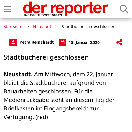
Startseite
>
Neustadt
>
Stadtbücherei geschlossen
Petra Remshardt
15. Januar 2020
Stadtbücherei geschlossen
Neustadt.
 Am Mittwoch, dem 22. Januar 
bleibt die Stadtbücherei aufgrund von 
Bauarbeiten geschlossen. Für die 
Medienrückgabe steht an diesem Tag der 
Briefkasten im Eingangsbereich zur 
Verfügung. (red)