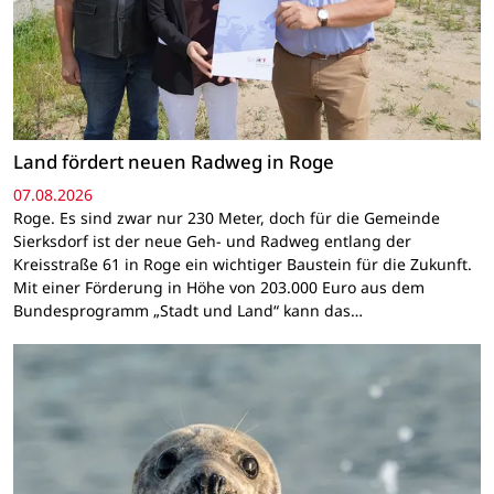
Land fördert neuen Radweg in Roge
07.08.2026
Roge. Es sind zwar nur 230 Meter, doch für die Gemeinde
Sierksdorf ist der neue Geh- und Radweg entlang der
Kreisstraße 61 in Roge ein wichtiger Baustein für die Zukunft.
Mit einer Förderung in Höhe von 203.000 Euro aus dem
Bundesprogramm „Stadt und Land“ kann das…