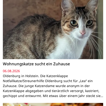
Wohnungskatze sucht ein Zuhause
06.08.2026
Oldenburg in Holstein. Die Katzenklappe
Notfallkatze/Streunerhilfe Oldenburg sucht für „Lea“ ein
Zuhause. Die junge Katzendame wurde anonym in der
Katzenklappe abgegeben und tierärztlich versorgt, kastriert,
gechippt und entwurmt. Mit etwas über einem Jahr steckt sie…