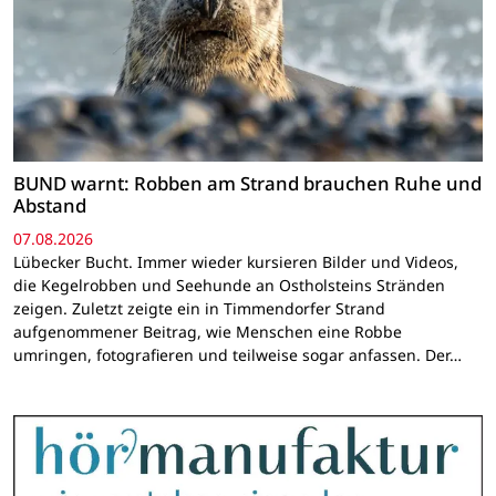
BUND warnt: Robben am Strand brauchen Ruhe und
Abstand
07.08.2026
Lübecker Bucht. Immer wieder kursieren Bilder und Videos,
die Kegelrobben und Seehunde an Ostholsteins Stränden
zeigen. Zuletzt zeigte ein in Timmendorfer Strand
aufgenommener Beitrag, wie Menschen eine Robbe
umringen, fotografieren und teilweise sogar anfassen. Der…