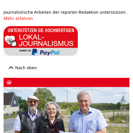
Journalistische Arbeiten der reporter-Redaktion unterstützen.
Mehr erfahren
Nach oben