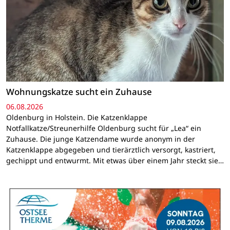
Wohnungskatze sucht ein Zuhause
06.08.2026
Oldenburg in Holstein. Die Katzenklappe
Notfallkatze/Streunerhilfe Oldenburg sucht für „Lea“ ein
Zuhause. Die junge Katzendame wurde anonym in der
Katzenklappe abgegeben und tierärztlich versorgt, kastriert,
gechippt und entwurmt. Mit etwas über einem Jahr steckt sie…