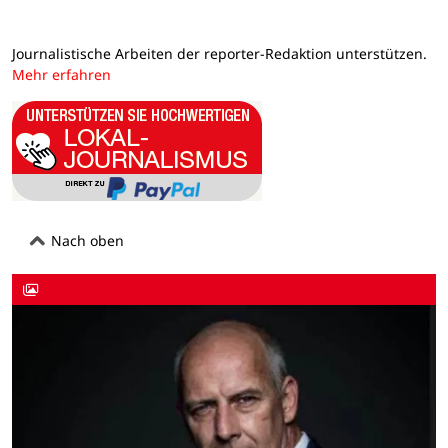
Journalistische Arbeiten der reporter-Redaktion unterstützen.
Mehr erfahren
Nach oben