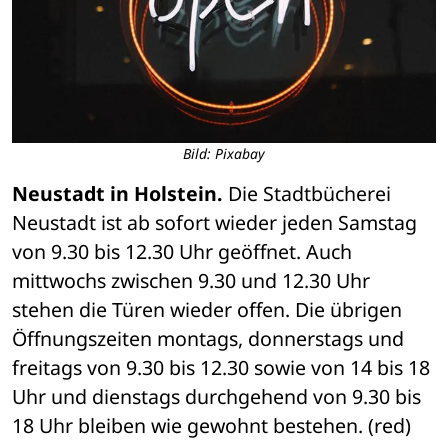
Bild: Pixabay
Neustadt in Holstein.
 Die Stadtbücherei 
Neustadt ist ab sofort wieder jeden Samstag 
von 9.30 bis 12.30 Uhr geöffnet. Auch 
mittwochs zwischen 9.30 und 12.30 Uhr 
stehen die Türen wieder offen. Die übrigen 
Öffnungszeiten montags, donnerstags und 
freitags von 9.30 bis 12.30 sowie von 14 bis 18 
Uhr und dienstags durchgehend von 9.30 bis 
18 Uhr bleiben wie gewohnt bestehen. (red)