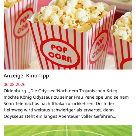
Anzeige: Kino-Tipp
06.08.2026
Oldenburg. „Die Odyssee“Nach dem Trojanischen Krieg
möchte König Odysseus zu seiner Frau Penelope und seinem
Sohn Telemachos nach Ithaka zurückkehren. Doch der
Heimweg wird weitaus schwieriger als erwartet, denn
Odysseus steht ein langes Abenteuer voller Gefahren…