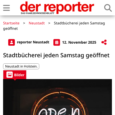
Startseite
>
Neustadt
>
Stadtbücherei jeden Samstag
geöffnet
reporter Neustadt
12. November 2025
Stadtbücherei jeden Samstag geöffnet
Neustadt in Holstein.
Bilder