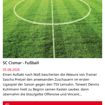
SC Cismar - Fußball
05.08.2026
Einen Auftakt nach Maß bescherten die Akteure von Trainer
Sascha Pretzel den anwesenden Zuschauern im ersten
Ligaspiel der Saison gegen den TSV Lensahn. Torwart Dennis
Kuhlmann hielt zu Beginn seinen Kasten sauber, dann
übernahm die blau/gelbe Offensive und Vincent…