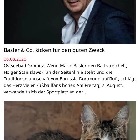
Basler & Co. kicken für den guten Zweck
06.08.2026
Ostseebad Grömitz. Wenn Mario Basler den Ball streichelt,
Holger Stanislawski an der Seitenlinie steht und die
Traditionsmannschaft von Borussia Dortmund aufläuft, schlägt
das Herz vieler Fußballfans höher. Am Freitag, 7. August,
verwandelt sich der Sportplatz an der…