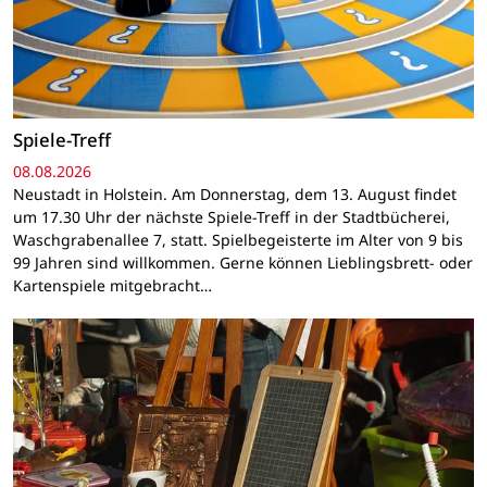
Spiele-Treff
08.08.2026
Neustadt in Holstein. Am Donnerstag, dem 13. August findet
um 17.30 Uhr der nächste Spiele-Treff in der Stadtbücherei,
Waschgrabenallee 7, statt. Spielbegeisterte im Alter von 9 bis
99 Jahren sind willkommen. Gerne können Lieblingsbrett- oder
Kartenspiele mitgebracht…