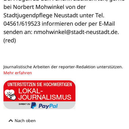
bei Norbert Mohwinkel von der 
Stadtjugendpflege Neustadt unter Tel. 
04561/619523 informieren oder per E-Mail 
senden an: nmohwinkel@stadt-neustadt.de. 
(red)
Journalistische Arbeiten der reporter-Redaktion unterstützen.
Mehr erfahren
Nach oben