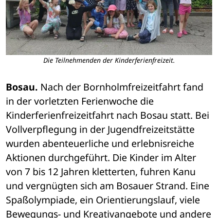
Die Teilnehmenden der Kinderferienfreizeit.
Bosau.
 Nach der Bornholmfreizeitfahrt fand 
in der vorletzten Ferienwoche die 
Kinderferienfreizeitfahrt nach Bosau statt. Bei 
Vollverpflegung in der Jugendfreizeitstätte 
wurden abenteuerliche und erlebnisreiche 
Aktionen durchgeführt. Die Kinder im Alter 
von 7 bis 12 Jahren kletterten, fuhren Kanu 
und vergnügten sich am Bosauer Strand. Eine 
Spaßolympiade, ein Orientierungslauf, viele 
Bewegungs- und Kreativangebote und andere 