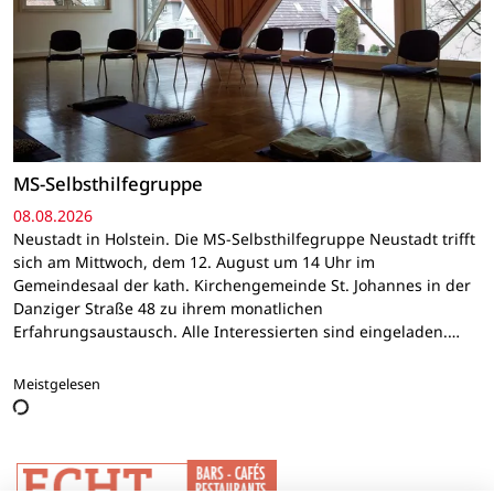
MS-Selbsthilfegruppe
08.08.2026
Neustadt in Holstein. Die MS-Selbsthilfegruppe Neustadt trifft
sich am Mittwoch, dem 12. August um 14 Uhr im
Gemeindesaal der kath. Kirchengemeinde St. Johannes in der
Danziger Straße 48 zu ihrem monatlichen
Erfahrungsaustausch. Alle Interessierten sind eingeladen.…
Meistgelesen