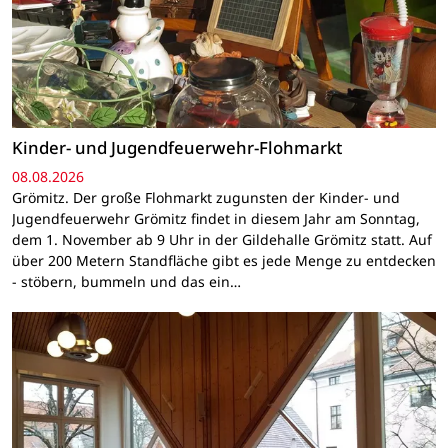
Kinder- und Jugendfeuerwehr-Flohmarkt
08.08.2026
Grömitz. Der große Flohmarkt zugunsten der Kinder- und
Jugendfeuerwehr Grömitz findet in diesem Jahr am Sonntag,
dem 1. November ab 9 Uhr in der Gildehalle Grömitz statt. Auf
über 200 Metern Standfläche gibt es jede Menge zu entdecken
- stöbern, bummeln und das ein…