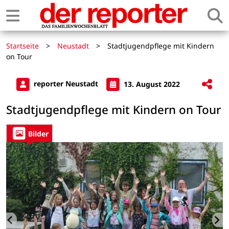
Startseite
>
Neustadt
>
Stadtjugendpflege mit Kindern
on Tour
reporter Neustadt
13. August 2022
Stadtjugendpflege mit Kindern on Tour
Bilder