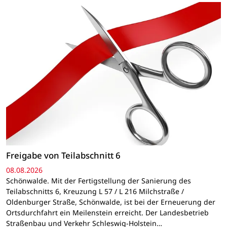
Freigabe von Teilabschnitt 6
08.08.2026
Schönwalde. Mit der Fertigstellung der Sanierung des
Teilabschnitts 6, Kreuzung L 57 / L 216 Milchstraße /
Oldenburger Straße, Schönwalde, ist bei der Erneuerung der
Ortsdurchfahrt ein Meilenstein erreicht. Der Landesbetrieb
Straßenbau und Verkehr Schleswig-Holstein…