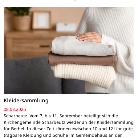
Kleidersammlung
08.08.2026
Scharbeutz. Vom 7. bis 11. September beteiligt sich die
Kirchengemeinde Scharbeutz wieder an der Kleidersammlung
für Bethel. In dieser Zeit können zwischen 10 und 12 Uhr gute,
tragbare Kleidung und Schuhe im Gemeindehaus an der