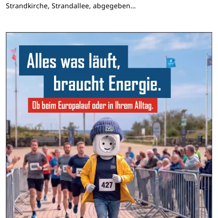
Strandkirche, Strandallee, abgegeben…