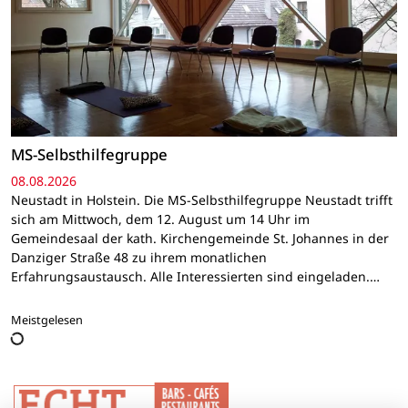
MS-Selbsthilfegruppe
08.08.2026
Neustadt in Holstein. Die MS-Selbsthilfegruppe Neustadt trifft
sich am Mittwoch, dem 12. August um 14 Uhr im
Gemeindesaal der kath. Kirchengemeinde St. Johannes in der
Danziger Straße 48 zu ihrem monatlichen
Erfahrungsaustausch. Alle Interessierten sind eingeladen.…
Meistgelesen