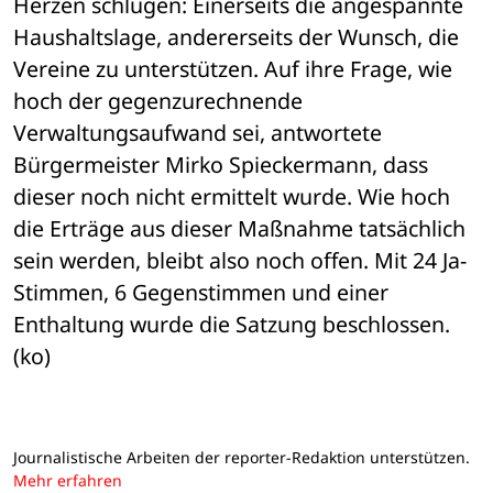
Herzen schlügen: Einerseits die angespannte 
Haushaltslage, andererseits der Wunsch, die 
Vereine zu unterstützen. Auf ihre Frage, wie 
hoch der gegenzurechnende 
Verwaltungsaufwand sei, antwortete 
Bürgermeister Mirko Spieckermann, dass 
dieser noch nicht ermittelt wurde. Wie hoch 
die Erträge aus dieser Maßnahme tatsächlich 
sein werden, bleibt also noch offen. Mit 24 Ja-
Stimmen, 6 Gegenstimmen und einer 
Enthaltung wurde die Satzung beschlossen. 
(ko)
Journalistische Arbeiten der reporter-Redaktion unterstützen.
Mehr erfahren