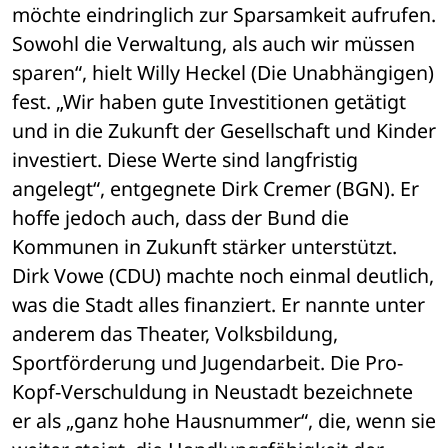
möchte eindringlich zur Sparsamkeit aufrufen. 
Sowohl die Verwaltung, als auch wir müssen 
sparen“, hielt Willy Heckel (Die Unabhängigen) 
fest. „Wir haben gute Investitionen getätigt 
und in die Zukunft der Gesellschaft und Kinder 
investiert. Diese Werte sind langfristig 
angelegt“, entgegnete Dirk Cremer (BGN). Er 
hoffe jedoch auch, dass der Bund die 
Kommunen in Zukunft stärker unterstützt. 
Dirk Vowe (CDU) machte noch einmal deutlich, 
was die Stadt alles finanziert. Er nannte unter 
anderem das Theater, Volksbildung, 
Sportförderung und Jugendarbeit. Die Pro-
Kopf-Verschuldung in Neustadt bezeichnete 
er als „ganz hohe Hausnummer“, die, wenn sie 