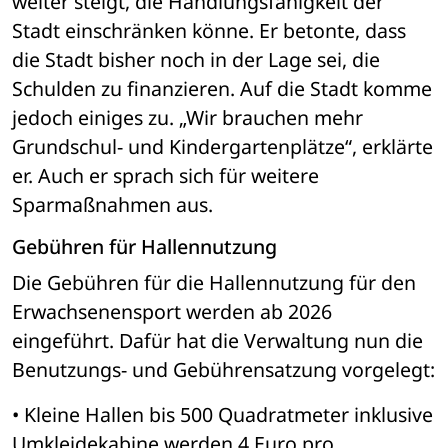
weiter steigt, die Handlungsfähigkeit der 
Stadt einschränken könne. Er betonte, dass 
die Stadt bisher noch in der Lage sei, die 
Schulden zu finanzieren. Auf die Stadt komme 
jedoch einiges zu. „Wir brauchen mehr 
Grundschul- und Kindergartenplätze“, erklärte 
er. Auch er sprach sich für weitere 
Sparmaßnahmen aus. 
Gebühren für Hallennutzung
Die Gebühren für die Hallennutzung für den 
Erwachsenensport werden ab 2026 
eingeführt. Dafür hat die Verwaltung nun die 
Benutzungs- und Gebührensatzung vorgelegt: 
• Kleine Hallen bis 500 Quadratmeter inklusive 
Umkleidekabine werden 4 Euro pro 