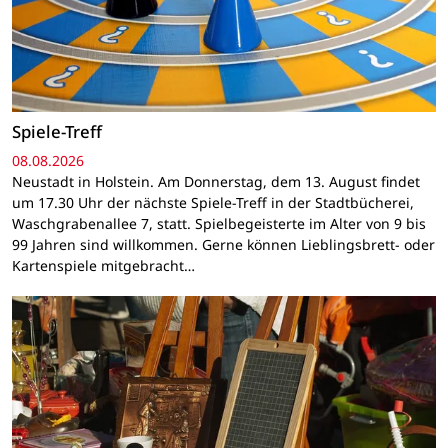
Spiele-Treff
08.08.2026
Neustadt in Holstein. Am Donnerstag, dem 13. August findet
um 17.30 Uhr der nächste Spiele-Treff in der Stadtbücherei,
Waschgrabenallee 7, statt. Spielbegeisterte im Alter von 9 bis
99 Jahren sind willkommen. Gerne können Lieblingsbrett- oder
Kartenspiele mitgebracht…