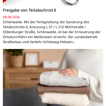
Freigabe von Teilabschnitt 6
08.08.2026
Schönwalde. Mit der Fertigstellung der Sanierung des
Teilabschnitts 6, Kreuzung L 57 / L 216 Milchstraße /
Oldenburger Straße, Schönwalde, ist bei der Erneuerung der
Ortsdurchfahrt ein Meilenstein erreicht. Der Landesbetrieb
Straßenbau und Verkehr Schleswig-Holstein…