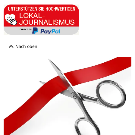
Nach oben