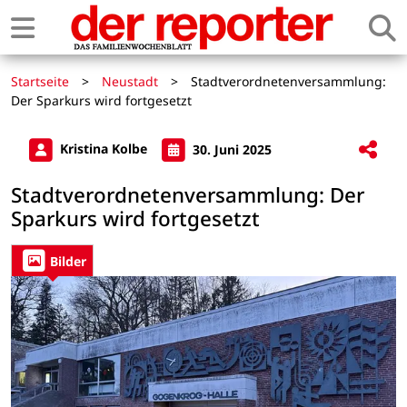
Startseite
>
Neustadt
>
Stadtverordnetenversammlung:
Der Sparkurs wird fortgesetzt
Kristina Kolbe
30. Juni 2025
Stadtverordnetenversammlung: Der
Sparkurs wird fortgesetzt
Bilder