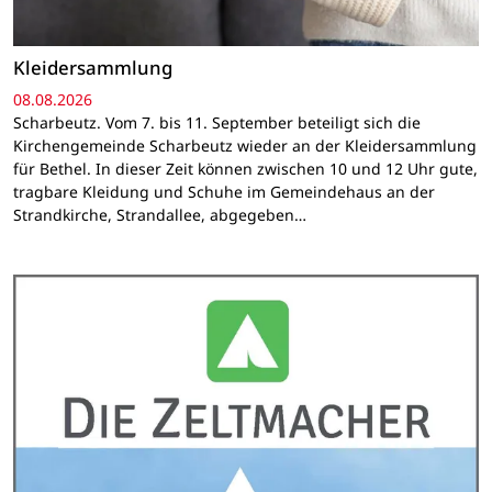
Kleidersammlung
08.08.2026
Scharbeutz. Vom 7. bis 11. September beteiligt sich die
Kirchengemeinde Scharbeutz wieder an der Kleidersammlung
für Bethel. In dieser Zeit können zwischen 10 und 12 Uhr gute,
tragbare Kleidung und Schuhe im Gemeindehaus an der
Strandkirche, Strandallee, abgegeben…