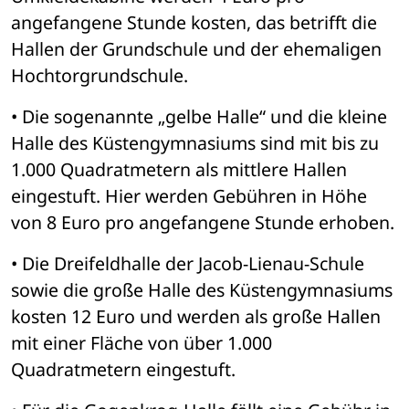
angefangene Stunde kosten, das betrifft die 
Hallen der Grundschule und der ehemaligen 
Hochtorgrundschule. 
• Die sogenannte „gelbe Halle“ und die kleine 
Halle des Küstengymnasiums sind mit bis zu 
1.000 Quadratmetern als mittlere Hallen 
eingestuft. Hier werden Gebühren in Höhe 
von 8 Euro pro angefangene Stunde erhoben. 
• Die Dreifeldhalle der Jacob-Lienau-Schule 
sowie die große Halle des Küstengymnasiums 
kosten 12 Euro und werden als große Hallen 
mit einer Fläche von über 1.000 
Quadratmetern eingestuft. 