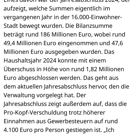
aufzeigt, welche Summen eigentlich im 
vergangenen Jahr in der 16.000-Einwohner-
Stadt bewegt wurden. Die Bilanzsumme 
beträgt rund 186 Millionen Euro, wobei rund 
49,4 Millionen Euro eingenommen und 47,6 
Millionen Euro ausgegeben wurden. Das 
Haushaltsjahr 2024 konnte mit einem 
Überschuss in Höhe von rund 1,82 Millionen 
Euro abgeschlossen werden. Das geht aus 
dem aktuellen Jahresabschluss hervor, den die 
Verwaltung vorgelegt hat. Der 
Jahresabschluss zeigt außerdem auf, dass die 
Pro-Kopf-Verschuldung trotz höherer 
Einnahmen aus Gewerbesteuern auf rund 
4.100 Euro pro Person gestiegen ist. „Ich 