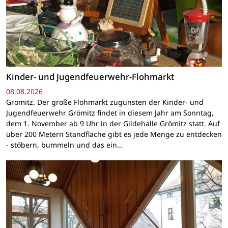
Kinder- und Jugendfeuerwehr-Flohmarkt
08.08.2026
Grömitz. Der große Flohmarkt zugunsten der Kinder- und
Jugendfeuerwehr Grömitz findet in diesem Jahr am Sonntag,
dem 1. November ab 9 Uhr in der Gildehalle Grömitz statt. Auf
über 200 Metern Standfläche gibt es jede Menge zu entdecken
- stöbern, bummeln und das ein…