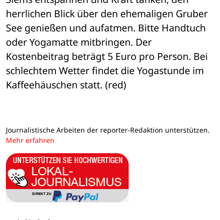
herrlichen Blick über den ehemaligen Gruber 
See genießen und aufatmen. Bitte Handtuch 
oder Yogamatte mitbringen. Der 
Kostenbeitrag beträgt 5 Euro pro Person. Bei 
schlechtem Wetter findet die Yogastunde im 
Kaffeehäuschen statt. (red)
Journalistische Arbeiten der reporter-Redaktion unterstützen.
Mehr erfahren