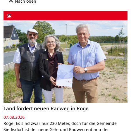
Nach oben
Land fördert neuen Radweg in Roge
07.08.2026
Roge. Es sind zwar nur 230 Meter, doch für die Gemeinde
Sierksdorf ist der neue Geh- und Radweg entlang der