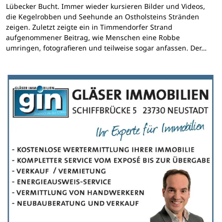
Lübecker Bucht. Immer wieder kursieren Bilder und Videos,
die Kegelrobben und Seehunde an Ostholsteins Stränden
zeigen. Zuletzt zeigte ein in Timmendorfer Strand
aufgenommener Beitrag, wie Menschen eine Robbe
umringen, fotografieren und teilweise sogar anfassen. Der…