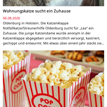
Wohnungskatze sucht ein Zuhause
06.08.2026
Oldenburg in Holstein. Die Katzenklappe
Notfallkatze/Streunerhilfe Oldenburg sucht für „Lea“ ein
Zuhause. Die junge Katzendame wurde anonym in der
Katzenklappe abgegeben und tierärztlich versorgt, kastriert,
gechippt und entwurmt. Mit etwas über einem Jahr steckt sie…