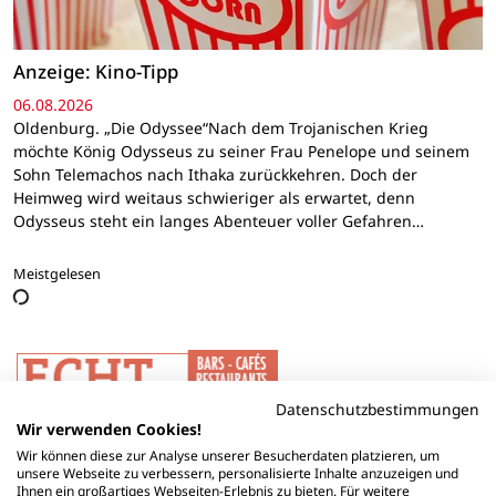
Anzeige: Kino-Tipp
06.08.2026
Oldenburg. „Die Odyssee“Nach dem Trojanischen Krieg
möchte König Odysseus zu seiner Frau Penelope und seinem
Sohn Telemachos nach Ithaka zurückkehren. Doch der
Heimweg wird weitaus schwieriger als erwartet, denn
Odysseus steht ein langes Abenteuer voller Gefahren…
Meistgelesen
Datenschutzbestimmungen
Wir verwenden Cookies!
Wir können diese zur Analyse unserer Besucherdaten platzieren, um
unsere Webseite zu verbessern, personalisierte Inhalte anzuzeigen und
Ihnen ein großartiges Webseiten-Erlebnis zu bieten. Für weitere