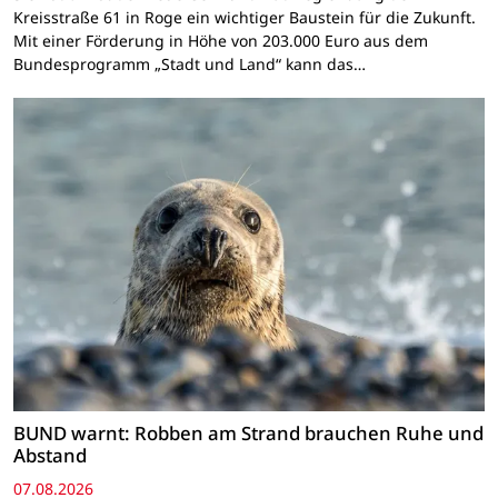
Kreisstraße 61 in Roge ein wichtiger Baustein für die Zukunft.
Mit einer Förderung in Höhe von 203.000 Euro aus dem
Bundesprogramm „Stadt und Land“ kann das…
BUND warnt: Robben am Strand brauchen Ruhe und
Abstand
07.08.2026