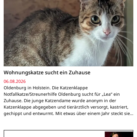
Wohnungskatze sucht ein Zuhause
06.08.2026
Oldenburg in Holstein. Die Katzenklappe
Notfallkatze/Streunerhilfe Oldenburg sucht für „Lea“ ein
Zuhause. Die junge Katzendame wurde anonym in der
Katzenklappe abgegeben und tierärztlich versorgt, kastriert,
gechippt und entwurmt. Mit etwas über einem Jahr steckt sie…