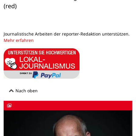
(red)
Journalistische Arbeiten der reporter-Redaktion unterstützen.
Mehr erfahren
Nach oben