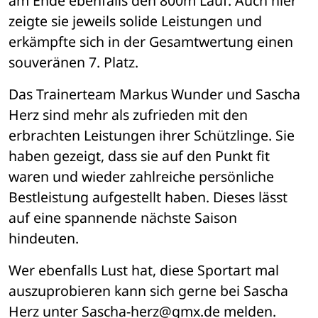
am Ende ebenfalls den 800m Lauf. Auch hier 
zeigte sie jeweils solide Leistungen und 
erkämpfte sich in der Gesamtwertung einen 
souveränen 7. Platz. 
Das Trainerteam Markus Wunder und Sascha 
Herz sind mehr als zufrieden mit den 
erbrachten Leistungen ihrer Schützlinge. Sie 
haben gezeigt, dass sie auf den Punkt fit 
waren und wieder zahlreiche persönliche 
Bestleistung aufgestellt haben. Dieses lässt 
auf eine spannende nächste Saison 
hindeuten.
Wer ebenfalls Lust hat, diese Sportart mal 
auszuprobieren kann sich gerne bei Sascha 
Herz unter Sascha-herz@gmx.de melden. 