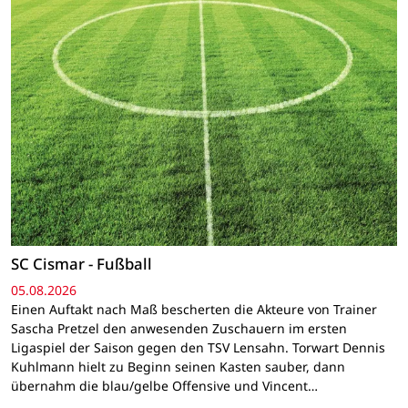
SC Cismar - Fußball
05.08.2026
Einen Auftakt nach Maß bescherten die Akteure von Trainer
Sascha Pretzel den anwesenden Zuschauern im ersten
Ligaspiel der Saison gegen den TSV Lensahn. Torwart Dennis
Kuhlmann hielt zu Beginn seinen Kasten sauber, dann
übernahm die blau/gelbe Offensive und Vincent…