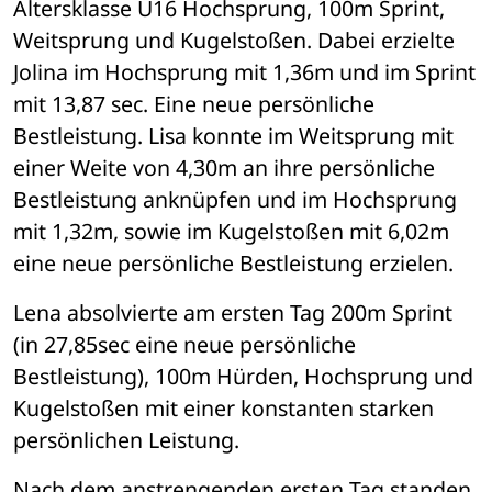
Altersklasse U16 Hochsprung, 100m Sprint, 
Weitsprung und Kugelstoßen. Dabei erzielte 
Jolina im Hochsprung mit 1,36m und im Sprint 
mit 13,87 sec. Eine neue persönliche 
Bestleistung. Lisa konnte im Weitsprung mit 
einer Weite von 4,30m an ihre persönliche 
Bestleistung anknüpfen und im Hochsprung 
mit 1,32m, sowie im Kugelstoßen mit 6,02m 
eine neue persönliche Bestleistung erzielen. 
Lena absolvierte am ersten Tag 200m Sprint 
(in 27,85sec eine neue persönliche 
Bestleistung), 100m Hürden, Hochsprung und 
Kugelstoßen mit einer konstanten starken 
persönlichen Leistung.
Nach dem anstrengenden ersten Tag standen 