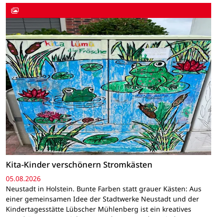
Kita-Kinder verschönern Stromkästen
05.08.2026
Neustadt in Holstein. Bunte Farben statt grauer Kästen: Aus
einer gemeinsamen Idee der Stadtwerke Neustadt und der
Kindertagesstätte Lübscher Mühlenberg ist ein kreatives