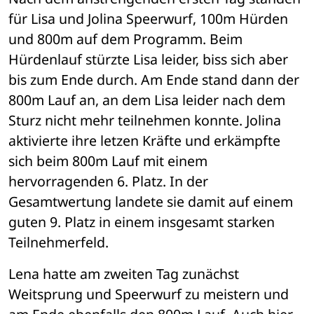
für Lisa und Jolina Speerwurf, 100m Hürden 
und 800m auf dem Programm. Beim 
Hürdenlauf stürzte Lisa leider, biss sich aber 
bis zum Ende durch. Am Ende stand dann der 
800m Lauf an, an dem Lisa leider nach dem 
Sturz nicht mehr teilnehmen konnte. Jolina 
aktivierte ihre letzen Kräfte und erkämpfte 
sich beim 800m Lauf mit einem 
hervorragenden 6. Platz. In der 
Gesamtwertung landete sie damit auf einem 
guten 9. Platz in einem insgesamt starken 
Teilnehmerfeld. 
Lena hatte am zweiten Tag zunächst 
Weitsprung und Speerwurf zu meistern und 