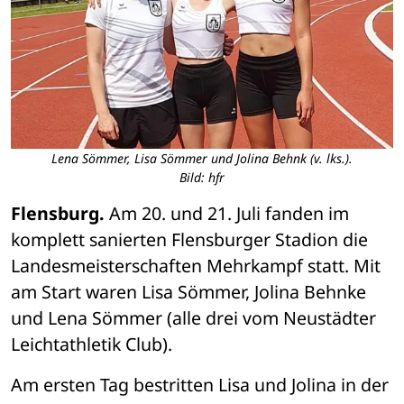
Lena Sömmer, Lisa Sömmer und Jolina Behnk (v. lks.).
Bild: hfr
Flensburg.
 Am 20. und 21. Juli fanden im 
komplett sanierten Flensburger Stadion die 
Landesmeisterschaften Mehrkampf statt. Mit 
am Start waren Lisa Sömmer, Jolina Behnke 
und Lena Sömmer (alle drei vom Neustädter 
Leichtathletik Club). 
Am ersten Tag bestritten Lisa und Jolina in der 