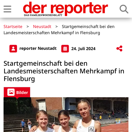
Startseite
>
Neustadt
>
Startgemeinschaft bei den
Landesmeisterschaften Mehrkampf in Flensburg
reporter Neustadt
24. Juli 2024
Startgemeinschaft bei den
Landesmeisterschaften Mehrkampf in
Flensburg
Bilder