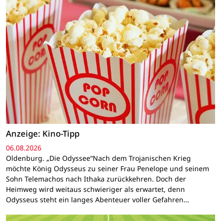
Anzeige: Kino-Tipp
06.08.2026
Oldenburg. „Die Odyssee“Nach dem Trojanischen Krieg
möchte König Odysseus zu seiner Frau Penelope und seinem
Sohn Telemachos nach Ithaka zurückkehren. Doch der
Heimweg wird weitaus schwieriger als erwartet, denn
Odysseus steht ein langes Abenteuer voller Gefahren…