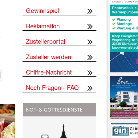
Gewinnspiel
 
Reklamation
 
)
Zustellerportal
Zusteller werden
Chiffre-Nachricht
Noch Fragen - FAQ
NOT- & GOTTESDIENSTE