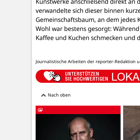
Kunstwerke anschließend direkt an
verwandelte sich dieser binnen kurze
Gemeinschaftsbaum, an dem jedes Kind
Wohl war bestens gesorgt: Während di
Kaffee und Kuchen schmecken und dr
Journalistische Arbeiten der reporter-Redaktion 
Nach oben