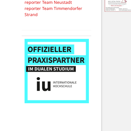
reporter Team Neustadt
reporter Team Timmendorfer
Strand