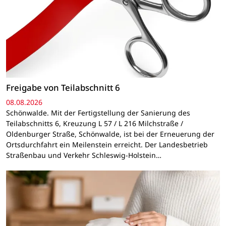
Freigabe von Teilabschnitt 6
08.08.2026
Schönwalde. Mit der Fertigstellung der Sanierung des
Teilabschnitts 6, Kreuzung L 57 / L 216 Milchstraße /
Oldenburger Straße, Schönwalde, ist bei der Erneuerung der
Ortsdurchfahrt ein Meilenstein erreicht. Der Landesbetrieb
Straßenbau und Verkehr Schleswig-Holstein…