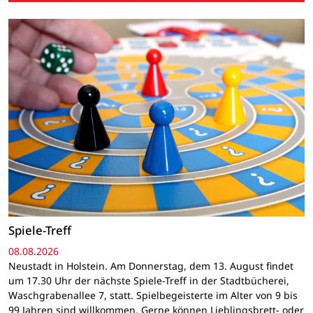
Spiele-Treff
08.08.2026
Neustadt in Holstein. Am Donnerstag, dem 13. August findet
um 17.30 Uhr der nächste Spiele-Treff in der Stadtbücherei,
Waschgrabenallee 7, statt. Spielbegeisterte im Alter von 9 bis
99 Jahren sind willkommen. Gerne können Lieblingsbrett- oder