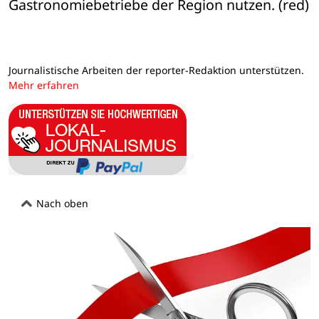
Gastronomiebetriebe der Region nutzen. (red)
Journalistische Arbeiten der reporter-Redaktion unterstützen.
Mehr erfahren
Nach oben