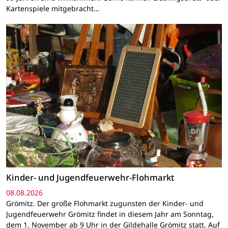
Kartenspiele mitgebracht…
Kinder- und Jugendfeuerwehr-Flohmarkt
08.08.2026
Grömitz. Der große Flohmarkt zugunsten der Kinder- und
Jugendfeuerwehr Grömitz findet in diesem Jahr am Sonntag,
dem 1. November ab 9 Uhr in der Gildehalle Grömitz statt. Auf