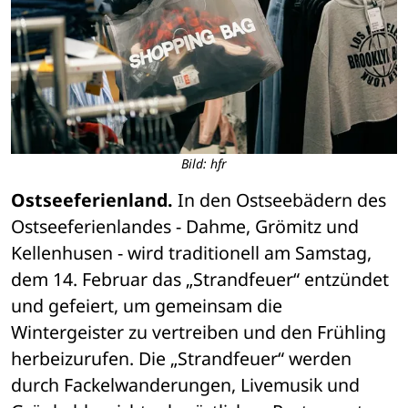
Bild: hfr
Ostseeferienland.
 In den Ostseebädern des 
Ostseeferienlandes - Dahme, Grömitz und 
Kellenhusen - wird traditionell am Samstag, 
dem 14. Februar das „Strandfeuer“ entzündet 
und gefeiert, um gemeinsam die 
Wintergeister zu vertreiben und den Frühling 
herbeizurufen. Die „Strandfeuer“ werden 
durch Fackelwanderungen, Livemusik und 