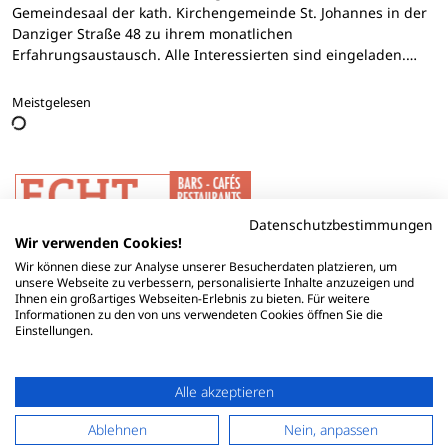
Gemeindesaal der kath. Kirchengemeinde St. Johannes in der
Danziger Straße 48 zu ihrem monatlichen
Erfahrungsaustausch. Alle Interessierten sind eingeladen.…
Meistgelesen
Datenschutzbestimmungen
Wir verwenden Cookies!
Wir können diese zur Analyse unserer Besucherdaten platzieren, um
unsere Webseite zu verbessern, personalisierte Inhalte anzuzeigen und
Ihnen ein großartiges Webseiten-Erlebnis zu bieten. Für weitere
Informationen zu den von uns verwendeten Cookies öffnen Sie die
Einstellungen.
Alle akzeptieren
Ablehnen
Nein, anpassen