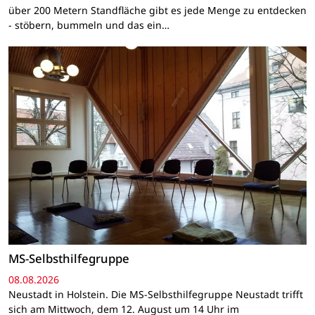
über 200 Metern Standfläche gibt es jede Menge zu entdecken
- stöbern, bummeln und das ein…
MS-Selbsthilfegruppe
08.08.2026
Neustadt in Holstein. Die MS-Selbsthilfegruppe Neustadt trifft
sich am Mittwoch, dem 12. August um 14 Uhr im