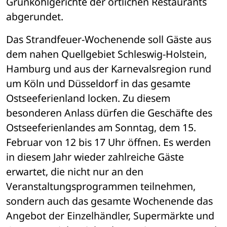
Grünkohlgerichte der örtlichen Restaurants 
abgerundet.
Das Strandfeuer-Wochenende soll Gäste aus 
dem nahen Quellgebiet Schleswig-Holstein, 
Hamburg und aus der Karnevalsregion rund 
um Köln und Düsseldorf in das gesamte 
Ostseeferienland locken. Zu diesem 
besonderen Anlass dürfen die Geschäfte des 
Ostseeferienlandes am Sonntag, dem 15. 
Februar von 12 bis 17 Uhr öffnen. Es werden 
in diesem Jahr wieder zahlreiche Gäste 
erwartet, die nicht nur an den 
Veranstaltungsprogrammen teilnehmen, 
sondern auch das gesamte Wochenende das 
Angebot der Einzelhändler, Supermärkte und 