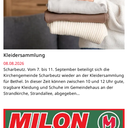
Kleidersammlung
08.08.2026
Scharbeutz. Vom 7. bis 11. September beteiligt sich die
Kirchengemeinde Scharbeutz wieder an der Kleidersammlung
für Bethel. In dieser Zeit können zwischen 10 und 12 Uhr gute,
tragbare Kleidung und Schuhe im Gemeindehaus an der
Strandkirche, Strandallee, abgegeben…