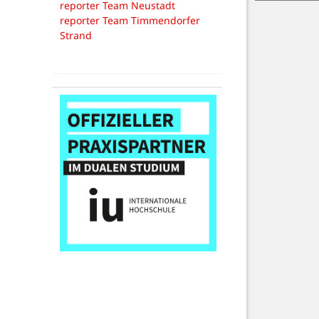
reporter Team Neustadt
reporter Team Timmendorfer
Strand