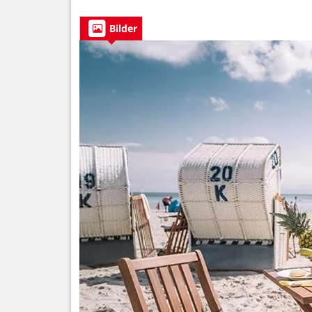
Bilder