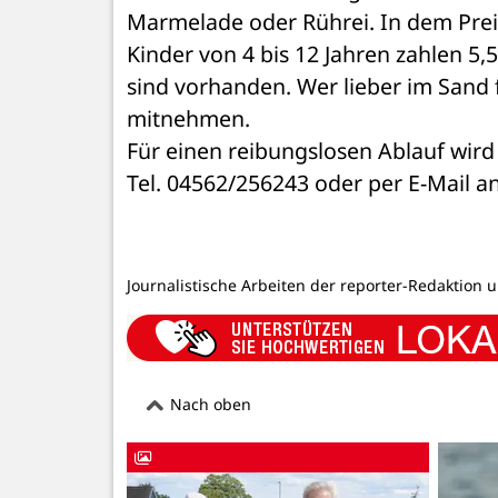
Marmelade oder Rührei. In dem Preis 
Kinder von 4 bis 12 Jahren zahlen 5,
sind vorhanden. Wer lieber im Sand f
mitnehmen.
Für einen reibungslosen Ablauf wird
Tel. 04562/256243 oder per E-Mail a
Journalistische Arbeiten der reporter-Redaktion 
Nach oben