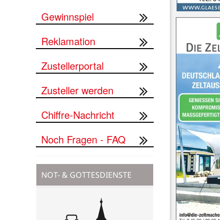
Gewinnspiel
Reklamation
Zustellerportal
Zusteller werden
Chiffre-Nachricht
Noch Fragen - FAQ
NOT- & GOTTESDIENSTE