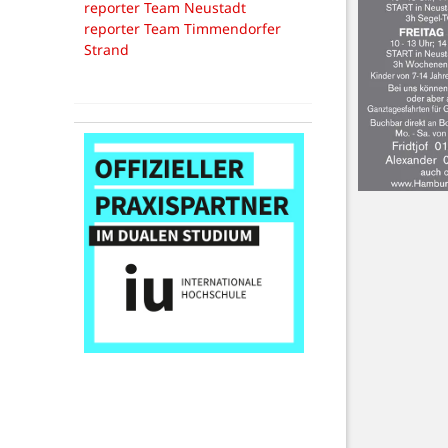
reporter Team Neustadt
reporter Team Timmendorfer
Strand