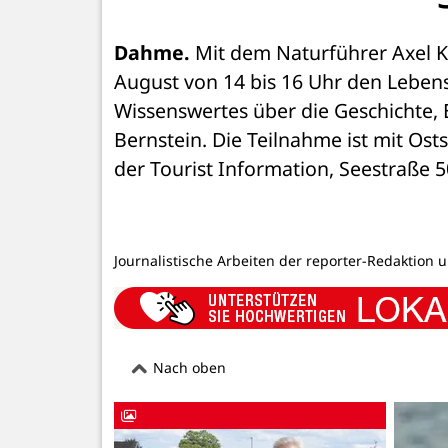
Dahme.
 Mit dem Naturführer Axel 
August von 14 bis 16 Uhr den Lebens
Wissenswertes über die Geschichte, 
Bernstein. Die Teilnahme ist mit Ostse
der Tourist Information, Seestraße 50
Journalistische Arbeiten der reporter-Redaktion 
Nach oben