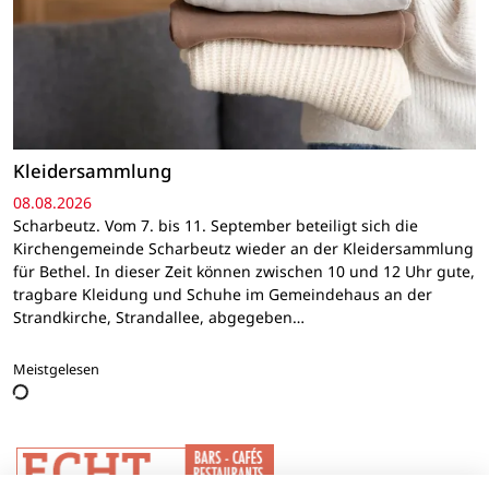
Kleidersammlung
08.08.2026
Scharbeutz. Vom 7. bis 11. September beteiligt sich die
Kirchengemeinde Scharbeutz wieder an der Kleidersammlung
für Bethel. In dieser Zeit können zwischen 10 und 12 Uhr gute,
tragbare Kleidung und Schuhe im Gemeindehaus an der
Strandkirche, Strandallee, abgegeben…
Meistgelesen