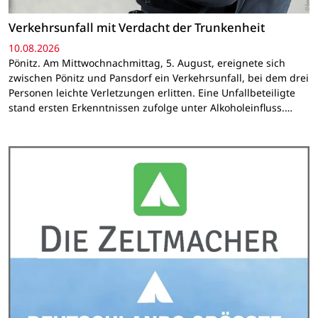
Verkehrsunfall mit Verdacht der Trunkenheit
10.08.2026
Pönitz. Am Mittwochnachmittag, 5. August, ereignete sich
zwischen Pönitz und Pansdorf ein Verkehrsunfall, bei dem drei
Personen leichte Verletzungen erlitten. Eine Unfallbeteiligte
stand ersten Erkenntnissen zufolge unter Alkoholeinfluss.…