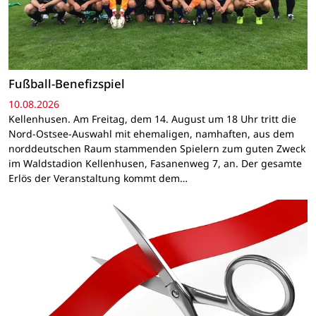
Fußball-Benefizspiel
10.08.2026
Kellenhusen. Am Freitag, dem 14. August um 18 Uhr tritt die
Nord-Ostsee-Auswahl mit ehemaligen, namhaften, aus dem
norddeutschen Raum stammenden Spielern zum guten Zweck
im Waldstadion Kellenhusen, Fasanenweg 7, an. Der gesamte
Erlös der Veranstaltung kommt dem…