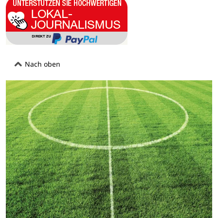
Nach oben