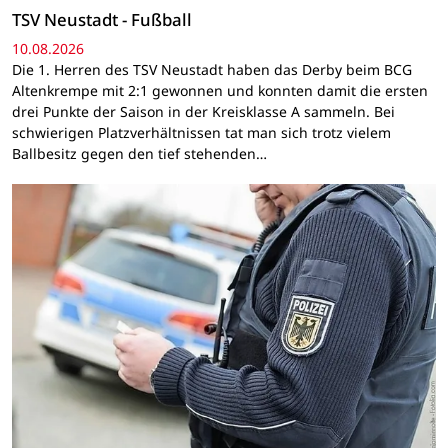
TSV Neustadt - Fußball
10.08.2026
Die 1. Herren des TSV Neustadt haben das Derby beim BCG
Altenkrempe mit 2:1 gewonnen und konnten damit die ersten
drei Punkte der Saison in der Kreisklasse A sammeln. Bei
schwierigen Platzverhältnissen tat man sich trotz vielem
Ballbesitz gegen den tief stehenden…