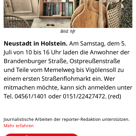
Bild: hfr
Neustadt in Holstein.
 Am Samstag, dem 5. 
Juli von 10 bis 16 Uhr laden die Anwohner der 
Brandenburger Straße, Ostpreußenstraße 
und Teile vom Memelweg bis Vigölensoll zu 
einem ersten Straßenflohmarkt ein. Wer 
mitmachen möchte, kann sich anmelden unter 
Tel. 04561/1401 oder 0151/22427472. (red)
Journalistische Arbeiten der reporter-Redaktion unterstützen.
Mehr erfahren