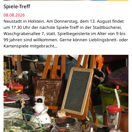
Spiele-Treff
08.08.2026
Neustadt in Holstein. Am Donnerstag, dem 13. August findet
um 17.30 Uhr der nächste Spiele-Treff in der Stadtbücherei,
Waschgrabenallee 7, statt. Spielbegeisterte im Alter von 9 bis
99 Jahren sind willkommen. Gerne können Lieblingsbrett- oder
Kartenspiele mitgebracht…