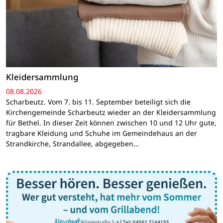
Kleidersammlung
08.08.2026
Scharbeutz. Vom 7. bis 11. September beteiligt sich die
Kirchengemeinde Scharbeutz wieder an der Kleidersammlung
für Bethel. In dieser Zeit können zwischen 10 und 12 Uhr gute,
tragbare Kleidung und Schuhe im Gemeindehaus an der
Strandkirche, Strandallee, abgegeben…