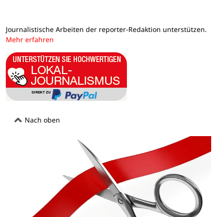
Journalistische Arbeiten der reporter-Redaktion unterstützen.
Mehr erfahren
Nach oben