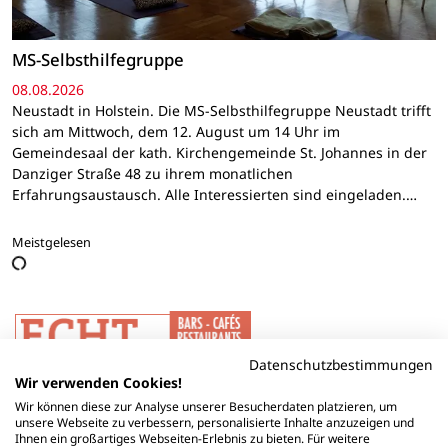
MS-Selbsthilfegruppe
08.08.2026
Neustadt in Holstein. Die MS-Selbsthilfegruppe Neustadt trifft
sich am Mittwoch, dem 12. August um 14 Uhr im
Gemeindesaal der kath. Kirchengemeinde St. Johannes in der
Danziger Straße 48 zu ihrem monatlichen
Erfahrungsaustausch. Alle Interessierten sind eingeladen.…
Meistgelesen
Datenschutzbestimmungen
Wir verwenden Cookies!
Wir können diese zur Analyse unserer Besucherdaten platzieren, um
unsere Webseite zu verbessern, personalisierte Inhalte anzuzeigen und
Ihnen ein großartiges Webseiten-Erlebnis zu bieten. Für weitere