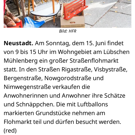
Bild: HFR
Neustadt.
 Am Sonntag, dem 15. Juni findet 
von 9 bis 15 Uhr im Wohngebiet am Lübschen 
Mühlenberg ein großer Straßenflohmarkt 
statt. In den Straßen Rigastraße, Visbystraße, 
Bergenstraße, Nowgorodstraße und 
Nimwegenstraße verkaufen die 
Anwohnerinnen und Anwohner ihre Schätze 
und Schnäppchen. Die mit Luftballons 
markierten Grundstücke nehmen am 
Flohmarkt teil und dürfen besucht werden. 
(red)