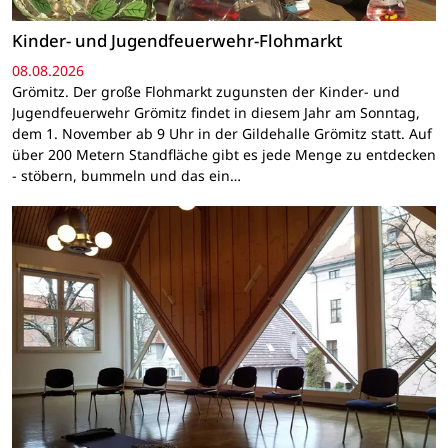
Kinder- und Jugendfeuerwehr-Flohmarkt
08.08.2026
Grömitz. Der große Flohmarkt zugunsten der Kinder- und
Jugendfeuerwehr Grömitz findet in diesem Jahr am Sonntag,
dem 1. November ab 9 Uhr in der Gildehalle Grömitz statt. Auf
über 200 Metern Standfläche gibt es jede Menge zu entdecken
- stöbern, bummeln und das ein…