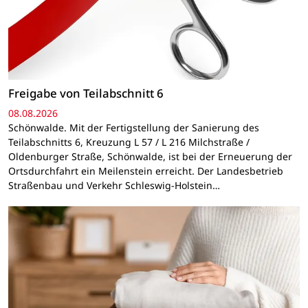
Freigabe von Teilabschnitt 6
08.08.2026
Schönwalde. Mit der Fertigstellung der Sanierung des
Teilabschnitts 6, Kreuzung L 57 / L 216 Milchstraße /
Oldenburger Straße, Schönwalde, ist bei der Erneuerung der
Ortsdurchfahrt ein Meilenstein erreicht. Der Landesbetrieb
Straßenbau und Verkehr Schleswig-Holstein…