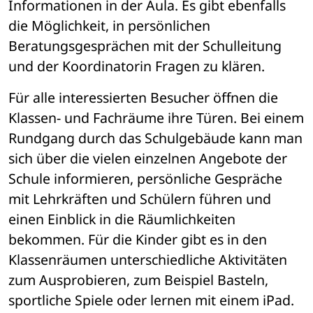
Informationen in der Aula. Es gibt ebenfalls 
die Möglichkeit, in persönlichen 
Beratungsgesprächen mit der Schulleitung 
und der Koordinatorin Fragen zu klären.
Für alle interessierten Besucher öffnen die 
Klassen- und Fachräume ihre Türen. Bei einem 
Rundgang durch das Schulgebäude kann man 
sich über die vielen einzelnen Angebote der 
Schule informieren, persönliche Gespräche 
mit Lehrkräften und Schülern führen und 
einen Einblick in die Räumlichkeiten 
bekommen. Für die Kinder gibt es in den 
Klassenräumen unterschiedliche Aktivitäten 
zum Ausprobieren, zum Beispiel Basteln, 
sportliche Spiele oder lernen mit einem iPad.