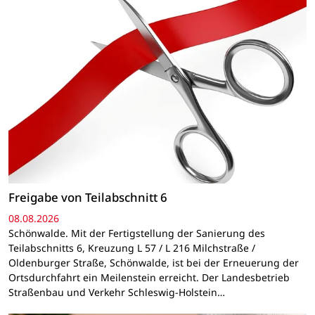
Freigabe von Teilabschnitt 6
08.08.2026
Schönwalde. Mit der Fertigstellung der Sanierung des
Teilabschnitts 6, Kreuzung L 57 / L 216 Milchstraße /
Oldenburger Straße, Schönwalde, ist bei der Erneuerung der
Ortsdurchfahrt ein Meilenstein erreicht. Der Landesbetrieb
Straßenbau und Verkehr Schleswig-Holstein…