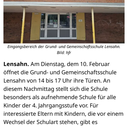
Eingangsbereich der Grund- und Gemeinschaftsschule Lensahn.
Bild: hfr
Lensahn.
 Am Dienstag, dem 10. Februar 
öffnet die Grund- und Gemeinschaftsschule 
Lensahn von 14 bis 17 Uhr ihre Türen. An 
diesem Nachmittag stellt sich die Schule 
besonders als aufnehmende Schule für alle 
Kinder der 4. Jahrgangsstufe vor. Für 
interessierte Eltern mit Kindern, die vor einem 
Wechsel der Schulart stehen, gibt es 