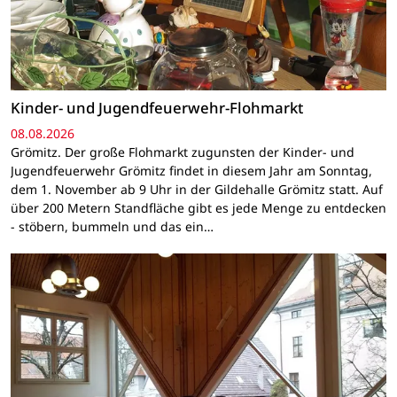
Kinder- und Jugendfeuerwehr-Flohmarkt
08.08.2026
Grömitz. Der große Flohmarkt zugunsten der Kinder- und
Jugendfeuerwehr Grömitz findet in diesem Jahr am Sonntag,
dem 1. November ab 9 Uhr in der Gildehalle Grömitz statt. Auf
über 200 Metern Standfläche gibt es jede Menge zu entdecken
- stöbern, bummeln und das ein…