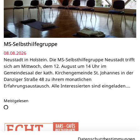
MS-Selbsthilfegruppe
08.08.2026
Neustadt in Holstein. Die MS-Selbsthilfegruppe Neustadt trifft
sich am Mittwoch, dem 12. August um 14 Uhr im
Gemeindesaal der kath. Kirchengemeinde St. Johannes in der
Danziger Straße 48 zu ihrem monatlichen
Erfahrungsaustausch. Alle Interessierten sind eingeladen.…
Meistgelesen
Datenschutzbestimmungen