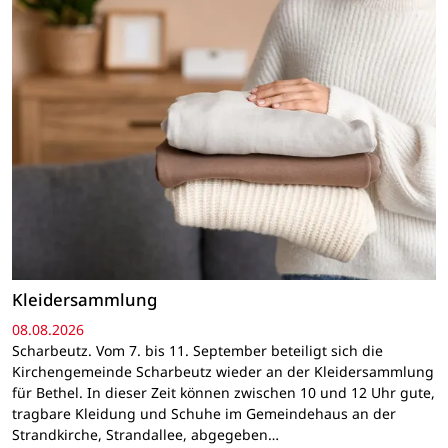
Kleidersammlung
08.08.2026
Scharbeutz. Vom 7. bis 11. September beteiligt sich die
Kirchengemeinde Scharbeutz wieder an der Kleidersammlung
für Bethel. In dieser Zeit können zwischen 10 und 12 Uhr gute,
tragbare Kleidung und Schuhe im Gemeindehaus an der
Strandkirche, Strandallee, abgegeben…