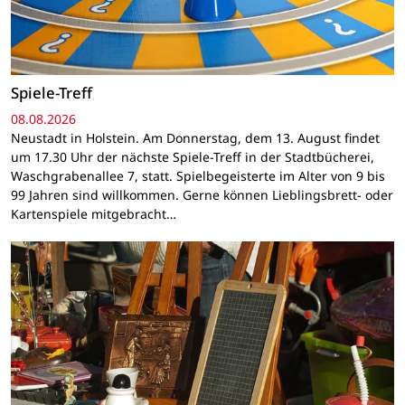
Spiele-Treff
08.08.2026
Neustadt in Holstein. Am Donnerstag, dem 13. August findet
um 17.30 Uhr der nächste Spiele-Treff in der Stadtbücherei,
Waschgrabenallee 7, statt. Spielbegeisterte im Alter von 9 bis
99 Jahren sind willkommen. Gerne können Lieblingsbrett- oder
Kartenspiele mitgebracht…