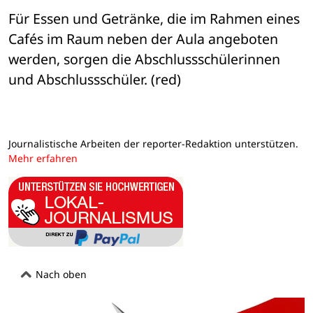
Für Essen und Getränke, die im Rahmen eines 
Cafés im Raum neben der Aula angeboten 
werden, sorgen die Abschlussschülerinnen 
und Abschlussschüler. (red)
Journalistische Arbeiten der reporter-Redaktion unterstützen.
Mehr erfahren
Nach oben