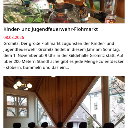
Kinder- und Jugendfeuerwehr-Flohmarkt
08.08.2026
Grömitz. Der große Flohmarkt zugunsten der Kinder- und
Jugendfeuerwehr Grömitz findet in diesem Jahr am Sonntag,
dem 1. November ab 9 Uhr in der Gildehalle Grömitz statt. Auf
über 200 Metern Standfläche gibt es jede Menge zu entdecken
- stöbern, bummeln und das ein…