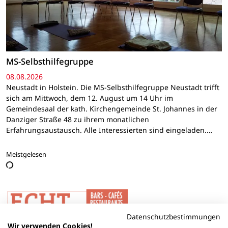
MS-Selbsthilfegruppe
08.08.2026
Neustadt in Holstein. Die MS-Selbsthilfegruppe Neustadt trifft
sich am Mittwoch, dem 12. August um 14 Uhr im
Gemeindesaal der kath. Kirchengemeinde St. Johannes in der
Danziger Straße 48 zu ihrem monatlichen
Erfahrungsaustausch. Alle Interessierten sind eingeladen.…
Meistgelesen
Datenschutzbestimmungen
Wir verwenden Cookies!