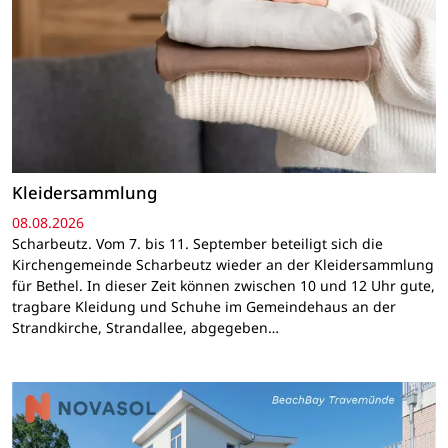
Kleidersammlung
08.08.2026
Scharbeutz. Vom 7. bis 11. September beteiligt sich die
Kirchengemeinde Scharbeutz wieder an der Kleidersammlung
für Bethel. In dieser Zeit können zwischen 10 und 12 Uhr gute,
tragbare Kleidung und Schuhe im Gemeindehaus an der
Strandkirche, Strandallee, abgegeben…