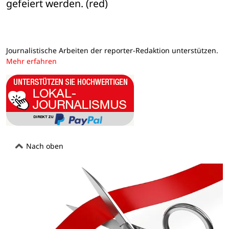
gefeiert werden. (red)
Journalistische Arbeiten der reporter-Redaktion unterstützen.
Mehr erfahren
Nach oben