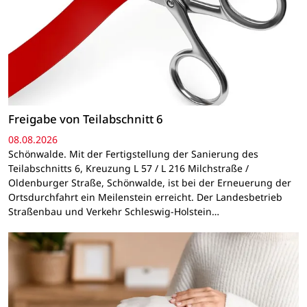
Freigabe von Teilabschnitt 6
08.08.2026
Schönwalde. Mit der Fertigstellung der Sanierung des
Teilabschnitts 6, Kreuzung L 57 / L 216 Milchstraße /
Oldenburger Straße, Schönwalde, ist bei der Erneuerung der
Ortsdurchfahrt ein Meilenstein erreicht. Der Landesbetrieb
Straßenbau und Verkehr Schleswig-Holstein…