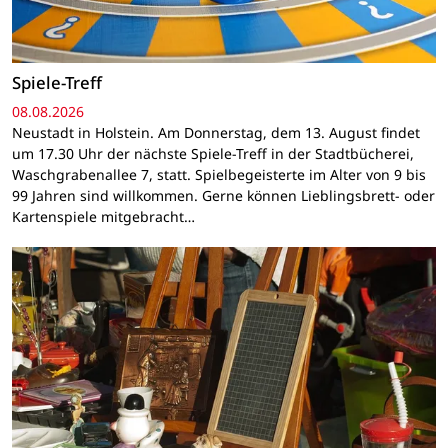
Spiele-Treff
08.08.2026
Neustadt in Holstein. Am Donnerstag, dem 13. August findet
um 17.30 Uhr der nächste Spiele-Treff in der Stadtbücherei,
Waschgrabenallee 7, statt. Spielbegeisterte im Alter von 9 bis
99 Jahren sind willkommen. Gerne können Lieblingsbrett- oder
Kartenspiele mitgebracht…