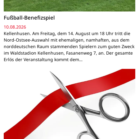
Fußball-Benefizspiel
10.08.2026
Kellenhusen. Am Freitag, dem 14. August um 18 Uhr tritt die
Nord-Ostsee-Auswahl mit ehemaligen, namhaften, aus dem
norddeutschen Raum stammenden Spielern zum guten Zweck
im Waldstadion Kellenhusen, Fasanenweg 7, an. Der gesamte
Erlös der Veranstaltung kommt dem…