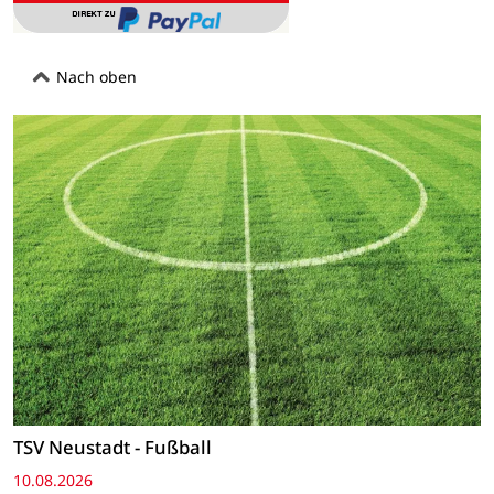
Nach oben
TSV Neustadt - Fußball
10.08.2026