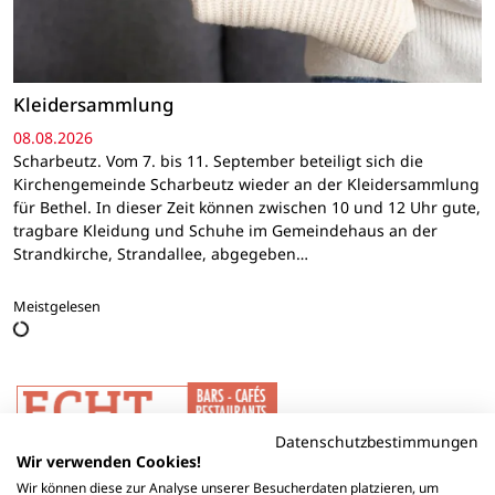
Kleidersammlung
08.08.2026
Scharbeutz. Vom 7. bis 11. September beteiligt sich die
Kirchengemeinde Scharbeutz wieder an der Kleidersammlung
für Bethel. In dieser Zeit können zwischen 10 und 12 Uhr gute,
tragbare Kleidung und Schuhe im Gemeindehaus an der
Strandkirche, Strandallee, abgegeben…
Meistgelesen
Datenschutzbestimmungen
Wir verwenden Cookies!
Wir können diese zur Analyse unserer Besucherdaten platzieren, um