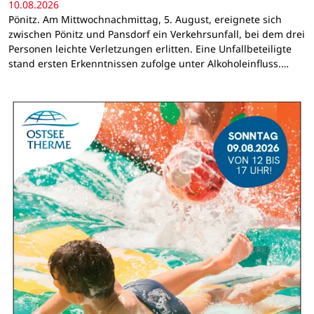
10.08.2026
Pönitz. Am Mittwochnachmittag, 5. August, ereignete sich
zwischen Pönitz und Pansdorf ein Verkehrsunfall, bei dem drei
Personen leichte Verletzungen erlitten. Eine Unfallbeteiligte
stand ersten Erkenntnissen zufolge unter Alkoholeinfluss.…