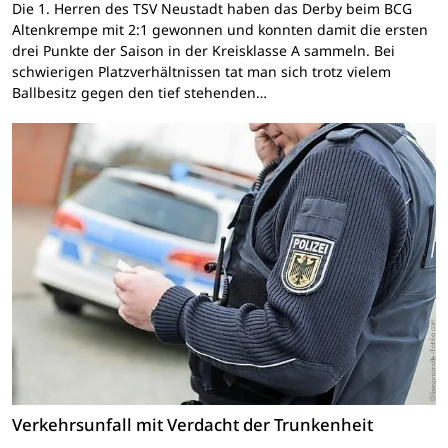
Die 1. Herren des TSV Neustadt haben das Derby beim BCG
Altenkrempe mit 2:1 gewonnen und konnten damit die ersten
drei Punkte der Saison in der Kreisklasse A sammeln. Bei
schwierigen Platzverhältnissen tat man sich trotz vielem
Ballbesitz gegen den tief stehenden…
Verkehrsunfall mit Verdacht der Trunkenheit