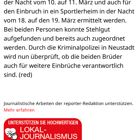
der Nacht vom 10. auf 11. März und auch für 
den Einbruch in ein Sportlerheim in der Nacht 
vom 18. auf den 19. März ermittelt werden. 
Bei beiden Personen konnte Stehlgut 
aufgefunden und bereits auch zugeordnet 
werden. Durch die Kriminalpolizei in Neustadt 
wird nun überprüft, ob die beiden Brüder 
auch für weitere Einbrüche verantwortlich 
sind. (red)
Journalistische Arbeiten der reporter-Redaktion unterstützen.
Mehr erfahren