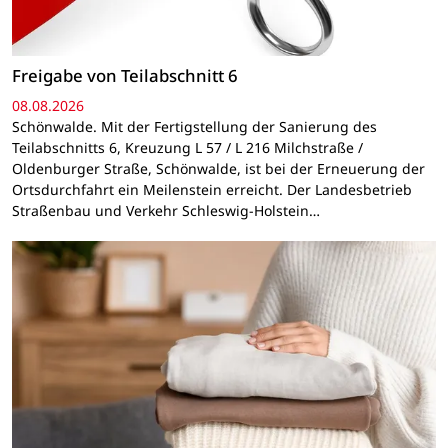
Freigabe von Teilabschnitt 6
08.08.2026
Schönwalde. Mit der Fertigstellung der Sanierung des
Teilabschnitts 6, Kreuzung L 57 / L 216 Milchstraße /
Oldenburger Straße, Schönwalde, ist bei der Erneuerung der
Ortsdurchfahrt ein Meilenstein erreicht. Der Landesbetrieb
Straßenbau und Verkehr Schleswig-Holstein…