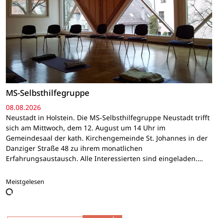
MS-Selbsthilfegruppe
08.08.2026
Neustadt in Holstein. Die MS-Selbsthilfegruppe Neustadt trifft
sich am Mittwoch, dem 12. August um 14 Uhr im
Gemeindesaal der kath. Kirchengemeinde St. Johannes in der
Danziger Straße 48 zu ihrem monatlichen
Erfahrungsaustausch. Alle Interessierten sind eingeladen.…
Meistgelesen