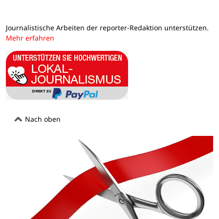
Journalistische Arbeiten der reporter-Redaktion unterstützen.
Mehr erfahren
Nach oben