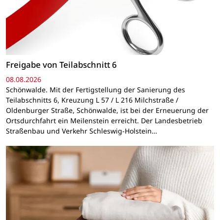
Freigabe von Teilabschnitt 6
08.08.2026
Schönwalde. Mit der Fertigstellung der Sanierung des
Teilabschnitts 6, Kreuzung L 57 / L 216 Milchstraße /
Oldenburger Straße, Schönwalde, ist bei der Erneuerung der
Ortsdurchfahrt ein Meilenstein erreicht. Der Landesbetrieb
Straßenbau und Verkehr Schleswig-Holstein…