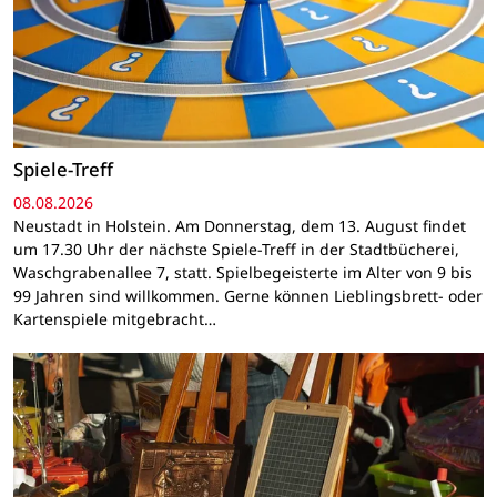
Spiele-Treff
08.08.2026
Neustadt in Holstein. Am Donnerstag, dem 13. August findet
um 17.30 Uhr der nächste Spiele-Treff in der Stadtbücherei,
Waschgrabenallee 7, statt. Spielbegeisterte im Alter von 9 bis
99 Jahren sind willkommen. Gerne können Lieblingsbrett- oder
Kartenspiele mitgebracht…