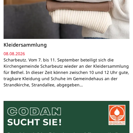
Kleidersammlung
08.08.2026
Scharbeutz. Vom 7. bis 11. September beteiligt sich die
Kirchengemeinde Scharbeutz wieder an der Kleidersammlung
für Bethel. In dieser Zeit können zwischen 10 und 12 Uhr gute,
tragbare Kleidung und Schuhe im Gemeindehaus an der
Strandkirche, Strandallee, abgegeben…