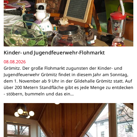
Kinder- und Jugendfeuerwehr-Flohmarkt
08.08.2026
Grömitz. Der große Flohmarkt zugunsten der Kinder- und
Jugendfeuerwehr Grömitz findet in diesem Jahr am Sonntag,
dem 1. November ab 9 Uhr in der Gildehalle Grömitz statt. Auf
über 200 Metern Standfläche gibt es jede Menge zu entdecken
- stöbern, bummeln und das ein…