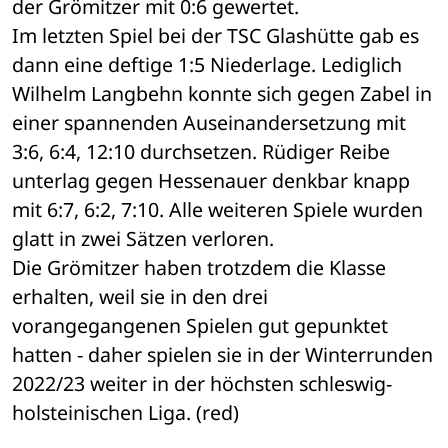
der Grömitzer mit 0:6 gewertet.
Im letzten Spiel bei der TSC Glashütte gab es 
dann eine deftige 1:5 Niederlage. Lediglich 
Wilhelm Langbehn konnte sich gegen Zabel in 
einer spannenden Auseinandersetzung mit 
3:6, 6:4, 12:10 durchsetzen. Rüdiger Reibe 
unterlag gegen Hessenauer denkbar knapp 
mit 6:7, 6:2, 7:10. Alle weiteren Spiele wurden 
glatt in zwei Sätzen verloren.
Die Grömitzer haben trotzdem die Klasse 
erhalten, weil sie in den drei 
vorangegangenen Spielen gut gepunktet 
hatten - daher spielen sie in der Winterrunden 
2022/23 weiter in der höchsten schleswig-
holsteinischen Liga. (red)