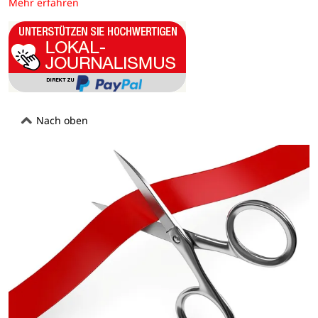
Mehr erfahren
Nach oben