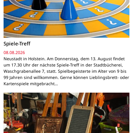
Spiele-Treff
08.08.2026
Neustadt in Holstein. Am Donnerstag, dem 13. August findet
um 17.30 Uhr der nächste Spiele-Treff in der Stadtbücherei,
Waschgrabenallee 7, statt. Spielbegeisterte im Alter von 9 bis
99 Jahren sind willkommen. Gerne können Lieblingsbrett- oder
Kartenspiele mitgebracht…