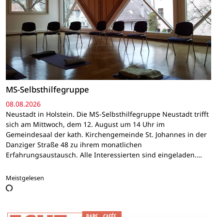
MS-Selbsthilfegruppe
08.08.2026
Neustadt in Holstein. Die MS-Selbsthilfegruppe Neustadt trifft
sich am Mittwoch, dem 12. August um 14 Uhr im
Gemeindesaal der kath. Kirchengemeinde St. Johannes in der
Danziger Straße 48 zu ihrem monatlichen
Erfahrungsaustausch. Alle Interessierten sind eingeladen.…
Meistgelesen