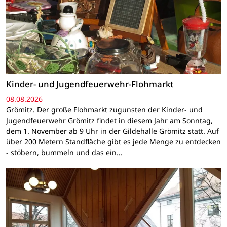
Kinder- und Jugendfeuerwehr-Flohmarkt
08.08.2026
Grömitz. Der große Flohmarkt zugunsten der Kinder- und
Jugendfeuerwehr Grömitz findet in diesem Jahr am Sonntag,
dem 1. November ab 9 Uhr in der Gildehalle Grömitz statt. Auf
über 200 Metern Standfläche gibt es jede Menge zu entdecken
- stöbern, bummeln und das ein…