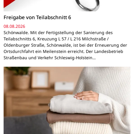
Freigabe von Teilabschnitt 6
08.08.2026
Schönwalde. Mit der Fertigstellung der Sanierung des
Teilabschnitts 6, Kreuzung L 57 / L 216 Milchstraße /
Oldenburger Straße, Schönwalde, ist bei der Erneuerung der
Ortsdurchfahrt ein Meilenstein erreicht. Der Landesbetrieb
Straßenbau und Verkehr Schleswig-Holstein…