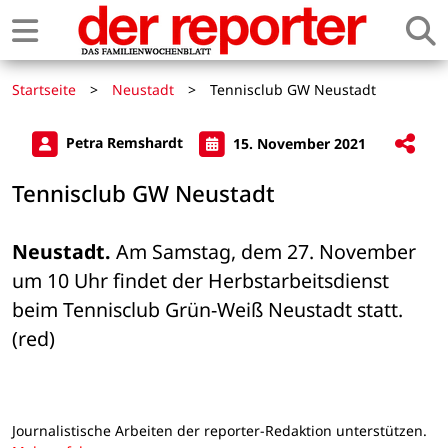
Startseite
>
Neustadt
>
Tennisclub GW Neustadt
Petra Remshardt
15. November 2021
Tennisclub GW Neustadt
Neustadt.
 Am Samstag, dem 27. November 
um 10 Uhr findet der Herbstarbeitsdienst 
beim Tennisclub Grün-Weiß Neustadt statt. 
(red)
Journalistische Arbeiten der reporter-Redaktion unterstützen.