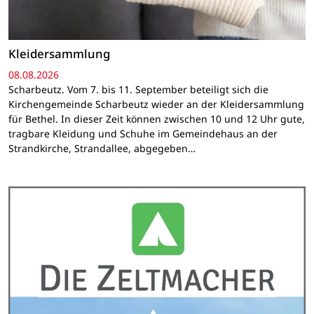
Kleidersammlung
08.08.2026
Scharbeutz. Vom 7. bis 11. September beteiligt sich die
Kirchengemeinde Scharbeutz wieder an der Kleidersammlung
für Bethel. In dieser Zeit können zwischen 10 und 12 Uhr gute,
tragbare Kleidung und Schuhe im Gemeindehaus an der
Strandkirche, Strandallee, abgegeben…