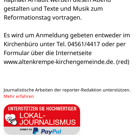
gestalten und Texte und Musik zum 
Reformationstag vortragen.
Es wird um Anmeldung gebeten entweder im 
Kirchenbüro unter Tel. 04561/4417 oder per 
Formular über die Internetseite 
www.altenkrempe-kirchengemeinde.de. (red)
Journalistische Arbeiten der reporter-Redaktion unterstützen.
Mehr erfahren