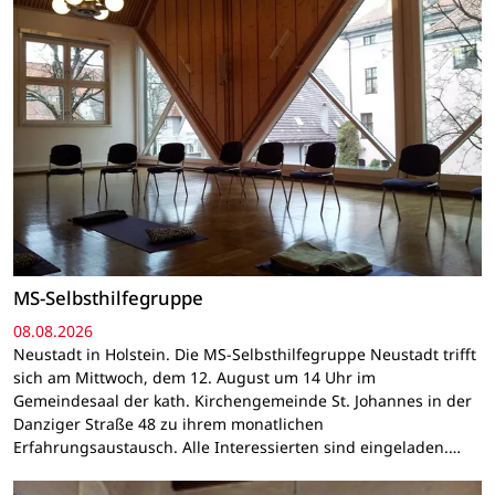
MS-Selbsthilfegruppe
08.08.2026
Neustadt in Holstein. Die MS-Selbsthilfegruppe Neustadt trifft
sich am Mittwoch, dem 12. August um 14 Uhr im
Gemeindesaal der kath. Kirchengemeinde St. Johannes in der
Danziger Straße 48 zu ihrem monatlichen
Erfahrungsaustausch. Alle Interessierten sind eingeladen.…