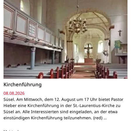
Kirchenführung
08.08.2026
Süsel. Am Mittwoch, dem 12. August um 17 Uhr bietet Pastor
Hieber eine Kirchenführung in der St.-Laurentius-Kirche zu
Süsel an. Alle Interessierten sind eingeladen, an der etwa
einstündigen Kirchenführung teilzunehmen. (red) …