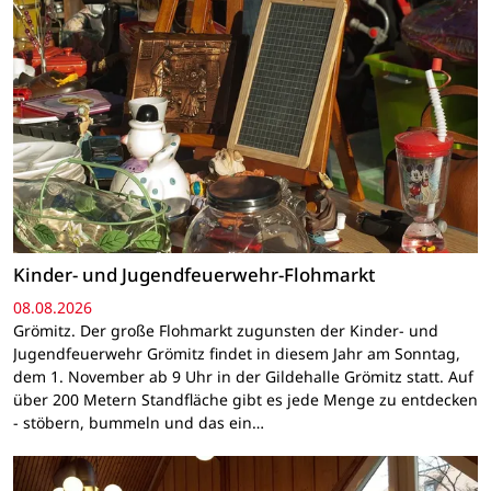
Kinder- und Jugendfeuerwehr-Flohmarkt
08.08.2026
Grömitz. Der große Flohmarkt zugunsten der Kinder- und
Jugendfeuerwehr Grömitz findet in diesem Jahr am Sonntag,
dem 1. November ab 9 Uhr in der Gildehalle Grömitz statt. Auf
über 200 Metern Standfläche gibt es jede Menge zu entdecken
- stöbern, bummeln und das ein…