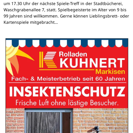
um 17.30 Uhr der nächste Spiele-Treff in der Stadtbücherei,
Waschgrabenallee 7, statt. Spielbegeisterte im Alter von 9 bis
99 Jahren sind willkommen. Gerne können Lieblingsbrett- oder
Kartenspiele mitgebracht…