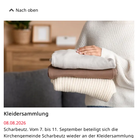
Nach oben
Kleidersammlung
08.08.2026
Scharbeutz. Vom 7. bis 11. September beteiligt sich die
Kirchengemeinde Scharbeutz wieder an der Kleidersammlung