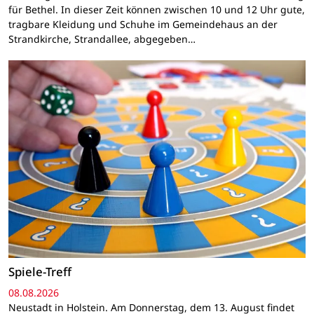
für Bethel. In dieser Zeit können zwischen 10 und 12 Uhr gute,
tragbare Kleidung und Schuhe im Gemeindehaus an der
Strandkirche, Strandallee, abgegeben…
Spiele-Treff
08.08.2026
Neustadt in Holstein. Am Donnerstag, dem 13. August findet