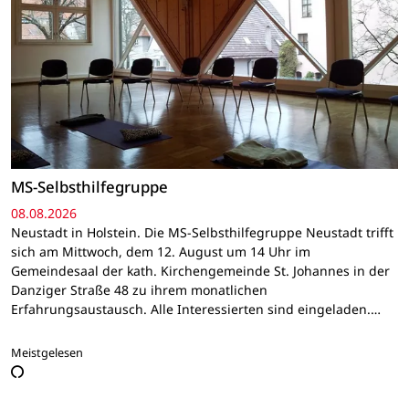
MS-Selbsthilfegruppe
08.08.2026
Neustadt in Holstein. Die MS-Selbsthilfegruppe Neustadt trifft
sich am Mittwoch, dem 12. August um 14 Uhr im
Gemeindesaal der kath. Kirchengemeinde St. Johannes in der
Danziger Straße 48 zu ihrem monatlichen
Erfahrungsaustausch. Alle Interessierten sind eingeladen.…
Meistgelesen