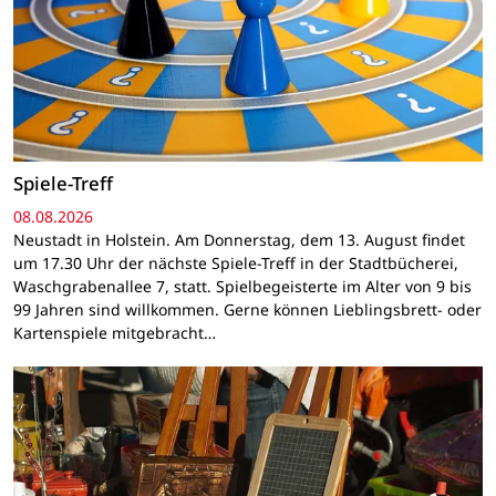
Spiele-Treff
08.08.2026
Neustadt in Holstein. Am Donnerstag, dem 13. August findet
um 17.30 Uhr der nächste Spiele-Treff in der Stadtbücherei,
Waschgrabenallee 7, statt. Spielbegeisterte im Alter von 9 bis
99 Jahren sind willkommen. Gerne können Lieblingsbrett- oder
Kartenspiele mitgebracht…