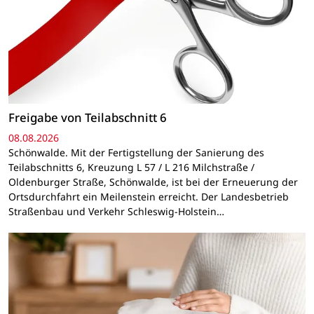
Freigabe von Teilabschnitt 6
08.08.2026
Schönwalde. Mit der Fertigstellung der Sanierung des
Teilabschnitts 6, Kreuzung L 57 / L 216 Milchstraße /
Oldenburger Straße, Schönwalde, ist bei der Erneuerung der
Ortsdurchfahrt ein Meilenstein erreicht. Der Landesbetrieb
Straßenbau und Verkehr Schleswig-Holstein…