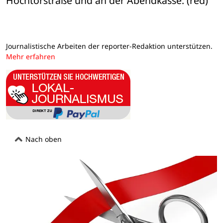
Hochtorstraße und an der Abendkasse. (red)
Journalistische Arbeiten der reporter-Redaktion unterstützen.
Mehr erfahren
Nach oben