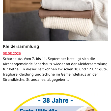
Kleidersammlung
08.08.2026
Scharbeutz. Vom 7. bis 11. September beteiligt sich die
Kirchengemeinde Scharbeutz wieder an der Kleidersammlung
für Bethel. In dieser Zeit können zwischen 10 und 12 Uhr gute,
tragbare Kleidung und Schuhe im Gemeindehaus an der
Strandkirche, Strandallee, abgegeben…