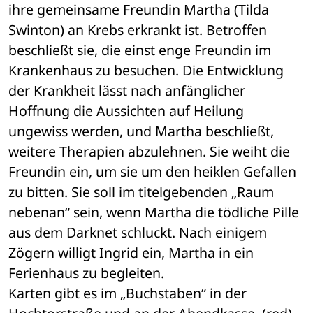
ihre gemeinsame Freundin Martha (Tilda 
Swinton) an Krebs erkrankt ist. Betroffen 
beschließt sie, die einst enge Freundin im 
Krankenhaus zu besuchen. Die Entwicklung 
der Krankheit lässt nach anfänglicher 
Hoffnung die Aussichten auf Heilung 
ungewiss werden, und Martha beschließt, 
weitere Therapien abzulehnen. Sie weiht die 
Freundin ein, um sie um den heiklen Gefallen 
zu bitten. Sie soll im titelgebenden „Raum 
nebenan“ sein, wenn Martha die tödliche Pille 
aus dem Darknet schluckt. Nach einigem 
Zögern willigt Ingrid ein, Martha in ein 
Ferienhaus zu begleiten.
Karten gibt es im „Buchstaben“ in der 