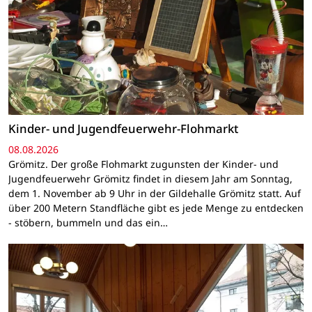
Kinder- und Jugendfeuerwehr-Flohmarkt
08.08.2026
Grömitz. Der große Flohmarkt zugunsten der Kinder- und
Jugendfeuerwehr Grömitz findet in diesem Jahr am Sonntag,
dem 1. November ab 9 Uhr in der Gildehalle Grömitz statt. Auf
über 200 Metern Standfläche gibt es jede Menge zu entdecken
- stöbern, bummeln und das ein…