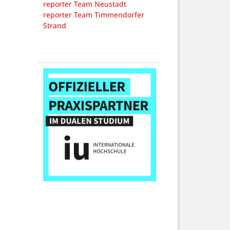
reporter Team Neustadt
reporter Team Timmendorfer
Strand