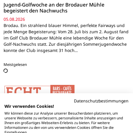
Jugend-Golfwoche an der Brodauer Mühle
begeistert den Nachwuchs
05.08.2026
Brodau. Ein strahlend blauer Himmel, perfekte Fairways und
jede Menge Begeisterung: Vom 28. Juli bis zum 2. August fand
im Golf Club Brodauer Mühle eine lebendige Woche für den
Golf-Nachwuchs statt. Zur diesjährigen Sommerjugendwoche
konnte der Club insgesamt 31 hoch…
Meistgelesen
Datenschutzbestimmungen
Wir verwenden Cookies!
Wir können diese zur Analyse unserer Besucherdaten platzieren, um
unsere Webseite zu verbessern, personalisierte Inhalte anzuzeigen und
Ihnen ein großartiges Webseiten-Erlebnis zu bieten. Für weitere
Informationen zu den von uns verwendeten Cookies öffnen Sie die
Einstellungen.