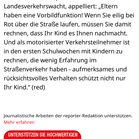
Landesverkehrswacht, appelliert: „Eltern 
haben eine Vorbildfunktion! Wenn Sie eilig bei 
Rot über die Straße laufen, müssen Sie damit 
rechnen, dass Ihr Kind es Ihnen nachmacht. 
Und als motorisierter Verkehrsteilnehmer ist 
in den ersten Schulwochen mit Kindern zu 
rechnen, die wenig Erfahrung im 
Straßenverkehr haben - aufmerksames und 
rücksichtsvolles Verhalten schützt nicht nur 
Ihr Kind.“ (red)
Journalistische Arbeiten der reporter-Redaktion unterstützen.
Mehr erfahren