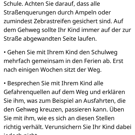
Schule. Achten Sie darauf, dass alle 
Straßenquerungen durch Ampeln oder 
zumindest Zebrastreifen gesichert sind. Auf 
dem Gehweg sollte Ihr Kind immer auf der zur 
Straße abgewandten Seite laufen. 
• Gehen Sie mit Ihrem Kind den Schulweg 
mehrfach gemeinsam in den Ferien ab. Erst 
nach einigen Wochen sitzt der Weg. 
• Besprechen Sie mit Ihrem Kind alle 
Gefahrenquellen auf dem Weg und erklären 
Sie ihm, was zum Beispiel an Ausfahrten, die 
den Gehweg kreuzen, passieren kann. Üben 
Sie mit ihm, wie es sich an diesen Stellen 
richtig verhält. Verunsichern Sie Ihr Kind dabei 