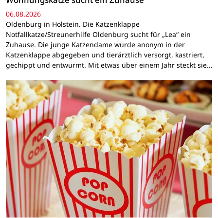
06.08.2026
Oldenburg in Holstein. Die Katzenklappe
Notfallkatze/Streunerhilfe Oldenburg sucht für „Lea“ ein
Zuhause. Die junge Katzendame wurde anonym in der
Katzenklappe abgegeben und tierärztlich versorgt, kastriert,
gechippt und entwurmt. Mit etwas über einem Jahr steckt sie…