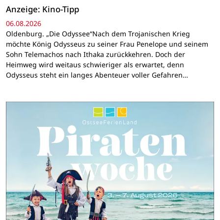
Anzeige: Kino-Tipp
06.08.2026
Oldenburg. „Die Odyssee“Nach dem Trojanischen Krieg
möchte König Odysseus zu seiner Frau Penelope und seinem
Sohn Telemachos nach Ithaka zurückkehren. Doch der
Heimweg wird weitaus schwieriger als erwartet, denn
Odysseus steht ein langes Abenteuer voller Gefahren…