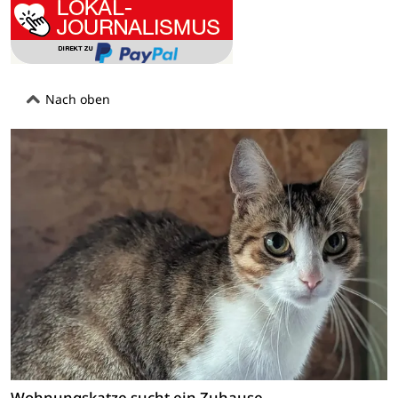
Nach oben
Wohnungskatze sucht ein Zuhause