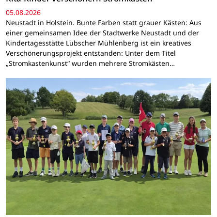
05.08.2026
Neustadt in Holstein. Bunte Farben statt grauer Kästen: Aus
einer gemeinsamen Idee der Stadtwerke Neustadt und der
Kindertagesstätte Lübscher Mühlenberg ist ein kreatives
Verschönerungsprojekt entstanden: Unter dem Titel
„Stromkastenkunst“ wurden mehrere Stromkästen…