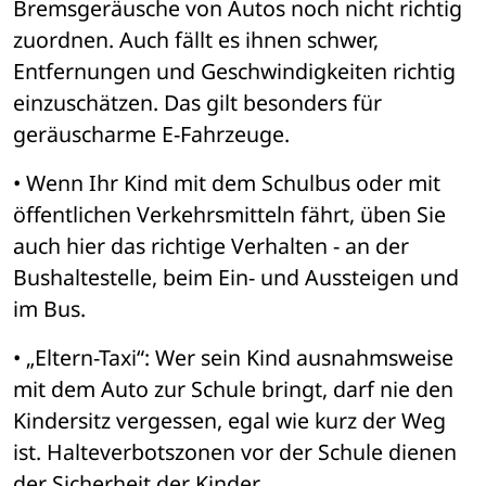
Bremsgeräusche von Autos noch nicht richtig 
zuordnen. Auch fällt es ihnen schwer, 
Entfernungen und Geschwindigkeiten richtig 
einzuschätzen. Das gilt besonders für 
geräuscharme E-Fahrzeuge.
• Wenn Ihr Kind mit dem Schulbus oder mit 
öffentlichen Verkehrsmitteln fährt, üben Sie 
auch hier das richtige Verhalten - an der 
Bushaltestelle, beim Ein- und Aussteigen und 
im Bus.
• „Eltern-Taxi“: Wer sein Kind ausnahmsweise 
mit dem Auto zur Schule bringt, darf nie den 
Kindersitz vergessen, egal wie kurz der Weg 
ist. Halteverbotszonen vor der Schule dienen 
der Sicherheit der Kinder.