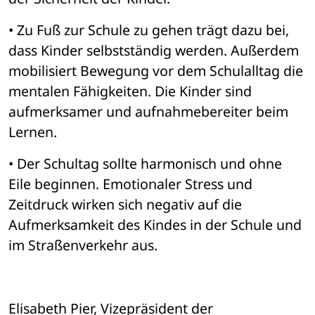
• Zu Fuß zur Schule zu gehen trägt dazu bei, 
dass Kinder selbstständig werden. Außerdem 
mobilisiert Bewegung vor dem Schulalltag die 
mentalen Fähigkeiten. Die Kinder sind 
aufmerksamer und aufnahmebereiter beim 
Lernen. 
• Der Schultag sollte harmonisch und ohne 
Eile beginnen. Emotionaler Stress und 
Zeitdruck wirken sich negativ auf die 
Aufmerksamkeit des Kindes in der Schule und 
im Straßenverkehr aus.
Elisabeth Pier, Vizepräsident der 