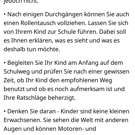
jedoch nicht. 
• Nach einigen Durchgängen können Sie auch 
einen Rollentausch vollziehen. Lassen Sie sich 
von Ihrem Kind zur Schule führen. Dabei soll 
es Ihnen erklären, was es sieht und was es 
deshalb tun möchte.
• Begleiten Sie Ihr Kind am Anfang auf dem 
Schulweg und prüfen Sie nach einer gewissen 
Zeit, ob Ihr Kind den empfohlenen Weg 
benutzt und ob es noch aufmerksam ist und 
Ihre Ratschläge beherzigt. 
• Denken Sie daran - Kinder sind keine kleinen 
Erwachsenen. Sie sehen die Welt mit anderen 
Augen und können Motoren- und 