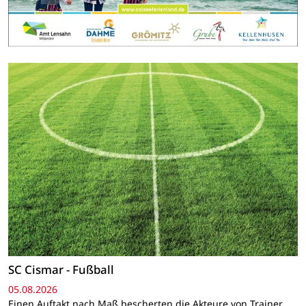
SC Cismar - Fußball
05.08.2026
Einen Auftakt nach Maß bescherten die Akteure von Trainer