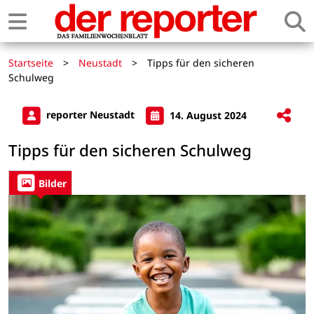
Startseite
>
Neustadt
>
Tipps für den sicheren
Schulweg
reporter Neustadt
14. August 2024
Tipps für den sicheren Schulweg
Bilder