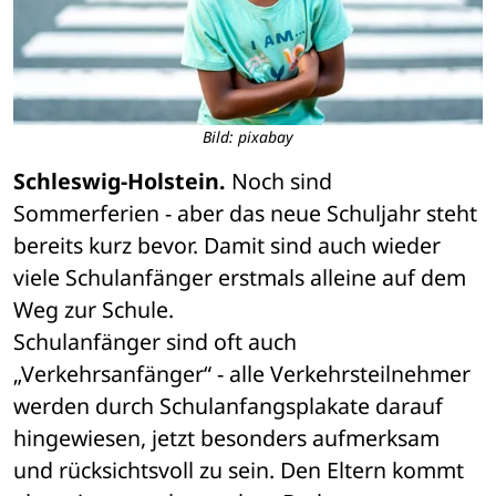
Bild: pixabay
Schleswig-Holstein.
 Noch sind 
Sommerferien - aber das neue Schuljahr steht 
bereits kurz bevor. Damit sind auch wieder 
viele Schulanfänger erstmals alleine auf dem 
Weg zur Schule.
Schulanfänger sind oft auch 
„Verkehrsanfänger“ - alle Verkehrsteilnehmer 
werden durch Schulanfangsplakate darauf 
hingewiesen, jetzt besonders aufmerksam 
und rücksichtsvoll zu sein. Den Eltern kommt 