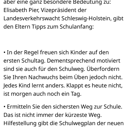
aber eine ganz besondere Bedeutung zu: 
Elisabeth Pier, Vizepräsident der 
Landesverkehrswacht Schleswig-Holstein, gibt 
den Eltern Tipps zum Schulanfang:
• In der Regel freuen sich Kinder auf den 
ersten Schultag. Dementsprechend motiviert 
sind sie auch für den Schulweg. Überfordern 
Sie Ihren Nachwuchs beim Üben jedoch nicht. 
Jedes Kind lernt anders. Klappt es heute nicht, 
ist morgen auch noch ein Tag. 
• Ermitteln Sie den sichersten Weg zur Schule. 
Das ist nicht immer der kürzeste Weg. 
Hilfestellung gibt die Schulwegplan der neuen 