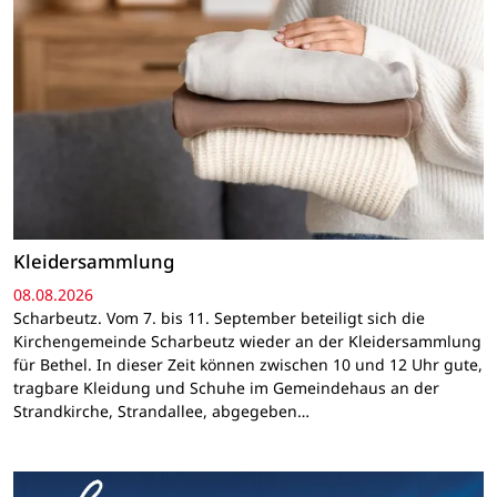
Kleidersammlung
08.08.2026
Scharbeutz. Vom 7. bis 11. September beteiligt sich die
Kirchengemeinde Scharbeutz wieder an der Kleidersammlung
für Bethel. In dieser Zeit können zwischen 10 und 12 Uhr gute,
tragbare Kleidung und Schuhe im Gemeindehaus an der
Strandkirche, Strandallee, abgegeben…