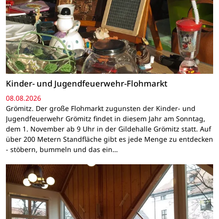
Kinder- und Jugendfeuerwehr-Flohmarkt
08.08.2026
Grömitz. Der große Flohmarkt zugunsten der Kinder- und
Jugendfeuerwehr Grömitz findet in diesem Jahr am Sonntag,
dem 1. November ab 9 Uhr in der Gildehalle Grömitz statt. Auf
über 200 Metern Standfläche gibt es jede Menge zu entdecken
- stöbern, bummeln und das ein…