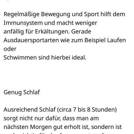
Regelmäßige Bewegung und Sport hilft dem 
Immunsystem und macht weniger 

anfällig für Erkältungen. Gerade 
Ausdauersportarten wie zum Beispiel Laufen 
oder 

Schwimmen sind hierbei ideal. 
Genug Schlaf 
Ausreichend Schlaf (circa 7 bis 8 Stunden) 
sorgt nicht nur dafür, dass man am 

nächsten Morgen gut erholt ist, sondern ist 