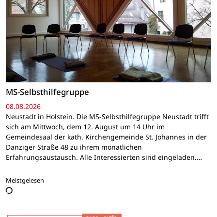
MS-Selbsthilfegruppe
08.08.2026
Neustadt in Holstein. Die MS-Selbsthilfegruppe Neustadt trifft
sich am Mittwoch, dem 12. August um 14 Uhr im
Gemeindesaal der kath. Kirchengemeinde St. Johannes in der
Danziger Straße 48 zu ihrem monatlichen
Erfahrungsaustausch. Alle Interessierten sind eingeladen.…
Meistgelesen