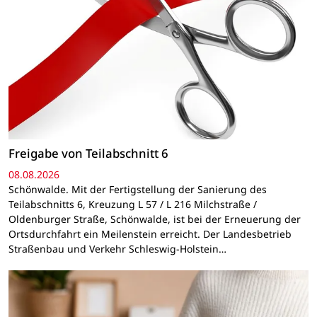
Freigabe von Teilabschnitt 6
08.08.2026
Schönwalde. Mit der Fertigstellung der Sanierung des
Teilabschnitts 6, Kreuzung L 57 / L 216 Milchstraße /
Oldenburger Straße, Schönwalde, ist bei der Erneuerung der
Ortsdurchfahrt ein Meilenstein erreicht. Der Landesbetrieb
Straßenbau und Verkehr Schleswig-Holstein…