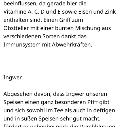
beeinflussen, da gerade hier die 

Vitamine A, C, D und E sowie Eisen und Zink 
enthalten sind. Einen Griff zum 

Obstteller mit einer bunten Mischung aus 
verschiedenen Sorten dankt das 

Immunsystem mit Abwehrkräften.
Ingwer 
Abgesehen davon, dass Ingwer unseren 
Speisen einen ganz besonderen Pfiff gibt 

und sich sowohl im Tee als auch in deftigen 
und in süßen Speisen sehr gut macht, 

fördert er nebenbei noch die Durchblutung, 