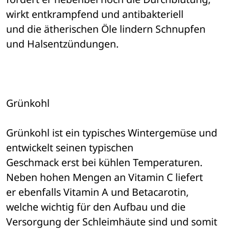
wirkt entkrampfend und antibakteriell 

und die ätherischen Öle lindern Schnupfen 
und Halsentzündungen. 
Grünkohl 
Grünkohl ist ein typisches Wintergemüse und 
entwickelt seinen typischen 

Geschmack erst bei kühlen Temperaturen. 
Neben hohen Mengen an Vitamin C liefert 

er ebenfalls Vitamin A und Betacarotin, 
welche wichtig für den Aufbau und die 

Versorgung der Schleimhäute sind und somit 