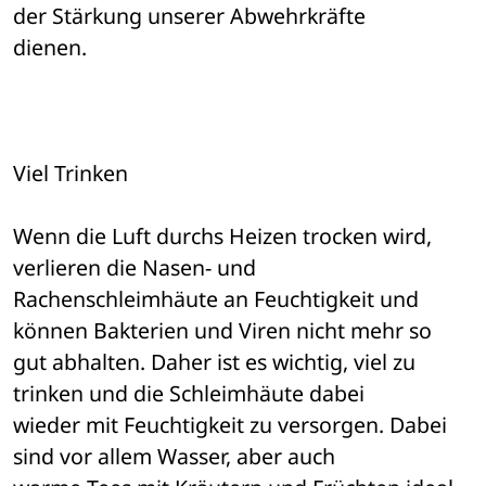
der Stärkung unserer Abwehrkräfte 

dienen. 
Viel Trinken 
Wenn die Luft durchs Heizen trocken wird, 
verlieren die Nasen- und 

Rachenschleimhäute an Feuchtigkeit und 
können Bakterien und Viren nicht mehr so 

gut abhalten. Daher ist es wichtig, viel zu 
trinken und die Schleimhäute dabei 

wieder mit Feuchtigkeit zu versorgen. Dabei 
sind vor allem Wasser, aber auch 
