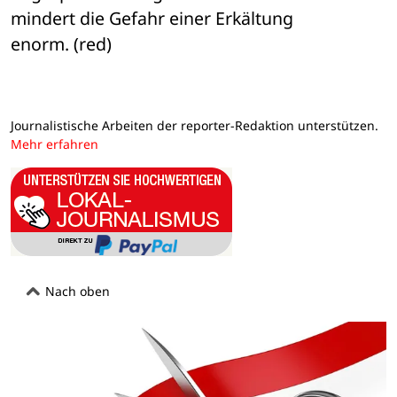
mindert die Gefahr einer Erkältung 

enorm. (red)
Journalistische Arbeiten der reporter-Redaktion unterstützen.
Mehr erfahren
Nach oben