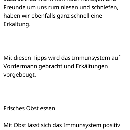
Freunde um uns rum niesen und schniefen, 
haben wir ebenfalls ganz schnell eine 

Erkältung.
Mit diesen Tipps wird das Immunsystem auf 
Vordermann gebracht und Erkältungen 

vorgebeugt.
Frisches Obst essen 
Mit Obst lässt sich das Immunsystem positiv 