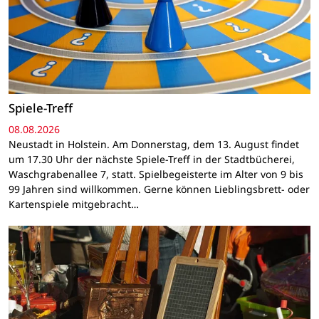
Spiele-Treff
08.08.2026
Neustadt in Holstein. Am Donnerstag, dem 13. August findet
um 17.30 Uhr der nächste Spiele-Treff in der Stadtbücherei,
Waschgrabenallee 7, statt. Spielbegeisterte im Alter von 9 bis
99 Jahren sind willkommen. Gerne können Lieblingsbrett- oder
Kartenspiele mitgebracht…