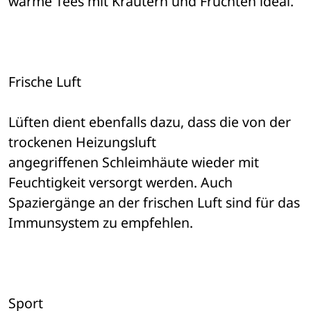
warme Tees mit Kräutern und Früchten ideal. 
Frische Luft 
Lüften dient ebenfalls dazu, dass die von der 
trockenen Heizungsluft 

angegriffenen Schleimhäute wieder mit 
Feuchtigkeit versorgt werden. Auch 

Spaziergänge an der frischen Luft sind für das 
Immunsystem zu empfehlen. 
Sport 