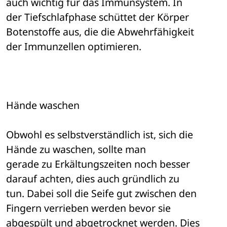
auch wichtig für das Immunsystem. In 

der Tiefschlafphase schüttet der Körper 
Botenstoffe aus, die die Abwehrfähigkeit 

der Immunzellen optimieren. 
Hände waschen 
Obwohl es selbstverständlich ist, sich die 
Hände zu waschen, sollte man 

gerade zu Erkältungszeiten noch besser 
darauf achten, dies auch gründlich zu 

tun. Dabei soll die Seife gut zwischen den 
Fingern verrieben werden bevor sie 

abgespült und abgetrocknet werden. Dies 