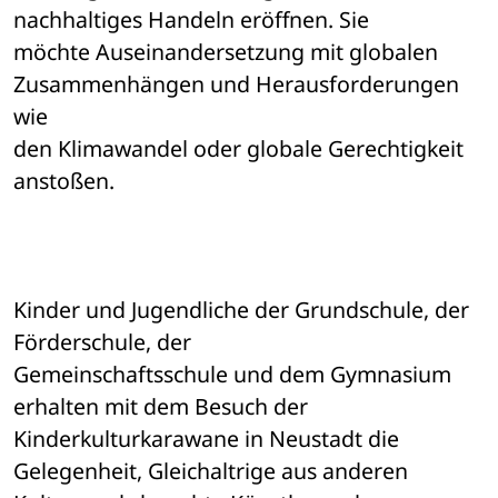
nachhaltiges Handeln eröffnen. Sie 

möchte Auseinandersetzung mit globalen 
Zusammenhängen und Herausforderungen 
wie 

den Klimawandel oder globale Gerechtigkeit 
anstoßen.
Kinder und Jugendliche der Grundschule, der 
Förderschule, der 

Gemeinschaftsschule und dem Gymnasium 
erhalten mit dem Besuch der 

Kinderkulturkarawane in Neustadt die 
Gelegenheit, Gleichaltrige aus anderen 
