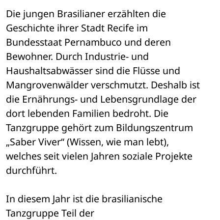
Die jungen Brasilianer erzählten die 
Geschichte ihrer Stadt Recife im 

Bundesstaat Pernambuco und deren 
Bewohner. Durch Industrie- und 

Haushaltsabwässer sind die Flüsse und 
Mangrovenwälder verschmutzt. Deshalb ist 

die Ernährungs- und Lebensgrundlage der 
dort lebenden Familien bedroht. Die 

Tanzgruppe gehört zum Bildungszentrum 
„Saber Viver“ (Wissen, wie man lebt), 

welches seit vielen Jahren soziale Projekte 
durchführt.
In diesem Jahr ist die brasilianische 
Tanzgruppe Teil der 
