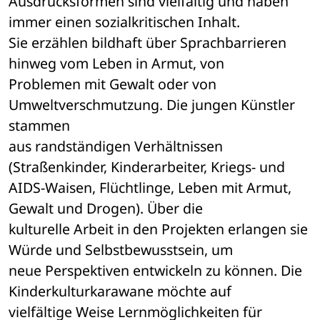
Ausdrucksformen sind vielfältig und haben 
immer einen sozialkritischen Inhalt. 

Sie erzählen bildhaft über Sprachbarrieren 
hinweg vom Leben in Armut, von 

Problemen mit Gewalt oder von 
Umweltverschmutzung. Die jungen Künstler 
stammen 

aus randständigen Verhältnissen 
(Straßenkinder, Kinderarbeiter, Kriegs- und 

AIDS-Waisen, Flüchtlinge, Leben mit Armut, 
Gewalt und Drogen). Über die 

kulturelle Arbeit in den Projekten erlangen sie 
Würde und Selbstbewusstsein, um 

neue Perspektiven entwickeln zu können. Die 
Kinderkulturkarawane möchte auf 

vielfältige Weise Lernmöglichkeiten für 