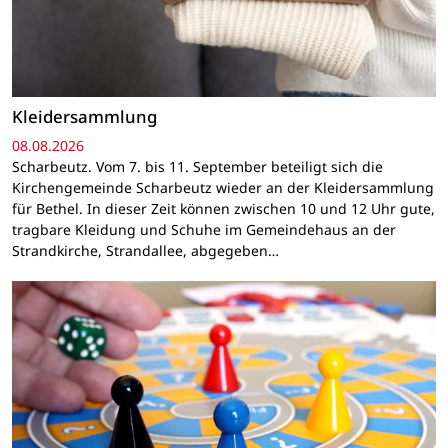
Kleidersammlung
08.08.2026
Scharbeutz. Vom 7. bis 11. September beteiligt sich die
Kirchengemeinde Scharbeutz wieder an der Kleidersammlung
für Bethel. In dieser Zeit können zwischen 10 und 12 Uhr gute,
tragbare Kleidung und Schuhe im Gemeindehaus an der
Strandkirche, Strandallee, abgegeben…