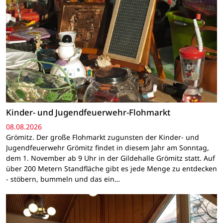
Kinder- und Jugendfeuerwehr-Flohmarkt
08.08.2026
Grömitz. Der große Flohmarkt zugunsten der Kinder- und
Jugendfeuerwehr Grömitz findet in diesem Jahr am Sonntag,
dem 1. November ab 9 Uhr in der Gildehalle Grömitz statt. Auf
über 200 Metern Standfläche gibt es jede Menge zu entdecken
- stöbern, bummeln und das ein…