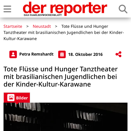
Startseite
>
Neustadt
>
Tote Flüsse und Hunger
Tanztheater mit brasilianischen Jugendlichen bei der Kinder-
Kultur-Karawane
Petra Remshardt
18. Oktober 2016
Tote Flüsse und Hunger Tanztheater
mit brasilianischen Jugendlichen bei
der Kinder-Kultur-Karawane
Bilder