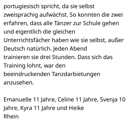
portugiesisch spricht, da sie selbst 
zweisprachig aufwächst. So konnten die zwei 

erfahren, dass alle Tänzer zur Schule gehen 
und eigentlich die gleichen 

Unterrichtsfächer haben wie sie selbst, außer 
Deutsch natürlich. Jeden Abend 

trainieren sie drei Stunden. Dass sich das 
Training lohnt, war den 

beeindruckenden Tanzdarbietungen 
anzusehen.
Emanuelle 11 Jahre, Celine 11 Jahre, Svenja 10 
Jahre, Kyra 11 Jahre und Heike 

Rhein