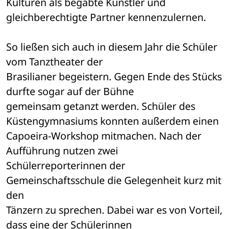
Kulturen als begabte Künstler und 
gleichberechtigte Partner kennenzulernen.
So ließen sich auch in diesem Jahr die Schüler 
vom Tanztheater der 

Brasilianer begeistern. Gegen Ende des Stücks 
durfte sogar auf der Bühne 

gemeinsam getanzt werden. Schüler des 
Küstengymnasiums konnten außerdem einen 

Capoeira-Workshop mitmachen. Nach der 
Aufführung nutzen zwei 

Schülerreporterinnen der 
Gemeinschaftsschule die Gelegenheit kurz mit 
den 

Tänzern zu sprechen. Dabei war es von Vorteil, 
dass eine der Schülerinnen 
