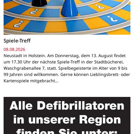
Spiele-Treff
08.08.2026
Neustadt in Holstein. Am Donnerstag, dem 13. August findet
um 17.30 Uhr der nächste Spiele-Treff in der Stadtbücherei,
Waschgrabenallee 7, statt. Spielbegeisterte im Alter von 9 bis
99 Jahren sind willkommen. Gerne können Lieblingsbrett- oder
Kartenspiele mitgebracht…