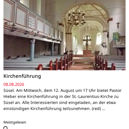
Kirchenführung
08.08.2026
Süsel. Am Mittwoch, dem 12. August um 17 Uhr bietet Pastor
Hieber eine Kirchenführung in der St.-Laurentius-Kirche zu
Süsel an. Alle Interessierten sind eingeladen, an der etwa
einstündigen Kirchenführung teilzunehmen. (red) …
Meistgelesen