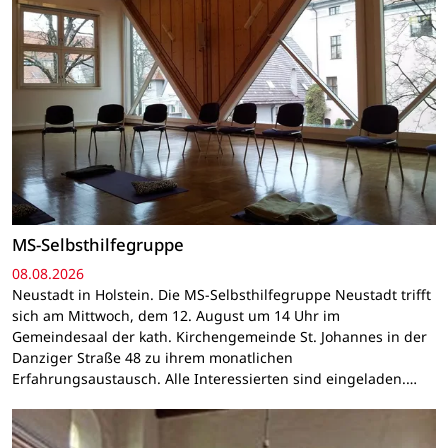
MS-Selbsthilfegruppe
08.08.2026
Neustadt in Holstein. Die MS-Selbsthilfegruppe Neustadt trifft
sich am Mittwoch, dem 12. August um 14 Uhr im
Gemeindesaal der kath. Kirchengemeinde St. Johannes in der
Danziger Straße 48 zu ihrem monatlichen
Erfahrungsaustausch. Alle Interessierten sind eingeladen.…