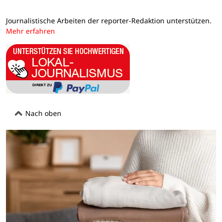
Journalistische Arbeiten der reporter-Redaktion unterstützen.
Mehr erfahren
Nach oben