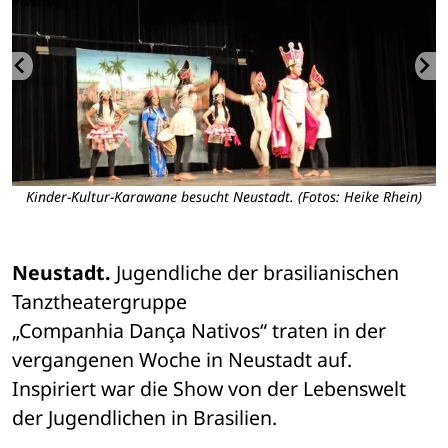
Kinder-Kultur-Karawane besucht Neustadt. (Fotos: Heike Rhein)
Neustadt.
 Jugendliche der brasilianischen 
Tanztheatergruppe 

„Companhia Dança Nativos“ traten in der 
vergangenen Woche in Neustadt auf. 

Inspiriert war die Show von der Lebenswelt 
der Jugendlichen in Brasilien.