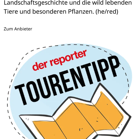
Landschaftsgeschichte und die wild lebenden 
Tiere und besonderen Pflanzen. (he/red)
Zum Anbieter