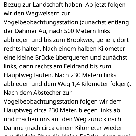
Bezug zur Landschaft haben. Ab jetzt folgen 
wir den Wegweisern zur 
Vogelbeobachtungsstation (zunächst entlang 
der Dahmer Au, nach 500 Metern links 
abbiegen und bis zum Brookweg gehen, dort 
rechts halten. Nach einem halben Kilometer 
eine kleine Brücke überqueren und zunächst 
links, dann rechts am Feldrand bis zum 
Hauptweg laufen. Nach 230 Metern links 
abbiegen und dem Weg 1,4 Kilometer folgen). 
Nach dem Abstecher zur 
Vogelbeobachtungsstation folgen wir dem 
Hauptweg circa 230 Meter, biegen links ab 
und machen uns auf den Weg zurück nach 
Dahme (nach circa einem Kilometer wieder 