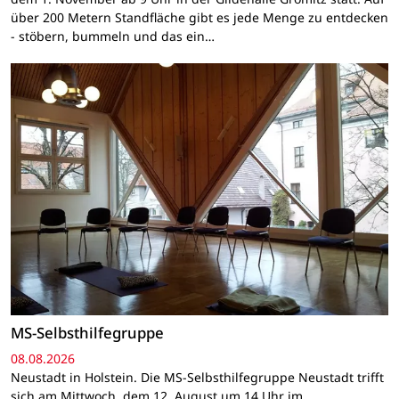
über 200 Metern Standfläche gibt es jede Menge zu entdecken
- stöbern, bummeln und das ein…
MS-Selbsthilfegruppe
08.08.2026
Neustadt in Holstein. Die MS-Selbsthilfegruppe Neustadt trifft
sich am Mittwoch, dem 12. August um 14 Uhr im