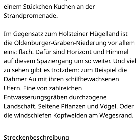
einem Stückchen Kuchen an der 
Strandpromenade.
Im Gegensatz zum Holsteiner Hügelland ist 
die Oldenburger-Graben-Niederung vor allem 
eins: flach. Dafür sind Horizont und Himmel 
auf diesem Spaziergang um so weiter. Und viel 
zu sehen gibt es trotzdem: zum Beispiel die 
Dahmer Au mit ihren schilfbewachsenen 
Ufern. Eine von zahlreichen 
Entwässerungsgräben durchzogene 
Landschaft. Seltene Pflanzen und Vögel. Oder 
die windschiefen Kopfweiden am Wegesrand.
Streckenbeschreibung