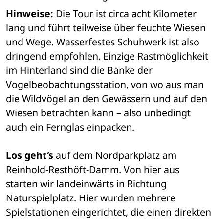
Hinweise: 
Die Tour ist circa acht Kilometer 
lang und führt teilweise über feuchte Wiesen 
und Wege. Wasserfestes Schuhwerk ist also 
dringend empfohlen. Einzige Rastmöglichkeit 
im Hinterland sind die Bänke der 
Vogelbeobachtungsstation, von wo aus man 
die Wildvögel an den Gewässern und auf den 
Wiesen betrachten kann – also unbedingt 
auch ein Fernglas einpacken.
Los geht‘s
 auf dem Nordparkplatz am 
Reinhold-Resthöft-Damm. Von hier aus 
starten wir landeinwärts in Richtung 
Naturspielplatz. Hier wurden mehrere 
Spielstationen eingerichtet, die einen direkten 