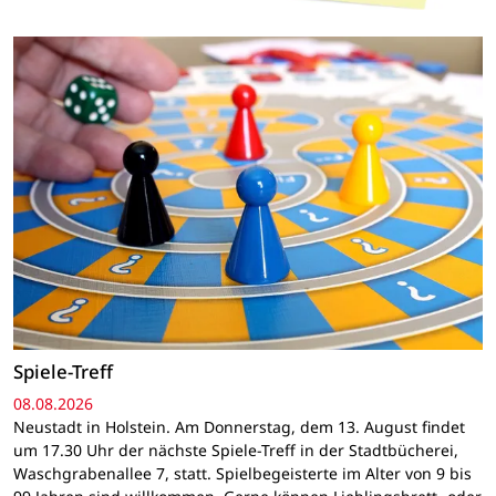
Spiele-Treff
08.08.2026
Neustadt in Holstein. Am Donnerstag, dem 13. August findet
um 17.30 Uhr der nächste Spiele-Treff in der Stadtbücherei,
Waschgrabenallee 7, statt. Spielbegeisterte im Alter von 9 bis