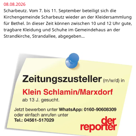
08.08.2026
Scharbeutz. Vom 7. bis 11. September beteiligt sich die
Kirchengemeinde Scharbeutz wieder an der Kleidersammlung
für Bethel. In dieser Zeit können zwischen 10 und 12 Uhr gute,
tragbare Kleidung und Schuhe im Gemeindehaus an der
Strandkirche, Strandallee, abgegeben…