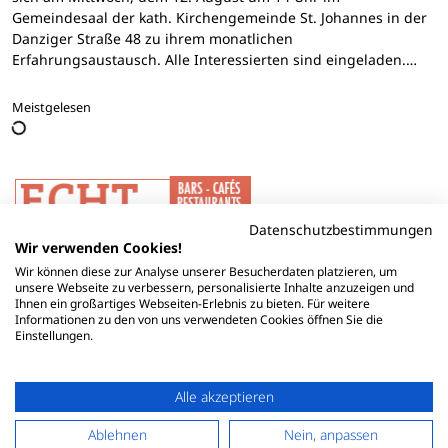
Gemeindesaal der kath. Kirchengemeinde St. Johannes in der
Danziger Straße 48 zu ihrem monatlichen
Erfahrungsaustausch. Alle Interessierten sind eingeladen.…
Meistgelesen
Datenschutzbestimmungen
Wir verwenden Cookies!
Wir können diese zur Analyse unserer Besucherdaten platzieren, um
unsere Webseite zu verbessern, personalisierte Inhalte anzuzeigen und
Ihnen ein großartiges Webseiten-Erlebnis zu bieten. Für weitere
Informationen zu den von uns verwendeten Cookies öffnen Sie die
Einstellungen.
Alle akzeptieren
Ablehnen
Nein, anpassen