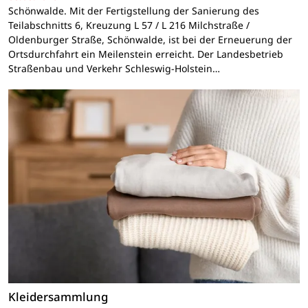
Schönwalde. Mit der Fertigstellung der Sanierung des
Teilabschnitts 6, Kreuzung L 57 / L 216 Milchstraße /
Oldenburger Straße, Schönwalde, ist bei der Erneuerung der
Ortsdurchfahrt ein Meilenstein erreicht. Der Landesbetrieb
Straßenbau und Verkehr Schleswig-Holstein…
Kleidersammlung