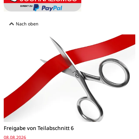
Nach oben
Freigabe von Teilabschnitt 6
08.08.2026