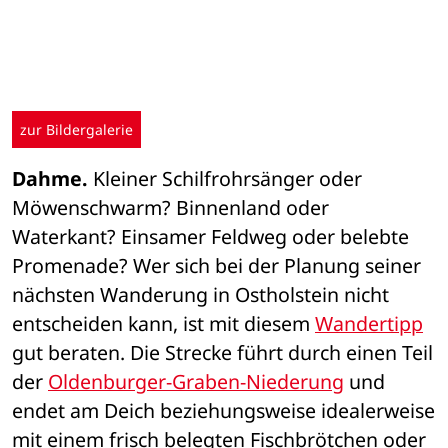
zur Bildergalerie
Dahme.
 Kleiner Schilfrohrsänger oder 
Möwenschwarm? Binnenland oder 
Waterkant? Einsamer Feldweg oder belebte 
Promenade? Wer sich bei der Planung seiner 
nächsten Wanderung in Ostholstein nicht 
entscheiden kann, ist mit diesem 
Wandertipp
gut beraten. Die Strecke führt durch einen Teil 
der 
Oldenburger-Graben-Niederung
 und 
endet am Deich beziehungsweise idealerweise 
mit einem frisch belegten Fischbrötchen oder 