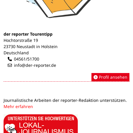
der reporter Tourentipp
Hochtorstraße 19
23730 Neustadt in Holstein
Deutschland
04561/51700
info@der-reporter.de
Profil ansehen
Journalistische Arbeiten der reporter-Redaktion unterstützen.
Mehr erfahren