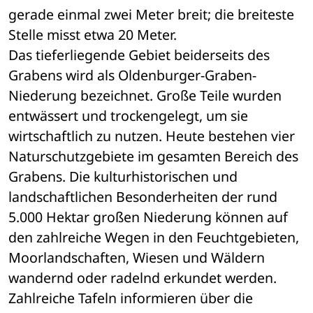
gerade einmal zwei Meter breit; die breiteste 
Stelle misst etwa 20 Meter. 
Das tieferliegende Gebiet beiderseits des 
Grabens wird als Oldenburger-Graben-
Niederung bezeichnet. Große Teile wurden 
entwässert und trockengelegt, um sie 
wirtschaftlich zu nutzen. Heute bestehen vier 
Naturschutzgebiete im gesamten Bereich des 
Grabens. Die kulturhistorischen und 
landschaftlichen Besonderheiten der rund 
5.000 Hektar großen Niederung können auf 
den zahlreiche Wegen in den Feuchtgebieten, 
Moorlandschaften, Wiesen und Wäldern 
wandernd oder radelnd erkundet werden. 
Zahlreiche Tafeln informieren über die 