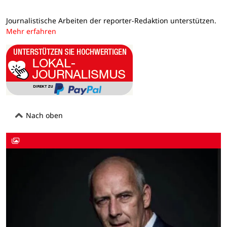
Journalistische Arbeiten der reporter-Redaktion unterstützen.
Mehr erfahren
Nach oben