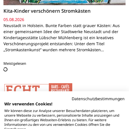
Kita-Kinder verschönern Stromkästen
05.08.2026
Neustadt in Holstein. Bunte Farben statt grauer Kästen: Aus
einer gemeinsamen Idee der Stadtwerke Neustadt und der
Kindertagesstätte Lübscher Mühlenberg ist ein kreatives
Verschönerungsprojekt entstanden: Unter dem Titel
„Stromkastenkunst“ wurden mehrere Stromkästen…
Meistgelesen
Datenschutzbestimmungen
Wir verwenden Cookies!
Wir können diese zur Analyse unserer Besucherdaten platzieren, um
unsere Webseite zu verbessern, personalisierte Inhalte anzuzeigen und
Ihnen ein großartiges Webseiten-Erlebnis zu bieten. Für weitere
Informationen zu den von uns verwendeten Cookies öffnen Sie die