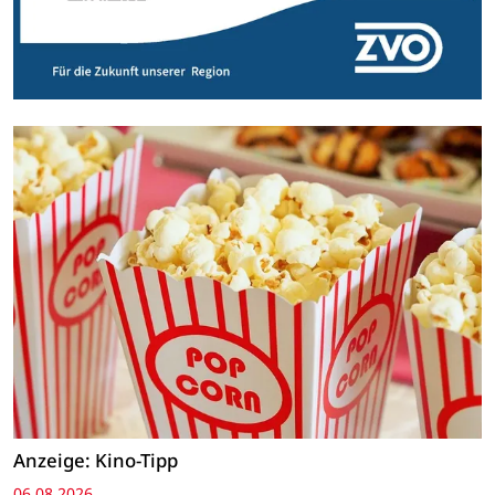
Anzeige: Kino-Tipp
06.08.2026