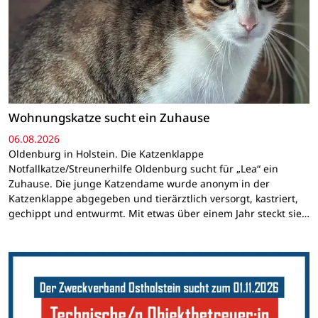
Wohnungskatze sucht ein Zuhause
06.08.2026
Oldenburg in Holstein. Die Katzenklappe
Notfallkatze/Streunerhilfe Oldenburg sucht für „Lea“ ein
Zuhause. Die junge Katzendame wurde anonym in der
Katzenklappe abgegeben und tierärztlich versorgt, kastriert,
gechippt und entwurmt. Mit etwas über einem Jahr steckt sie…