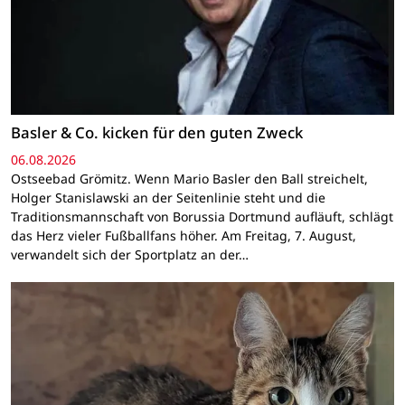
Basler & Co. kicken für den guten Zweck
06.08.2026
Ostseebad Grömitz. Wenn Mario Basler den Ball streichelt,
Holger Stanislawski an der Seitenlinie steht und die
Traditionsmannschaft von Borussia Dortmund aufläuft, schlägt
das Herz vieler Fußballfans höher. Am Freitag, 7. August,
verwandelt sich der Sportplatz an der…