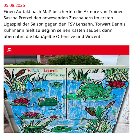
05.08.2026
Einen Auftakt nach Maß bescherten die Akteure von Trainer
Sascha Pretzel den anwesenden Zuschauern im ersten
Ligaspiel der Saison gegen den TSV Lensahn. Torwart Dennis
Kuhlmann hielt zu Beginn seinen Kasten sauber, dann
übernahm die blau/gelbe Offensive und Vincent…