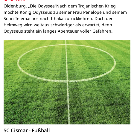
Oldenburg. „Die Odyssee“Nach dem Trojanischen Krieg
möchte König Odysseus zu seiner Frau Penelope und seinem
Sohn Telemachos nach Ithaka zurückkehren. Doch der
Heimweg wird weitaus schwieriger als erwartet, denn
Odysseus steht ein langes Abenteuer voller Gefahren…
SC Cismar - Fußball