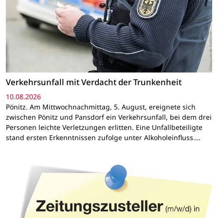
Verkehrsunfall mit Verdacht der Trunkenheit
10.08.2026
Pönitz. Am Mittwochnachmittag, 5. August, ereignete sich
zwischen Pönitz und Pansdorf ein Verkehrsunfall, bei dem drei
Personen leichte Verletzungen erlitten. Eine Unfallbeteiligte
stand ersten Erkenntnissen zufolge unter Alkoholeinfluss.…