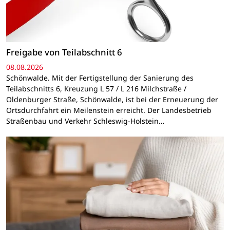
Freigabe von Teilabschnitt 6
08.08.2026
Schönwalde. Mit der Fertigstellung der Sanierung des
Teilabschnitts 6, Kreuzung L 57 / L 216 Milchstraße /
Oldenburger Straße, Schönwalde, ist bei der Erneuerung der
Ortsdurchfahrt ein Meilenstein erreicht. Der Landesbetrieb
Straßenbau und Verkehr Schleswig-Holstein…