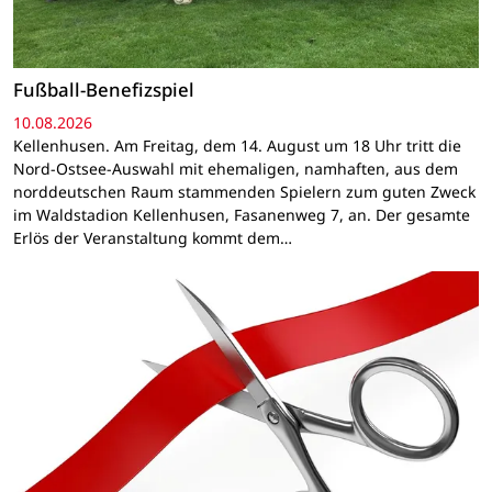
Fußball-Benefizspiel
10.08.2026
Kellenhusen. Am Freitag, dem 14. August um 18 Uhr tritt die
Nord-Ostsee-Auswahl mit ehemaligen, namhaften, aus dem
norddeutschen Raum stammenden Spielern zum guten Zweck
im Waldstadion Kellenhusen, Fasanenweg 7, an. Der gesamte
Erlös der Veranstaltung kommt dem…