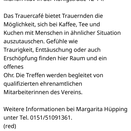
Das Trauercafé bietet Trauernden die 
Möglichkeit, sich bei Kaffee, Tee und 

Kuchen mit Menschen in ähnlicher Situation 
auszutauschen. Gefühle wie 

Traurigkeit, Enttäuschung oder auch 
Erschöpfung finden hier Raum und ein 
offenes 

Ohr. Die Treffen werden begleitet von 
qualifizierten ehrenamtlichen 

Mitarbeiterinnen des Vereins.
Weitere Informationen bei Margarita Hüpping 
unter Tel. 0151/51091361. 

(red)