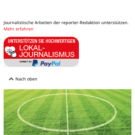
Journalistische Arbeiten der reporter-Redaktion unterstützen.
Mehr erfahren
Nach oben