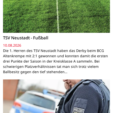
TSV Neustadt - Fußball
10.08.2026
Die 1. Herren des TSV Neustadt haben das Derby beim BCG
Altenkrempe mit 2:1 gewonnen und konnten damit die ersten
drei Punkte der Saison in der Kreisklasse A sammeln. Bei
schwierigen Platzverhältnissen tat man sich trotz vielem
Ballbesitz gegen den tief stehenden…