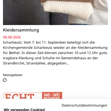
Kleidersammlung
08.08.2026
Scharbeutz. Vom 7. bis 11. September beteiligt sich die
Kirchengemeinde Scharbeutz wieder an der Kleidersammlung
für Bethel. In dieser Zeit können zwischen 10 und 12 Uhr gute,
tragbare Kleidung und Schuhe im Gemeindehaus an der
Strandkirche, Strandallee, abgegeben…
Meistgelesen
Datenschutzbestimmungen
Wir verwenden Cookies!