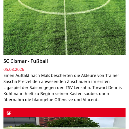
SC Cismar - Fußball
05.08.2026
Einen Auftakt nach Maß bescherten die Akteure von Trainer
Sascha Pretzel den anwesenden Zuschauern im ersten
Ligaspiel der Saison gegen den TSV Lensahn. Torwart Dennis
Kuhlmann hielt zu Beginn seinen Kasten sauber, dann
übernahm die blau/gelbe Offensive und Vincent…