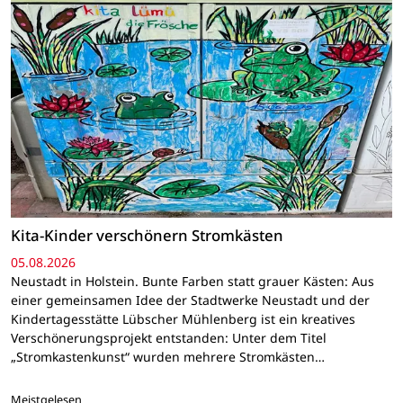
Kita-Kinder verschönern Stromkästen
05.08.2026
Neustadt in Holstein. Bunte Farben statt grauer Kästen: Aus
einer gemeinsamen Idee der Stadtwerke Neustadt und der
Kindertagesstätte Lübscher Mühlenberg ist ein kreatives
Verschönerungsprojekt entstanden: Unter dem Titel
„Stromkastenkunst“ wurden mehrere Stromkästen…
Meistgelesen