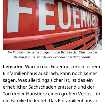
Im Rahmen der Ermittlungen durch Beamte der Oldenburger
Kriminalpolizei wurde der Brandort beschlagnahmt.
Lensahn.
 Warum das Feuer gestern in einem 
Einfamilienhaus ausbrach, kann noch keiner 
sagen. Was allerdings sicher ist, ist das ein 
erheblicher Sachschaden entstand und der 
Tod dreier Haustiere einen großen Verlust für 
die Familie bedeutet. Das Einfamilienhaus in 