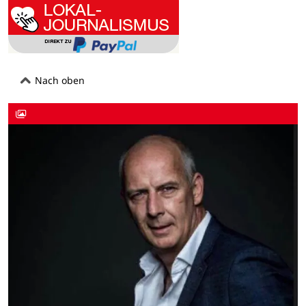
Nach oben