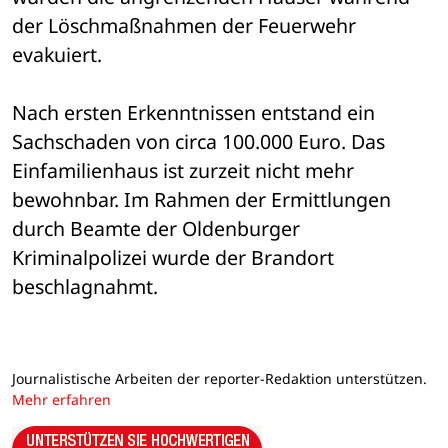
der Löschmaßnahmen der Feuerwehr 
evakuiert. 
Nach ersten Erkenntnissen entstand ein 
Sachschaden von circa 100.000 Euro. Das 
Einfamilienhaus ist zurzeit nicht mehr 
bewohnbar. Im Rahmen der Ermittlungen 
durch Beamte der Oldenburger 
Kriminalpolizei wurde der Brandort 
beschlagnahmt.
Journalistische Arbeiten der reporter-Redaktion unterstützen.
Mehr erfahren