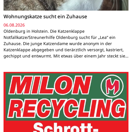
Wohnungskatze sucht ein Zuhause
06.08.2026
Oldenburg in Holstein. Die Katzenklappe
Notfallkatze/Streunerhilfe Oldenburg sucht für „Lea“ ein
Zuhause. Die junge Katzendame wurde anonym in der
Katzenklappe abgegeben und tierärztlich versorgt, kastriert,
gechippt und entwurmt. Mit etwas über einem Jahr steckt sie…