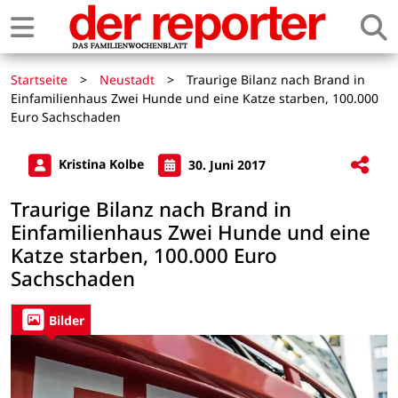
Startseite
>
Neustadt
>
Traurige Bilanz nach Brand in
Einfamilienhaus Zwei Hunde und eine Katze starben, 100.000
Euro Sachschaden
Kristina Kolbe
30. Juni 2017
Traurige Bilanz nach Brand in
Einfamilienhaus Zwei Hunde und eine
Katze starben, 100.000 Euro
Sachschaden
Bilder