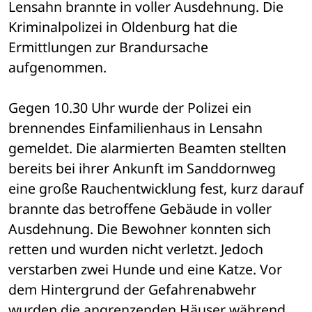
Lensahn brannte in voller Ausdehnung. Die 
Kriminalpolizei in Oldenburg hat die 
Ermittlungen zur Brandursache 
aufgenommen. 
Gegen 10.30 Uhr wurde der Polizei ein 
brennendes Einfamilienhaus in Lensahn 
gemeldet. Die alarmierten Beamten stellten 
bereits bei ihrer Ankunft im Sanddornweg 
eine große Rauchentwicklung fest, kurz darauf 
brannte das betroffene Gebäude in voller 
Ausdehnung. Die Bewohner konnten sich 
retten und wurden nicht verletzt. Jedoch 
verstarben zwei Hunde und eine Katze. Vor 
dem Hintergrund der Gefahrenabwehr 
wurden die angrenzenden Häuser während 