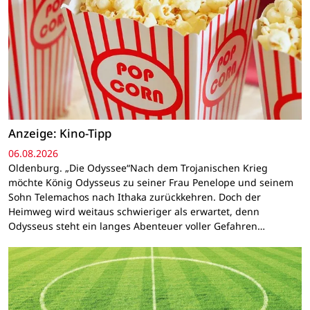
Anzeige: Kino-Tipp
06.08.2026
Oldenburg. „Die Odyssee“Nach dem Trojanischen Krieg
möchte König Odysseus zu seiner Frau Penelope und seinem
Sohn Telemachos nach Ithaka zurückkehren. Doch der
Heimweg wird weitaus schwieriger als erwartet, denn
Odysseus steht ein langes Abenteuer voller Gefahren…