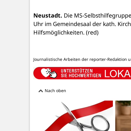
Neustadt.
 Die MS-Selbsthilfegruppe
Uhr im Gemeindesaal der kath. Kirch
Hilfsmöglichkeiten. (red)
Journalistische Arbeiten der reporter-Redaktion 
Nach oben