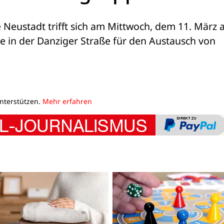
 Neustadt trifft sich am Mittwoch, dem 11. März a
e in der Danziger Straße für den Austausch von 
unterstützen.
Mehr erfahren