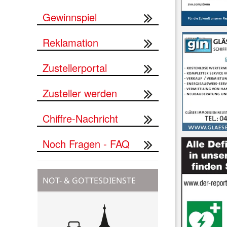
Gewinnspiel
Reklamation
Zustellerportal
Zusteller werden
Chiffre-Nachricht
Noch Fragen - FAQ
NOT- & GOTTESDIENSTE