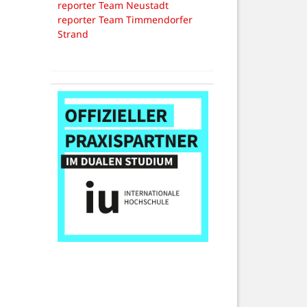
reporter Team Neustadt
reporter Team Timmendorfer
Strand