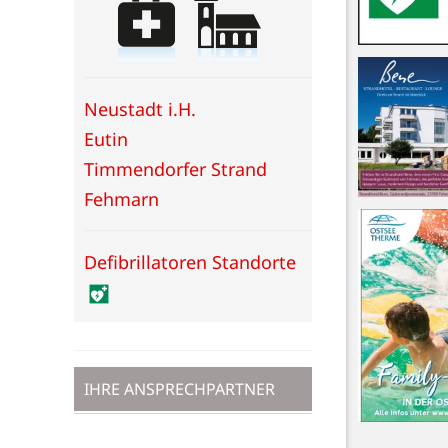
Neustadt i.H.
Eutin
Timmendorfer Strand
Fehmarn
Defibrillatoren Standorte
IHRE ANSPRECHPARTNER