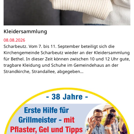
Kleidersammlung
08.08.2026
Scharbeutz. Vom 7. bis 11. September beteiligt sich die
Kirchengemeinde Scharbeutz wieder an der Kleidersammlung
für Bethel. In dieser Zeit können zwischen 10 und 12 Uhr gute,
tragbare Kleidung und Schuhe im Gemeindehaus an der
Strandkirche, Strandallee, abgegeben…