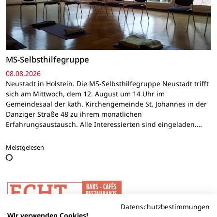
MS-Selbsthilfegruppe
08.08.2026
Neustadt in Holstein. Die MS-Selbsthilfegruppe Neustadt trifft
sich am Mittwoch, dem 12. August um 14 Uhr im
Gemeindesaal der kath. Kirchengemeinde St. Johannes in der
Danziger Straße 48 zu ihrem monatlichen
Erfahrungsaustausch. Alle Interessierten sind eingeladen.…
Meistgelesen
Datenschutzbestimmungen
Wir verwenden Cookies!