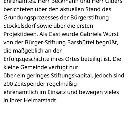
Ehrenamtes. Herr Beckmann und Herr Olbers 

berichteten über den aktuellen Stand des 
Gründungsprozesses der Bürgerstiftung 

Stockelsdorf sowie über die ersten 
Projektideen. Als Gast wurde Gabriela Wurst 

von der Bürger-Stiftung Barsbüttel begrüßt, 
die maßgeblich an der 

Erfolgsgeschichte ihres Ortes beteiligt ist. Die 
kleine Gemeinde verfügt nur 

über ein geringes Stiftungskapital. Jedoch sind 
200 Zeitspender regelmäßig 

ehrenamtlich im Einsatz und bewegen vieles 
in ihrer Heimatstadt.