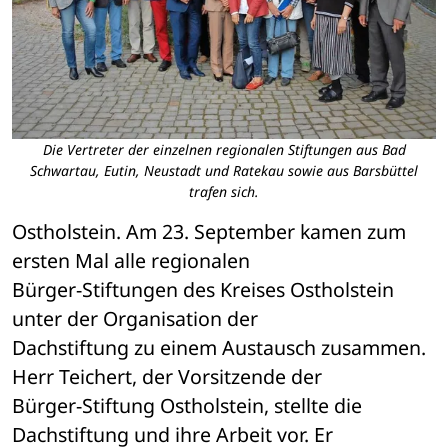
Die Vertreter der einzelnen regionalen Stiftungen aus Bad
Schwartau, Eutin, Neustadt und Ratekau sowie aus Barsbüttel
trafen sich.
Ostholstein. Am 23. September kamen zum 
ersten Mal alle regionalen 

Bürger-Stiftungen des Kreises Ostholstein 
unter der Organisation der 

Dachstiftung zu einem Austausch zusammen. 
Herr Teichert, der Vorsitzende der 

Bürger-Stiftung Ostholstein, stellte die 
Dachstiftung und ihre Arbeit vor. Er 
