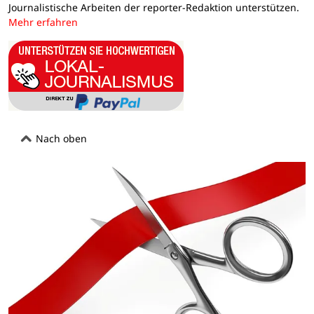
Journalistische Arbeiten der reporter-Redaktion unterstützen.
Mehr erfahren
Nach oben