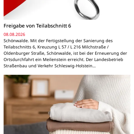
Freigabe von Teilabschnitt 6
08.08.2026
Schönwalde. Mit der Fertigstellung der Sanierung des
Teilabschnitts 6, Kreuzung L 57 / L 216 Milchstraße /
Oldenburger Straße, Schönwalde, ist bei der Erneuerung der
Ortsdurchfahrt ein Meilenstein erreicht. Der Landesbetrieb
Straßenbau und Verkehr Schleswig-Holstein…