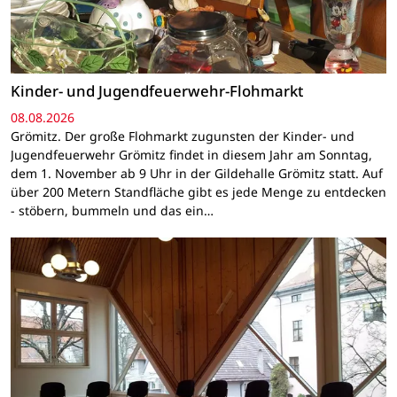
Kinder- und Jugendfeuerwehr-Flohmarkt
08.08.2026
Grömitz. Der große Flohmarkt zugunsten der Kinder- und
Jugendfeuerwehr Grömitz findet in diesem Jahr am Sonntag,
dem 1. November ab 9 Uhr in der Gildehalle Grömitz statt. Auf
über 200 Metern Standfläche gibt es jede Menge zu entdecken
- stöbern, bummeln und das ein…