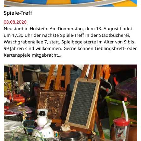
Spiele-Treff
08.08.2026
Neustadt in Holstein. Am Donnerstag, dem 13. August findet
um 17.30 Uhr der nächste Spiele-Treff in der Stadtbücherei,
Waschgrabenallee 7, statt. Spielbegeisterte im Alter von 9 bis
99 Jahren sind willkommen. Gerne können Lieblingsbrett- oder
Kartenspiele mitgebracht…