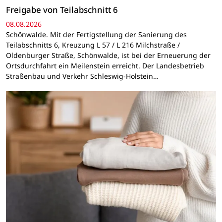
Freigabe von Teilabschnitt 6
08.08.2026
Schönwalde. Mit der Fertigstellung der Sanierung des
Teilabschnitts 6, Kreuzung L 57 / L 216 Milchstraße /
Oldenburger Straße, Schönwalde, ist bei der Erneuerung der
Ortsdurchfahrt ein Meilenstein erreicht. Der Landesbetrieb
Straßenbau und Verkehr Schleswig-Holstein…