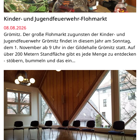
Kinder- und Jugendfeuerwehr-Flohmarkt
08.08.2026
Grömitz. Der große Flohmarkt zugunsten der Kinder- und
Jugendfeuerwehr Grömitz findet in diesem Jahr am Sonntag,
dem 1. November ab 9 Uhr in der Gildehalle Grömitz statt. Auf
über 200 Metern Standfläche gibt es jede Menge zu entdecken
- stöbern, bummeln und das ein…