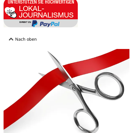
Nach oben