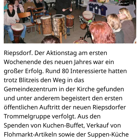
Riepsdorf. Der Aktionstag am ersten 
Wochenende des neuen Jahres war ein 

großer Erfolg. Rund 80 Interessierte hatten 
trotz Blitzeis den Weg in das 

Gemeindezentrum in der Kirche gefunden 
und unter anderem begeistert den ersten 

öffentlichen Auftritt der neuen Riepsdorfer 
Trommelgruppe verfolgt. Aus den 

Spenden von Kuchen-Buffet, Verkauf von 
Flohmarkt-Artikeln sowie der Suppen-Küche 
