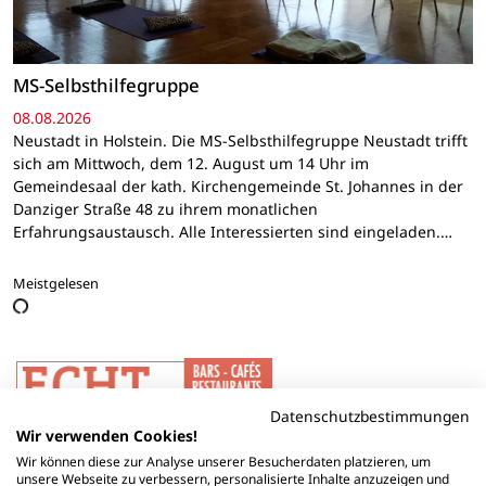
MS-Selbsthilfegruppe
08.08.2026
Neustadt in Holstein. Die MS-Selbsthilfegruppe Neustadt trifft
sich am Mittwoch, dem 12. August um 14 Uhr im
Gemeindesaal der kath. Kirchengemeinde St. Johannes in der
Danziger Straße 48 zu ihrem monatlichen
Erfahrungsaustausch. Alle Interessierten sind eingeladen.…
Meistgelesen
Datenschutzbestimmungen
Wir verwenden Cookies!
Wir können diese zur Analyse unserer Besucherdaten platzieren, um
unsere Webseite zu verbessern, personalisierte Inhalte anzuzeigen und