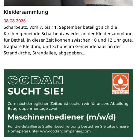
Kleidersammlung
08.08.2026
Scharbeutz. Vom 7. bis 11. September beteiligt sich die
Kirchengemeinde Scharbeutz wieder an der Kleidersammlung
für Bethel. In dieser Zeit können zwischen 10 und 12 Uhr gute,
tragbare Kleidung und Schuhe im Gemeindehaus an der
Strandkirche, Strandallee, abgegeben…