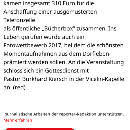
kamen insgesamt 310 Euro für die 
Anschaffung einer ausgemusterten 
Telefonzelle 

als öffentliche „Bücherbox“ zusammen. Ins 
Leben gerufen wurde auch ein 

Fotowettbewerb 2017, bei dem die schönsten 
Momentaufnahmen aus dem Dorfleben 

prämiert werden sollen. An die Veranstaltung 
schloss sich ein Gottesdienst mit 

Pastor Burkhard Kiersch in der Vicelin-Kapelle 
an. (red)
Journalistische Arbeiten der reporter-Redaktion unterstützen.
Mehr erfahren