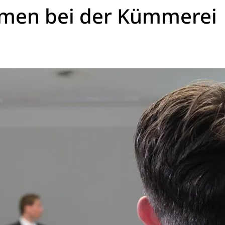
emen bei der Kümmerei