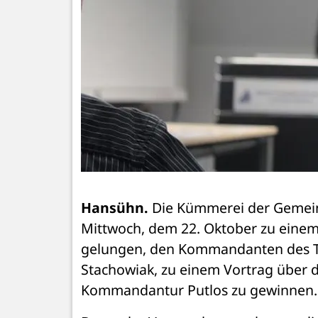
Hansühn.
 Die Kümmerei der Gemein
Mittwoch, dem 22. Oktober zu einem 
gelungen, den Kommandanten des Tr
Stachowiak, zu einem Vortrag über 
Kommandantur Putlos zu gewinnen.