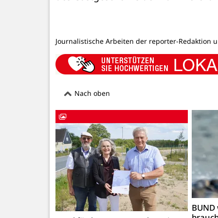
Journalistische Arbeiten der reporter-Redaktion 
Nach oben
BUND 
brauc