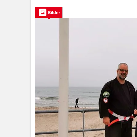
Bilder