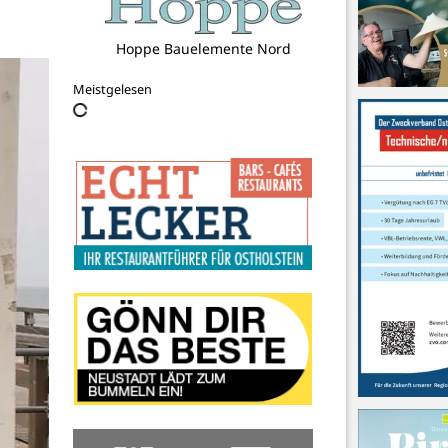
Hoppe Bauelemente Nord
Meistgelesen