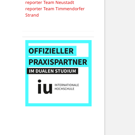
reporter Team Neustadt
reporter Team Timmendorfer
Strand