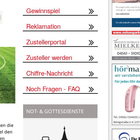
Gewinnspiel
Reklamation
Zustellerportal
Zusteller werden
Chiffre-Nachricht
Noch Fragen - FAQ
NOT- & GOTTESDIENSTE
ten die
el den
en