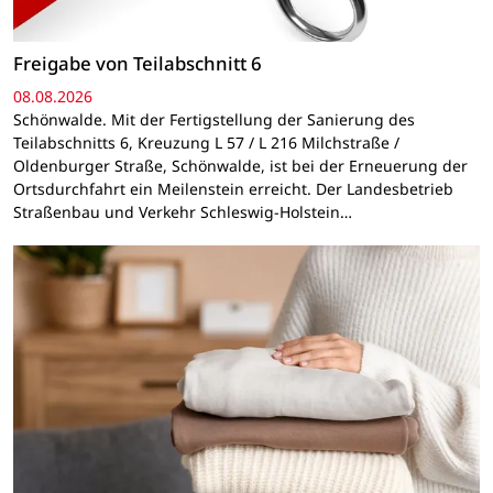
Freigabe von Teilabschnitt 6
08.08.2026
Schönwalde. Mit der Fertigstellung der Sanierung des
Teilabschnitts 6, Kreuzung L 57 / L 216 Milchstraße /
Oldenburger Straße, Schönwalde, ist bei der Erneuerung der
Ortsdurchfahrt ein Meilenstein erreicht. Der Landesbetrieb
Straßenbau und Verkehr Schleswig-Holstein…