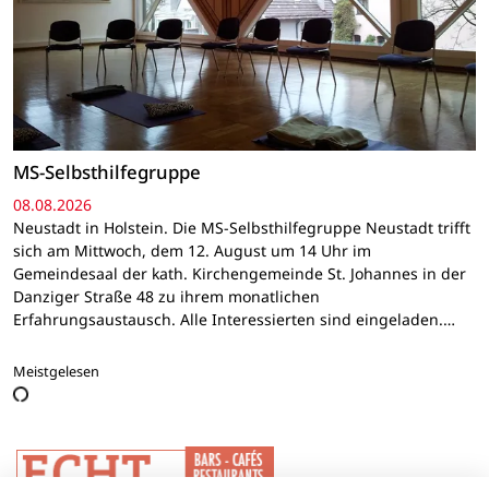
MS-Selbsthilfegruppe
08.08.2026
Neustadt in Holstein. Die MS-Selbsthilfegruppe Neustadt trifft
sich am Mittwoch, dem 12. August um 14 Uhr im
Gemeindesaal der kath. Kirchengemeinde St. Johannes in der
Danziger Straße 48 zu ihrem monatlichen
Erfahrungsaustausch. Alle Interessierten sind eingeladen.…
Meistgelesen