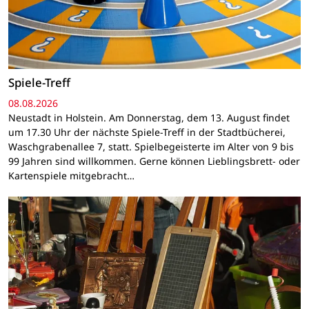
Spiele-Treff
08.08.2026
Neustadt in Holstein. Am Donnerstag, dem 13. August findet
um 17.30 Uhr der nächste Spiele-Treff in der Stadtbücherei,
Waschgrabenallee 7, statt. Spielbegeisterte im Alter von 9 bis
99 Jahren sind willkommen. Gerne können Lieblingsbrett- oder
Kartenspiele mitgebracht…