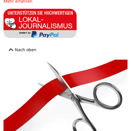
Mehr erfahren
Nach oben