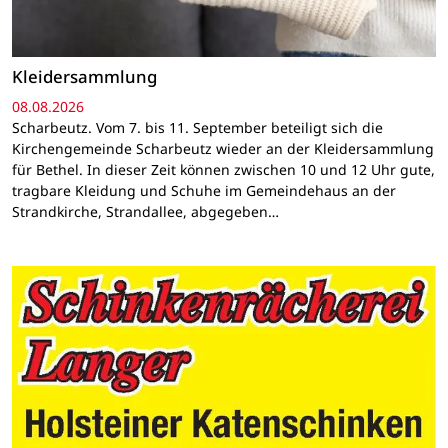
Kleidersammlung
08.08.2026
Scharbeutz. Vom 7. bis 11. September beteiligt sich die
Kirchengemeinde Scharbeutz wieder an der Kleidersammlung
für Bethel. In dieser Zeit können zwischen 10 und 12 Uhr gute,
tragbare Kleidung und Schuhe im Gemeindehaus an der
Strandkirche, Strandallee, abgegeben…