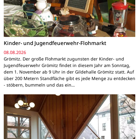
Kinder- und Jugendfeuerwehr-Flohmarkt
08.08.2026
Grömitz. Der große Flohmarkt zugunsten der Kinder- und
Jugendfeuerwehr Grömitz findet in diesem Jahr am Sonntag,
dem 1. November ab 9 Uhr in der Gildehalle Grömitz statt. Auf
über 200 Metern Standfläche gibt es jede Menge zu entdecken
- stöbern, bummeln und das ein…