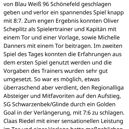
von Blau Weiß 96 Schönefeld geschlagen 
geben und verlor ein spannendes Spiel knapp 
mit 8:7. Zum engen Ergebnis konnten Oliver 
Scheplitz als Spielertrainer und Kapitän mit 
einem Tor und einer Vorlage, sowie Michelle 
Danners mit einem Tor beitragen. Im zweiten 
Spiel des Tages konnten die Erfahrungen aus 
dem ersten Spiel genutzt werden und die 
Vorgaben des Trainers wurden sehr gut 
umgesetzt. So war es möglich, etwas 
überraschend aber verdient, den Regionalliga 
Absteiger und Mitfavoriten auf den Aufstieg, 
SG Schwarzenbek/Glinde durch ein Golden 
Goal in der Verlängerung, mit 7:6 zu schlagen. 
Claas Riedel mit einer sensationellen Leistung 