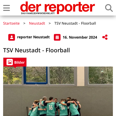
Startseite
>
Neustadt
>
TSV Neustadt - Floorball
reporter Neustadt
16. November 2024
TSV Neustadt - Floorball
Bilder