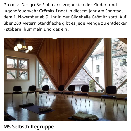
Grömitz. Der große Flohmarkt zugunsten der Kinder- und
Jugendfeuerwehr Grömitz findet in diesem Jahr am Sonntag,
dem 1. November ab 9 Uhr in der Gildehalle Grömitz statt. Auf
über 200 Metern Standfläche gibt es jede Menge zu entdecken
- stöbern, bummeln und das ein…
MS-Selbsthilfegruppe