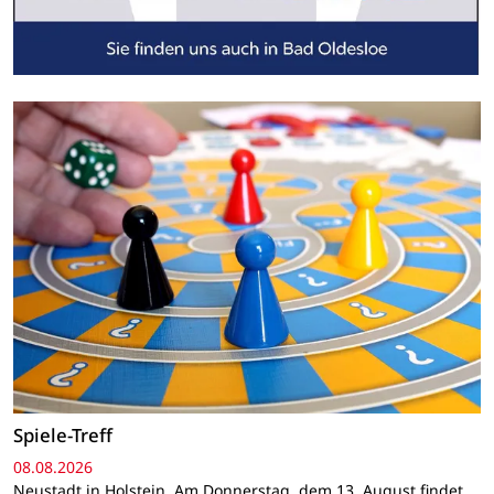
Spiele-Treff
08.08.2026
Neustadt in Holstein. Am Donnerstag, dem 13. August findet