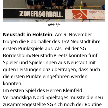
Bild: hfr
Neustadt in Holstein.
 Am 9. November 
trugen die Floorballer des TSV Neustadt ihre 
ersten Punktspiele aus. Als Teil der SG 
Bordesholm/Neustadt/Preetz konnten fünf 
Spieler und Spielerinnen aus Neustadt mit 
guten Leistungen dazu beitragen, dass auch 
die ersten Punkte eingefahren werden 
konnten.
Im ersten Spiel des Herren Kleinfeld 
Verbandsliga Nord Spieltages musste die neu 
zusammengestellte SG sich noch der Routine 