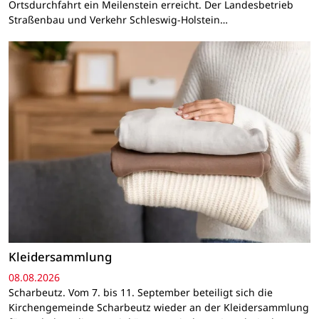
Ortsdurchfahrt ein Meilenstein erreicht. Der Landesbetrieb
Straßenbau und Verkehr Schleswig-Holstein…
Kleidersammlung
08.08.2026
Scharbeutz. Vom 7. bis 11. September beteiligt sich die
Kirchengemeinde Scharbeutz wieder an der Kleidersammlung