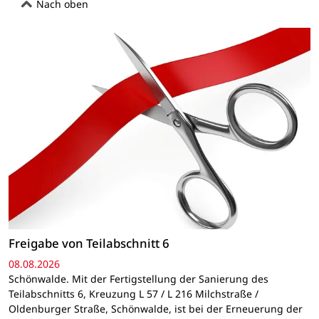
Nach oben
Freigabe von Teilabschnitt 6
08.08.2026
Schönwalde. Mit der Fertigstellung der Sanierung des
Teilabschnitts 6, Kreuzung L 57 / L 216 Milchstraße /
Oldenburger Straße, Schönwalde, ist bei der Erneuerung der