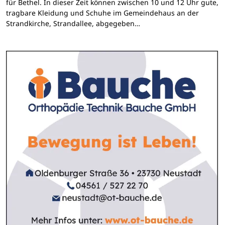
für Bethel. In dieser Zeit können zwischen 10 und 12 Uhr gute,
tragbare Kleidung und Schuhe im Gemeindehaus an der
Strandkirche, Strandallee, abgegeben…