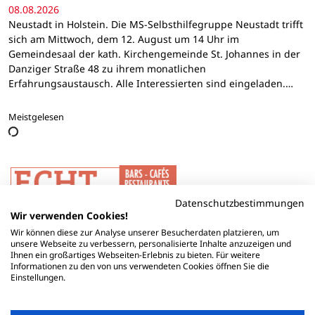
08.08.2026
Neustadt in Holstein. Die MS-Selbsthilfegruppe Neustadt trifft
sich am Mittwoch, dem 12. August um 14 Uhr im
Gemeindesaal der kath. Kirchengemeinde St. Johannes in der
Danziger Straße 48 zu ihrem monatlichen
Erfahrungsaustausch. Alle Interessierten sind eingeladen.…
Meistgelesen
Datenschutzbestimmungen
Wir verwenden Cookies!
Wir können diese zur Analyse unserer Besucherdaten platzieren, um
unsere Webseite zu verbessern, personalisierte Inhalte anzuzeigen und
Ihnen ein großartiges Webseiten-Erlebnis zu bieten. Für weitere
Informationen zu den von uns verwendeten Cookies öffnen Sie die
Einstellungen.