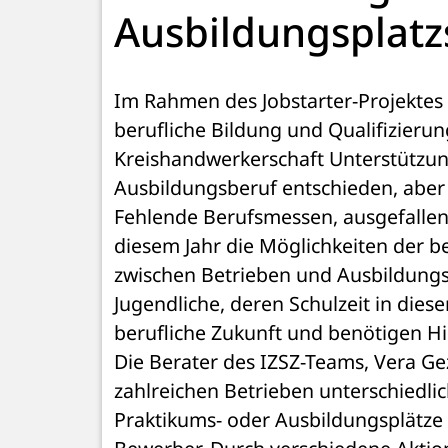
Ausbildungsplat
Im Rahmen des Jobstarter-Projektes 
berufliche Bildung und Qualifizierun
Kreishandwerkerschaft Unterstützung 
Ausbildungsberuf entschieden, aber
Fehlende Berufsmessen, ausgefallen
diesem Jahr die Möglichkeiten der b
zwischen Betrieben und Ausbildungsp
Jugendliche, deren Schulzeit in dies
berufliche Zukunft und benötigen Hi
Die Berater des IZSZ-Teams, Vera Ge
zahlreichen Betrieben unterschiedli
Praktikums- oder Ausbildungsplätze 