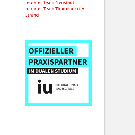
reporter Team Neustadt
reporter Team Timmendorfer
Strand