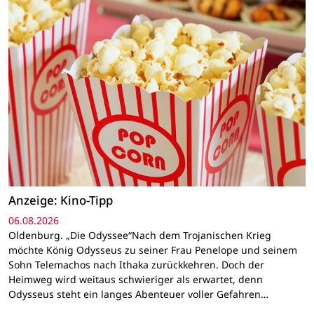
Anzeige: Kino-Tipp
06.08.2026
Oldenburg. „Die Odyssee“Nach dem Trojanischen Krieg
möchte König Odysseus zu seiner Frau Penelope und seinem
Sohn Telemachos nach Ithaka zurückkehren. Doch der
Heimweg wird weitaus schwieriger als erwartet, denn
Odysseus steht ein langes Abenteuer voller Gefahren…