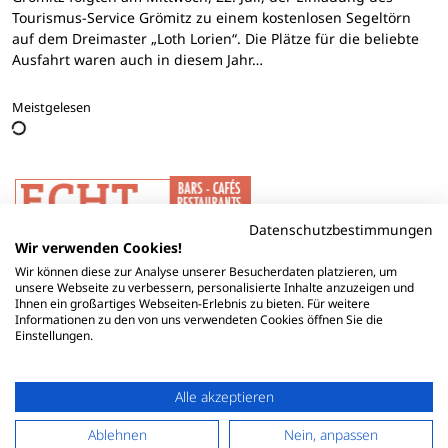
Tourismus-Service Grömitz zu einem kostenlosen Segeltörn
auf dem Dreimaster „Loth Lorien“. Die Plätze für die beliebte
Ausfahrt waren auch in diesem Jahr…
Meistgelesen
Datenschutzbestimmungen
Wir verwenden Cookies!
Wir können diese zur Analyse unserer Besucherdaten platzieren, um
unsere Webseite zu verbessern, personalisierte Inhalte anzuzeigen und
Ihnen ein großartiges Webseiten-Erlebnis zu bieten. Für weitere
Informationen zu den von uns verwendeten Cookies öffnen Sie die
Einstellungen.
Alle akzeptieren
Ablehnen
Nein, anpassen