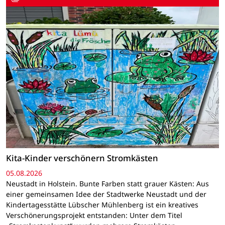
Kita-Kinder verschönern Stromkästen
05.08.2026
Neustadt in Holstein. Bunte Farben statt grauer Kästen: Aus
einer gemeinsamen Idee der Stadtwerke Neustadt und der
Kindertagesstätte Lübscher Mühlenberg ist ein kreatives
Verschönerungsprojekt entstanden: Unter dem Titel