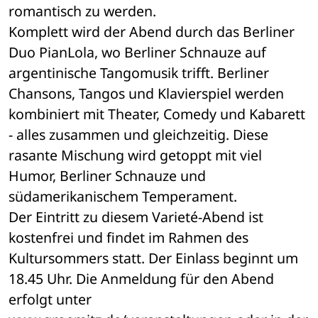
romantisch zu werden. 
Komplett wird der Abend durch das Berliner 
Duo PianLola, wo Berliner Schnauze auf 
argentinische Tangomusik trifft. Berliner 
Chansons, Tangos und Klavierspiel werden 
kombiniert mit Theater, Comedy und Kabarett 
- alles zusammen und gleichzeitig. Diese 
rasante Mischung wird getoppt mit viel 
Humor, Berliner Schnauze und 
südamerikanischem Temperament. 
Der Eintritt zu diesem Varieté-Abend ist 
kostenfrei und findet im Rahmen des 
Kultursommers statt. Der Einlass beginnt um 
18.45 Uhr. Die Anmeldung für den Abend 
erfolgt unter 