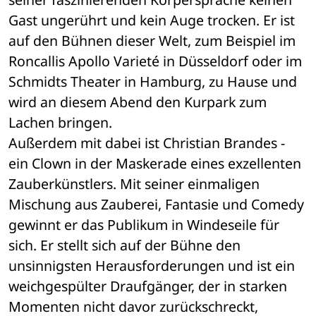
Gast ungerührt und kein Auge trocken. Er ist 
auf den Bühnen dieser Welt, zum Beispiel im 
Roncallis Apollo Varieté in Düsseldorf oder im 
Schmidts Theater in Hamburg, zu Hause und 
wird an diesem Abend den Kurpark zum 
Lachen bringen. 
Außerdem mit dabei ist Christian Brandes - 
ein Clown in der Maskerade eines exzellenten 
Zauberkünstlers. Mit seiner einmaligen 
Mischung aus Zauberei, Fantasie und Comedy 
gewinnt er das Publikum in Windeseile für 
sich. Er stellt sich auf der Bühne den 
unsinnigsten Herausforderungen und ist ein 
weichgespülter Draufgänger, der in starken 
Momenten nicht davor zurückschreckt, 