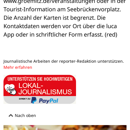
www.groemitz.de/veranstaltungen oder in der 
Tourist-Information am Seebrückenvorplatz. 
Die Anzahl der Karten ist begrenzt. Die 
Kontaktdaten werden vor Ort über die luca 
App oder in schriftlicher Form erfasst. (red)
Journalistische Arbeiten der reporter-Redaktion unterstützen.
Mehr erfahren
Nach oben