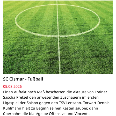
SC Cismar - Fußball
05.08.2026
Einen Auftakt nach Maß bescherten die Akteure von Trainer
Sascha Pretzel den anwesenden Zuschauern im ersten
Ligaspiel der Saison gegen den TSV Lensahn. Torwart Dennis
Kuhlmann hielt zu Beginn seinen Kasten sauber, dann
übernahm die blau/gelbe Offensive und Vincent…