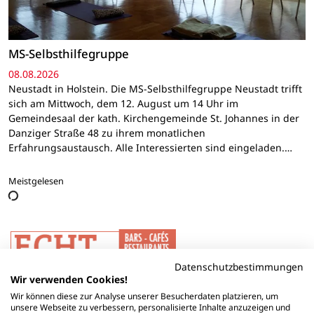
MS-Selbsthilfegruppe
08.08.2026
Neustadt in Holstein. Die MS-Selbsthilfegruppe Neustadt trifft
sich am Mittwoch, dem 12. August um 14 Uhr im
Gemeindesaal der kath. Kirchengemeinde St. Johannes in der
Danziger Straße 48 zu ihrem monatlichen
Erfahrungsaustausch. Alle Interessierten sind eingeladen.…
Meistgelesen
Datenschutzbestimmungen
Wir verwenden Cookies!
Wir können diese zur Analyse unserer Besucherdaten platzieren, um
unsere Webseite zu verbessern, personalisierte Inhalte anzuzeigen und