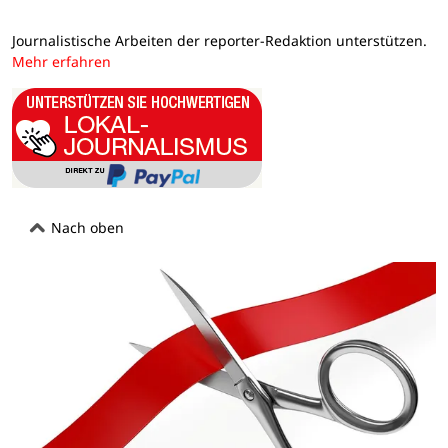
Journalistische Arbeiten der reporter-Redaktion unterstützen.
Mehr erfahren
Nach oben