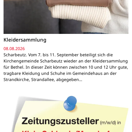
Kleidersammlung
08.08.2026
Scharbeutz. Vom 7. bis 11. September beteiligt sich die
Kirchengemeinde Scharbeutz wieder an der Kleidersammlung
für Bethel. In dieser Zeit können zwischen 10 und 12 Uhr gute,
tragbare Kleidung und Schuhe im Gemeindehaus an der
Strandkirche, Strandallee, abgegeben…