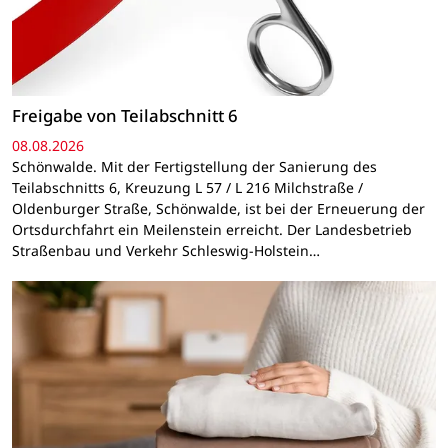
Freigabe von Teilabschnitt 6
08.08.2026
Schönwalde. Mit der Fertigstellung der Sanierung des
Teilabschnitts 6, Kreuzung L 57 / L 216 Milchstraße /
Oldenburger Straße, Schönwalde, ist bei der Erneuerung der
Ortsdurchfahrt ein Meilenstein erreicht. Der Landesbetrieb
Straßenbau und Verkehr Schleswig-Holstein…