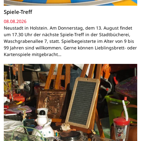
Spiele-Treff
08.08.2026
Neustadt in Holstein. Am Donnerstag, dem 13. August findet
um 17.30 Uhr der nächste Spiele-Treff in der Stadtbücherei,
Waschgrabenallee 7, statt. Spielbegeisterte im Alter von 9 bis
99 Jahren sind willkommen. Gerne können Lieblingsbrett- oder
Kartenspiele mitgebracht…