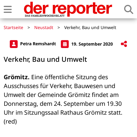
Startseite
>
Neustadt
>
Verkehr, Bau und Umwelt
Petra Remshardt
19. September 2020
Verkehr, Bau und Umwelt
Grömitz.
 Eine öffentliche Sitzung des 
Ausschusses für Verkehr, Bauwesen und 
Umwelt der Gemeinde Grömitz findet am 
Donnerstag, dem 24. September um 19.30 
Uhr im Sitzungssaal Rathaus Grömitz statt. 
(red)