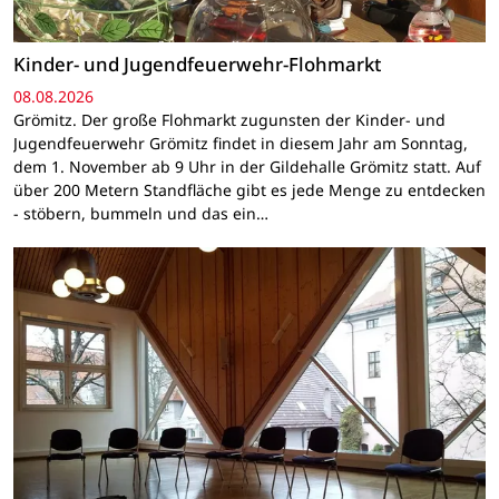
Kinder- und Jugendfeuerwehr-Flohmarkt
08.08.2026
Grömitz. Der große Flohmarkt zugunsten der Kinder- und
Jugendfeuerwehr Grömitz findet in diesem Jahr am Sonntag,
dem 1. November ab 9 Uhr in der Gildehalle Grömitz statt. Auf
über 200 Metern Standfläche gibt es jede Menge zu entdecken
- stöbern, bummeln und das ein…