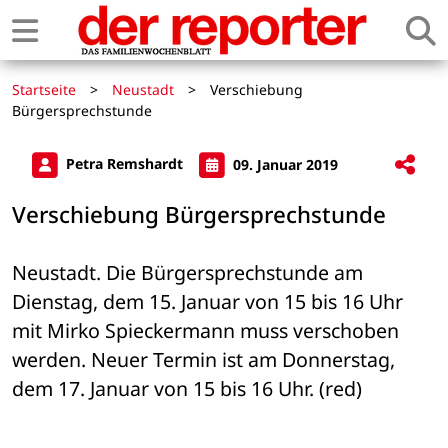
Startseite
>
Neustadt
>
Verschiebung
Bürgersprechstunde
Petra Remshardt
09. Januar 2019
Verschiebung Bürgersprechstunde
Neustadt. Die Bürgersprechstunde am 
Dienstag, dem 15. Januar von 15 bis 16 Uhr 
mit Mirko Spieckermann muss verschoben 
werden. Neuer Termin ist am Donnerstag, 
dem 17. Januar von 15 bis 16 Uhr. (red)