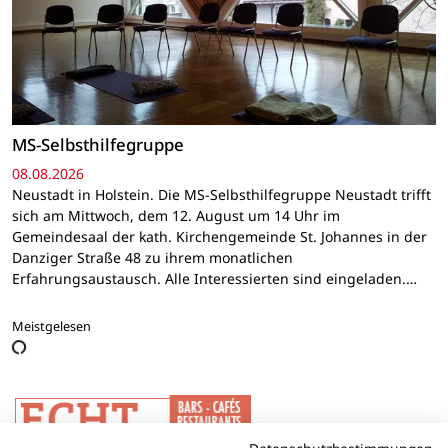
MS-Selbsthilfegruppe
08.08.2026
Neustadt in Holstein. Die MS-Selbsthilfegruppe Neustadt trifft
sich am Mittwoch, dem 12. August um 14 Uhr im
Gemeindesaal der kath. Kirchengemeinde St. Johannes in der
Danziger Straße 48 zu ihrem monatlichen
Erfahrungsaustausch. Alle Interessierten sind eingeladen.…
Meistgelesen