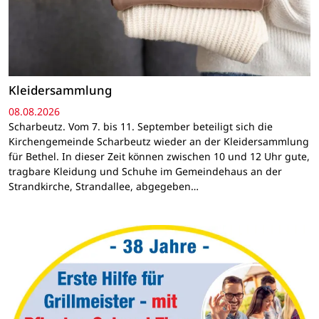
Kleidersammlung
08.08.2026
Scharbeutz. Vom 7. bis 11. September beteiligt sich die
Kirchengemeinde Scharbeutz wieder an der Kleidersammlung
für Bethel. In dieser Zeit können zwischen 10 und 12 Uhr gute,
tragbare Kleidung und Schuhe im Gemeindehaus an der
Strandkirche, Strandallee, abgegeben…