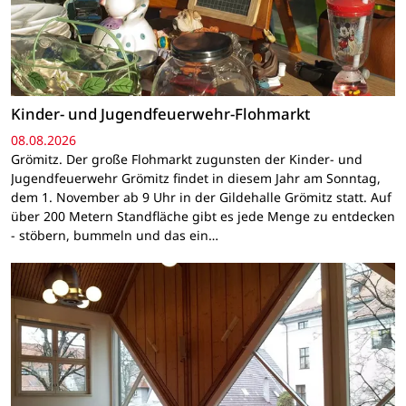
Kinder- und Jugendfeuerwehr-Flohmarkt
08.08.2026
Grömitz. Der große Flohmarkt zugunsten der Kinder- und
Jugendfeuerwehr Grömitz findet in diesem Jahr am Sonntag,
dem 1. November ab 9 Uhr in der Gildehalle Grömitz statt. Auf
über 200 Metern Standfläche gibt es jede Menge zu entdecken
- stöbern, bummeln und das ein…