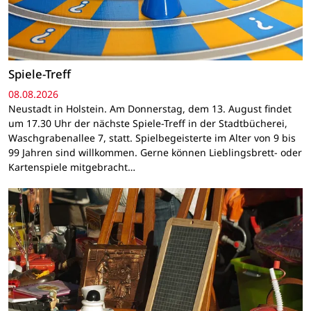
Spiele-Treff
08.08.2026
Neustadt in Holstein. Am Donnerstag, dem 13. August findet
um 17.30 Uhr der nächste Spiele-Treff in der Stadtbücherei,
Waschgrabenallee 7, statt. Spielbegeisterte im Alter von 9 bis
99 Jahren sind willkommen. Gerne können Lieblingsbrett- oder
Kartenspiele mitgebracht…