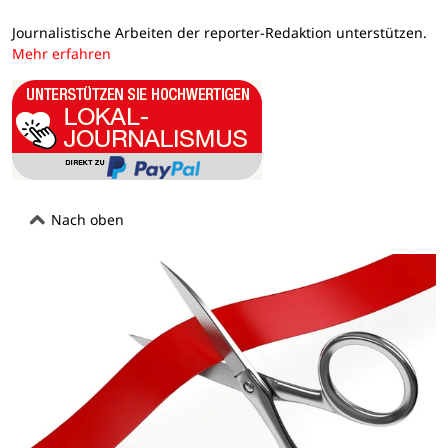
Journalistische Arbeiten der reporter-Redaktion unterstützen.
Mehr erfahren
Nach oben