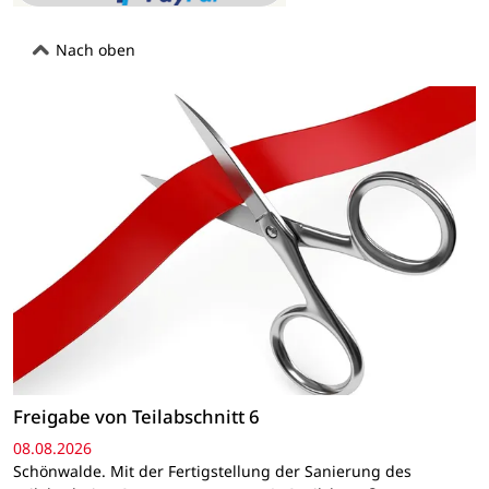
Nach oben
Freigabe von Teilabschnitt 6
08.08.2026
Schönwalde. Mit der Fertigstellung der Sanierung des