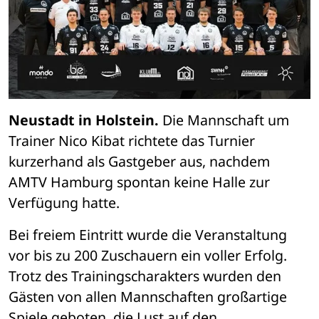
Neustadt in Holstein.
 Die Mannschaft um 
Trainer Nico Kibat richtete das Turnier 
kurzerhand als Gastgeber aus, nachdem 
AMTV Hamburg spontan keine Halle zur 
Verfügung hatte. 
Bei freiem Eintritt wurde die Veranstaltung 
vor bis zu 200 Zuschauern ein voller Erfolg. 
Trotz des Trainingscharakters wurden den 
Gästen von allen Mannschaften großartige 
Spiele geboten, die Lust auf den 