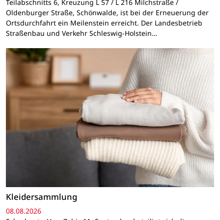
Teilabschnitts 6, Kreuzung L 57 / L 216 Milchstraße /
Oldenburger Straße, Schönwalde, ist bei der Erneuerung der
Ortsdurchfahrt ein Meilenstein erreicht. Der Landesbetrieb
Straßenbau und Verkehr Schleswig-Holstein…
Kleidersammlung
08.08.2026