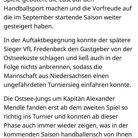
Handballsport machen und die Vorfreude auf 
die im September startende Saison weiter 
gesteigert haben. 
In der Auftaktbegegnung konnte der spätere 
Sieger VfL Fredenbeck den Gastgeber von der 
Ostseeküste schlagen und ließ auch in der 
Folge nichts anbrennen, sodass die 
Mannschaft aus Niedersachsen einen 
ungefährdeten Turniersieg einfahren konnte. 
Die Ostsee-Jungs um Kapitän Alexander 
Mendle fanden erst ab dem zweiten Spiel so 
richtig ins Turnier und konnten ab dieser 
Phase auch immer wieder zeigen, was in der 
kommenden Saison handballerisch von ihnen 