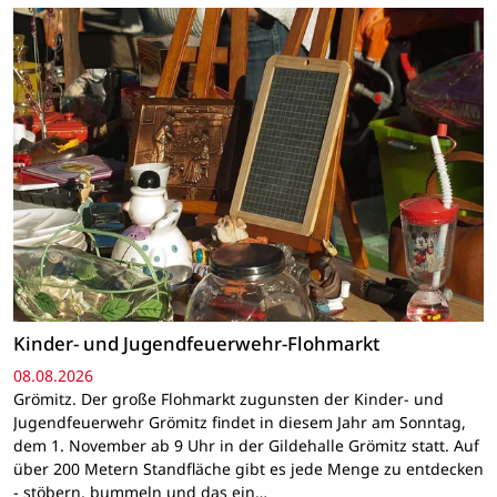
Kinder- und Jugendfeuerwehr-Flohmarkt
08.08.2026
Grömitz. Der große Flohmarkt zugunsten der Kinder- und
Jugendfeuerwehr Grömitz findet in diesem Jahr am Sonntag,
dem 1. November ab 9 Uhr in der Gildehalle Grömitz statt. Auf
über 200 Metern Standfläche gibt es jede Menge zu entdecken
- stöbern, bummeln und das ein…