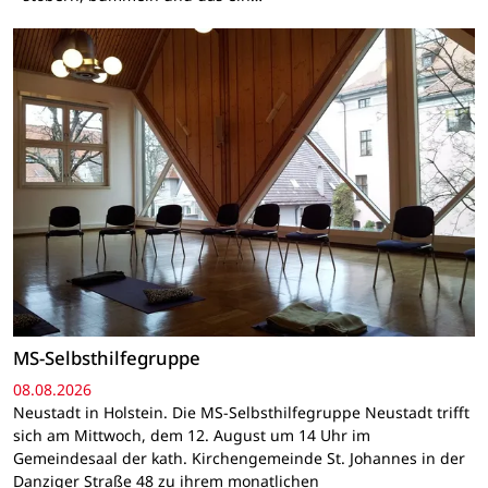
MS-Selbsthilfegruppe
08.08.2026
Neustadt in Holstein. Die MS-Selbsthilfegruppe Neustadt trifft
sich am Mittwoch, dem 12. August um 14 Uhr im
Gemeindesaal der kath. Kirchengemeinde St. Johannes in der
Danziger Straße 48 zu ihrem monatlichen