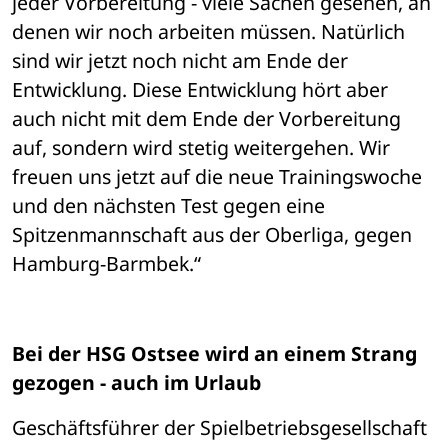
jeder Vorbereitung - viele Sachen gesehen, an 
denen wir noch arbeiten müssen. Natürlich 
sind wir jetzt noch nicht am Ende der 
Entwicklung. Diese Entwicklung hört aber 
auch nicht mit dem Ende der Vorbereitung 
auf, sondern wird stetig weitergehen. Wir 
freuen uns jetzt auf die neue Trainingswoche 
und den nächsten Test gegen eine 
Spitzenmannschaft aus der Oberliga, gegen 
Hamburg-Barmbek.“ 
Bei der HSG Ostsee wird an einem Strang 
gezogen - auch im Urlaub
Geschäftsführer der Spielbetriebsgesellschaft 