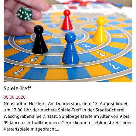
Spiele-Treff
08.08.2026
Neustadt in Holstein. Am Donnerstag, dem 13. August findet
um 17.30 Uhr der nächste Spiele-Treff in der Stadtbücherei,
Waschgrabenallee 7, statt. Spielbegeisterte im Alter von 9 bis
99 Jahren sind willkommen. Gerne können Lieblingsbrett- oder
Kartenspiele mitgebracht…