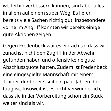
weiterhin verbessern können, sind aber alles 
in allem auf einem super Weg. Es liefen 
bereits viele Sachen richtig gut, insbesondere 
vorne im Angriff konnten wir bereits einige 
gute Aktionen zeigen. 
Gegen Fredenbeck war es einfach so, dass wir 
zunächst nicht den Zugriff in der Abwehr 
gefunden haben und offensiv keine gute 
Abschlussquote hatten. Zudem ist Fredenbeck 
eine eingespielte Mannschaft mit einem 
Trainer, der bereits seit ein paar Jahren dort 
tätig ist. Insoweit ist es nicht verwunderlich, 
dass sie in der Vorbereitung schon ein Stück 
weiter sind als wir. 