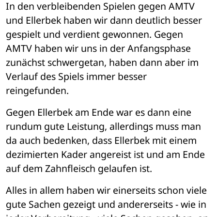
In den verbleibenden Spielen gegen AMTV 
und Ellerbek haben wir dann deutlich besser 
gespielt und verdient gewonnen. Gegen 
AMTV haben wir uns in der Anfangsphase 
zunächst schwergetan, haben dann aber im 
Verlauf des Spiels immer besser 
reingefunden. 
Gegen Ellerbek am Ende war es dann eine 
rundum gute Leistung, allerdings muss man 
da auch bedenken, dass Ellerbek mit einem 
dezimierten Kader angereist ist und am Ende 
auf dem Zahnfleisch gelaufen ist. 
Alles in allem haben wir einerseits schon viele 
gute Sachen gezeigt und andererseits - wie in 