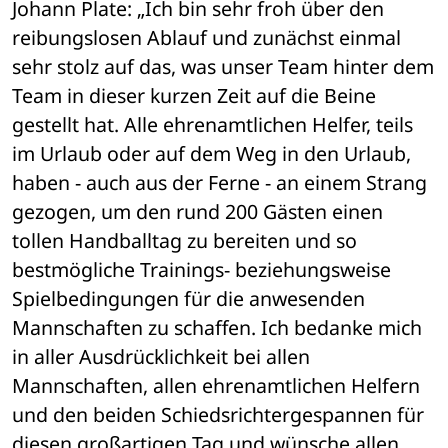
Johann Plate: „Ich bin sehr froh über den 
reibungslosen Ablauf und zunächst einmal 
sehr stolz auf das, was unser Team hinter dem 
Team in dieser kurzen Zeit auf die Beine 
gestellt hat. Alle ehrenamtlichen Helfer, teils 
im Urlaub oder auf dem Weg in den Urlaub, 
haben - auch aus der Ferne - an einem Strang 
gezogen, um den rund 200 Gästen einen 
tollen Handballtag zu bereiten und so 
bestmögliche Trainings- beziehungsweise 
Spielbedingungen für die anwesenden 
Mannschaften zu schaffen. Ich bedanke mich 
in aller Ausdrücklichkeit bei allen 
Mannschaften, allen ehrenamtlichen Helfern 
und den beiden Schiedsrichtergespannen für 
diesen großartigen Tag und wünsche allen 