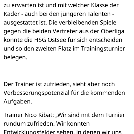
zu erwarten ist und mit welcher Klasse der 
Kader - auch bei den jüngeren Talenten - 
ausgestattet ist. Die verbleibenden Spiele 
gegen die beiden Vertreter aus der Oberliga 
konnte die HSG Ostsee für sich entscheiden 
und so den zweiten Platz im Trainingsturnier 
belegen. 
Der Trainer ist zufrieden, sieht aber noch 
Verbesserungspotenzial für die kommenden 
Aufgaben.
Trainer Nico Kibat: „Wir sind mit dem Turnier 
rundum zufrieden. Wir konnten 
Entwicklungsfelder sehen, in denen wir uns 