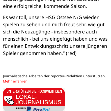
eine erfolgreiche, kommende Saison. 
Es war toll, unsere HSG Ostsee N/G wieder 
spielen zu sehen und mich freut sehr, wie gut 
sich die Neuzugänge - insbesondere auch 
menschlich - bei uns eingefügt haben und was 
für einen Entwicklungsschritt unsere jüngeren 
Spieler genommen haben.“ (red)
Journalistische Arbeiten der reporter-Redaktion unterstützen.
Mehr erfahren