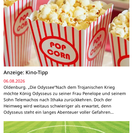
Anzeige: Kino-Tipp
06.08.2026
Oldenburg. „Die Odyssee“Nach dem Trojanischen Krieg
möchte König Odysseus zu seiner Frau Penelope und seinem
Sohn Telemachos nach Ithaka zurückkehren. Doch der
Heimweg wird weitaus schwieriger als erwartet, denn
Odysseus steht ein langes Abenteuer voller Gefahren…