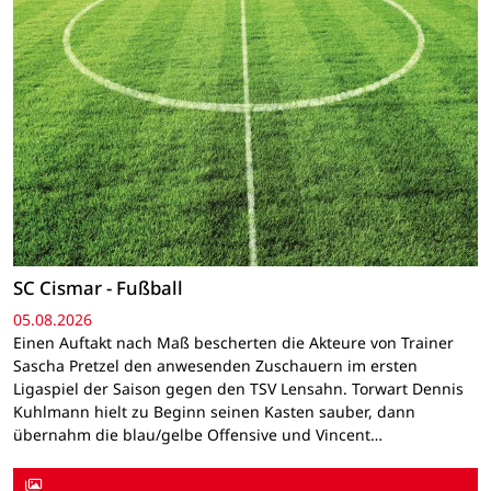
SC Cismar - Fußball
05.08.2026
Einen Auftakt nach Maß bescherten die Akteure von Trainer
Sascha Pretzel den anwesenden Zuschauern im ersten
Ligaspiel der Saison gegen den TSV Lensahn. Torwart Dennis
Kuhlmann hielt zu Beginn seinen Kasten sauber, dann
übernahm die blau/gelbe Offensive und Vincent…