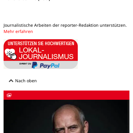
Journalistische Arbeiten der reporter-Redaktion unterstützen.
Mehr erfahren
Nach oben