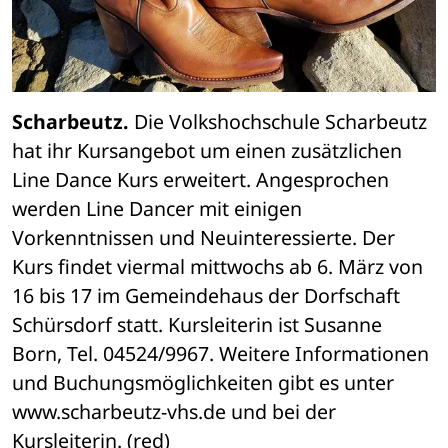
Scharbeutz.
 Die Volkshochschule Scharbeutz 
hat ihr Kursangebot um einen zusätzlichen 
Line Dance Kurs erweitert. Angesprochen 
werden Line Dancer mit einigen 
Vorkenntnissen und Neuinteressierte. Der 
Kurs findet viermal mittwochs ab 6. März von 
16 bis 17 im Gemeindehaus der Dorfschaft 
Schürsdorf statt. Kursleiterin ist Susanne 
Born, Tel. 04524/9967. Weitere Informationen 
und Buchungsmöglichkeiten gibt es unter 
www.scharbeutz-vhs.de und bei der 
Kursleiterin. (red)