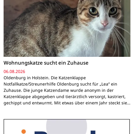
Wohnungskatze sucht ein Zuhause
06.08.2026
Oldenburg in Holstein. Die Katzenklappe
Notfallkatze/Streunerhilfe Oldenburg sucht für „Lea“ ein
Zuhause. Die junge Katzendame wurde anonym in der
Katzenklappe abgegeben und tierärztlich versorgt, kastriert,
gechippt und entwurmt. Mit etwas über einem Jahr steckt sie…