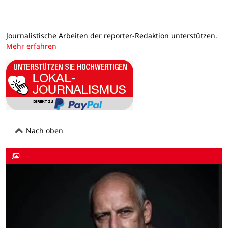
Journalistische Arbeiten der reporter-Redaktion unterstützen.
Mehr erfahren
Nach oben