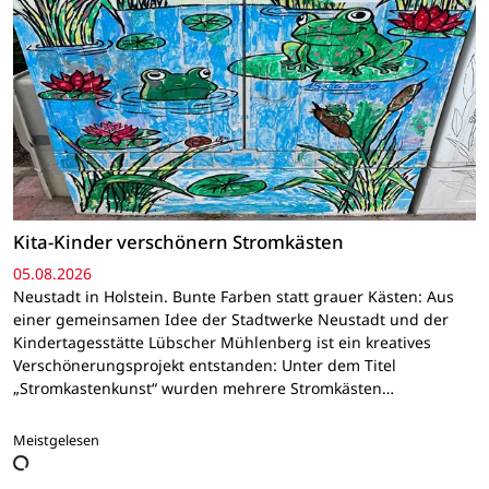
Kita-Kinder verschönern Stromkästen
05.08.2026
Neustadt in Holstein. Bunte Farben statt grauer Kästen: Aus
einer gemeinsamen Idee der Stadtwerke Neustadt und der
Kindertagesstätte Lübscher Mühlenberg ist ein kreatives
Verschönerungsprojekt entstanden: Unter dem Titel
„Stromkastenkunst“ wurden mehrere Stromkästen…
Meistgelesen