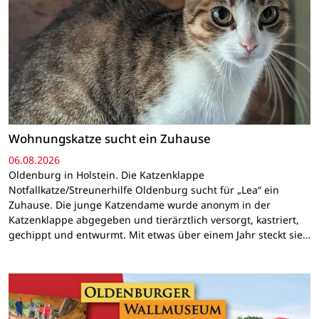
Wohnungskatze sucht ein Zuhause
06.08.2026
Oldenburg in Holstein. Die Katzenklappe
Notfallkatze/Streunerhilfe Oldenburg sucht für „Lea“ ein
Zuhause. Die junge Katzendame wurde anonym in der
Katzenklappe abgegeben und tierärztlich versorgt, kastriert,
gechippt und entwurmt. Mit etwas über einem Jahr steckt sie…