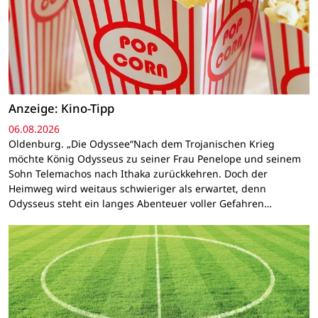
Anzeige: Kino-Tipp
06.08.2026
Oldenburg. „Die Odyssee“Nach dem Trojanischen Krieg
möchte König Odysseus zu seiner Frau Penelope und seinem
Sohn Telemachos nach Ithaka zurückkehren. Doch der
Heimweg wird weitaus schwieriger als erwartet, denn
Odysseus steht ein langes Abenteuer voller Gefahren…