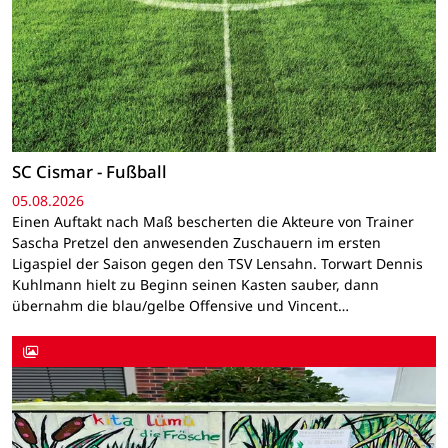
SC Cismar - Fußball
05.08.2026
Einen Auftakt nach Maß bescherten die Akteure von Trainer
Sascha Pretzel den anwesenden Zuschauern im ersten
Ligaspiel der Saison gegen den TSV Lensahn. Torwart Dennis
Kuhlmann hielt zu Beginn seinen Kasten sauber, dann
übernahm die blau/gelbe Offensive und Vincent…