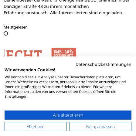
Danziger Straße 48 zu ihrem monatlichen
Erfahrungsaustausch. Alle Interessierten sind eingeladen.…
Meistgelesen
Datenschutzbestimmungen
Wir verwenden Cookies!
Wir können diese zur Analyse unserer Besucherdaten platzieren, um
unsere Webseite zu verbessern, personalisierte Inhalte anzuzeigen und
Ihnen ein großartiges Webseiten-Erlebnis zu bieten. Für weitere
Informationen zu den von uns verwendeten Cookies öffnen Sie die
Einstellungen.
Alle akzeptieren
Ablehnen
Nein, anpassen