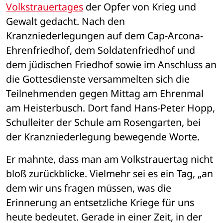
Volkstrauertages
 der Opfer von Krieg und 
Gewalt gedacht. Nach den 
Kranzniederlegungen auf dem Cap-Arcona-
Ehrenfriedhof, dem Soldatenfriedhof und 
dem jüdischen Friedhof sowie im Anschluss an 
die Gottesdienste versammelten sich die 
Teilnehmenden gegen Mittag am Ehrenmal 
am Heisterbusch. Dort fand Hans-Peter Hopp, 
Schulleiter der Schule am Rosengarten, bei 
der Kranzniederlegung bewegende Worte.
Er mahnte, dass man am Volkstrauertag nicht 
bloß zurückblicke. Vielmehr sei es ein Tag, „an 
dem wir uns fragen müssen, was die 
Erinnerung an entsetzliche Kriege für uns 
heute bedeutet. Gerade in einer Zeit, in der 