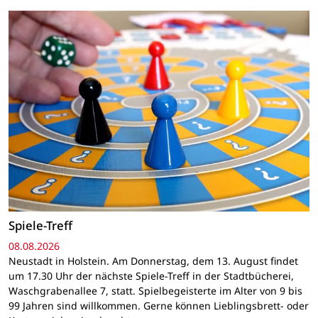
Spiele-Treff
08.08.2026
Neustadt in Holstein. Am Donnerstag, dem 13. August findet
um 17.30 Uhr der nächste Spiele-Treff in der Stadtbücherei,
Waschgrabenallee 7, statt. Spielbegeisterte im Alter von 9 bis
99 Jahren sind willkommen. Gerne können Lieblingsbrett- oder