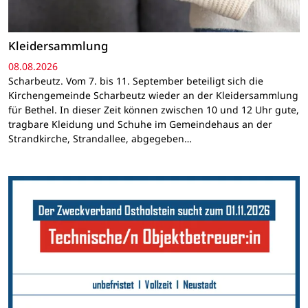
Kleidersammlung
08.08.2026
Scharbeutz. Vom 7. bis 11. September beteiligt sich die
Kirchengemeinde Scharbeutz wieder an der Kleidersammlung
für Bethel. In dieser Zeit können zwischen 10 und 12 Uhr gute,
tragbare Kleidung und Schuhe im Gemeindehaus an der
Strandkirche, Strandallee, abgegeben…