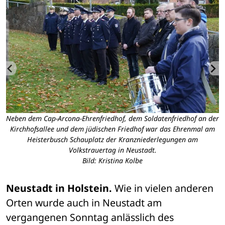
Neben dem Cap-Arcona-Ehrenfriedhof, dem Soldatenfriedhof an der
Kirchhofsallee und dem jüdischen Friedhof war das Ehrenmal am
Heisterbusch Schauplatz der Kranzniederlegungen am
Volkstrauertag in Neustadt.
Bild: Kristina Kolbe
Neustadt in Holstein.
 Wie in vielen anderen 
Orten wurde auch in Neustadt am 
vergangenen Sonntag anlässlich des 