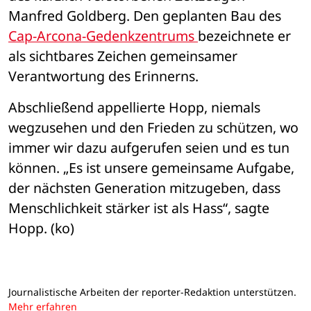
Manfred Goldberg. Den geplanten Bau des 
Cap-Arcona-Gedenkzentrums 
bezeichnete er 
als sichtbares Zeichen gemeinsamer 
Verantwortung des Erinnerns.
Abschließend appellierte Hopp, niemals 
wegzusehen und den Frieden zu schützen, wo 
immer wir dazu aufgerufen seien und es tun 
können. „Es ist unsere gemeinsame Aufgabe, 
der nächsten Generation mitzugeben, dass 
Menschlichkeit stärker ist als Hass“, sagte 
Hopp. (ko)
Journalistische Arbeiten der reporter-Redaktion unterstützen.
Mehr erfahren