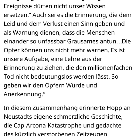
Ereignisse dürfen nicht unser Wissen 
ersetzen.“ Auch sei es die Erinnerung, die dem 
Leid und dem Verlust einen Sinn geben und 
als Warnung dienen, dass die Menschen 
einander so unfassbar Grausames antun. „Die 
Opfer können uns nicht mehr warnen. Es ist 
unsere Aufgabe, eine Lehre aus der 
Erinnerung zu ziehen, die den millionenfachen 
Tod nicht bedeutungslos werden lässt. So 
geben wir den Opfern Würde und 
Anerkennung.“
In diesem Zusammenhang erinnerte Hopp an 
Neustadts eigene schmerzliche Geschichte, 
die Cap-Arcona-Katastrophe und gedachte 
des kürzlich verstorbenen Zeitzeugen 