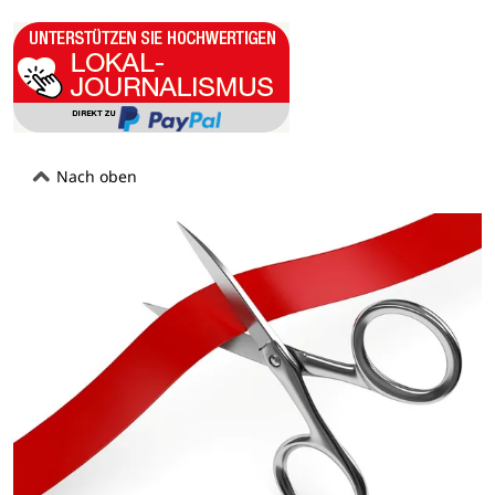
Nach oben