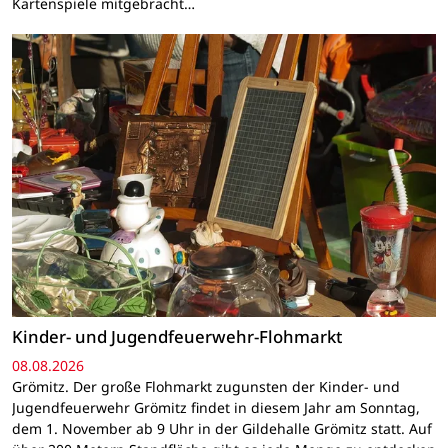
Kartenspiele mitgebracht…
Kinder- und Jugendfeuerwehr-Flohmarkt
08.08.2026
Grömitz. Der große Flohmarkt zugunsten der Kinder- und
Jugendfeuerwehr Grömitz findet in diesem Jahr am Sonntag,
dem 1. November ab 9 Uhr in der Gildehalle Grömitz statt. Auf