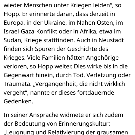
wieder Menschen unter Kriegen leiden“, so 
Hopp. Er erinnerte daran, dass derzeit in 
Europa, in der Ukraine, im Nahen Osten, im 
Israel-Gaza-Konflikt oder in Afrika, etwa im 
Sudan, Kriege stattfinden. Auch in Neustadt 
finden sich Spuren der Geschichte des 
Krieges. Viele Familien hätten Angehörige 
verloren, so Hopp weiter. Dies wirke bis in die 
Gegenwart hinein, durch Tod, Verletzung oder 
Traumata. „Vergangenheit, die nicht wirklich 
vergeht“, nannte er dieses fortdauernde 
Gedenken.
In seiner Ansprache widmete er sich zudem 
der Bedeutung von Erinnerungskultur: 
„Leugnung und Relativierung der grausamen 