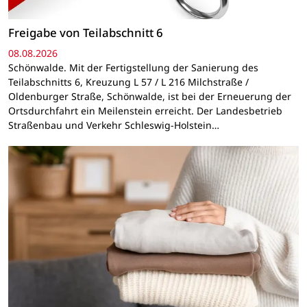
Freigabe von Teilabschnitt 6
08.08.2026
Schönwalde. Mit der Fertigstellung der Sanierung des
Teilabschnitts 6, Kreuzung L 57 / L 216 Milchstraße /
Oldenburger Straße, Schönwalde, ist bei der Erneuerung der
Ortsdurchfahrt ein Meilenstein erreicht. Der Landesbetrieb
Straßenbau und Verkehr Schleswig-Holstein…