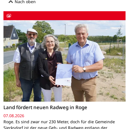
Nach oben
Land fördert neuen Radweg in Roge
07.08.2026
Roge. Es sind zwar nur 230 Meter, doch für die Gemeinde
Sierksdorf ist der neue Geh- und Radweg entlang der