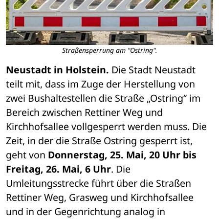
Straßensperrung am "Ostring".
Neustadt in Holstein.
 Die Stadt Neustadt 
teilt mit, dass im Zuge der Herstellung von 
zwei Bushaltestellen die Straße „Ostring“ im 
Bereich zwischen Rettiner Weg und 
Kirchhofsallee vollgesperrt werden muss. Die 
Zeit, in der die Straße Ostring gesperrt ist, 
geht von 
Donnerstag, 25. Mai, 20 Uhr bis 
Freitag, 26. Mai, 6 Uhr
. Die 
Umleitungsstrecke führt über die Straßen 
Rettiner Weg, Grasweg und Kirchhofsallee 
und in der Gegenrichtung analog in 