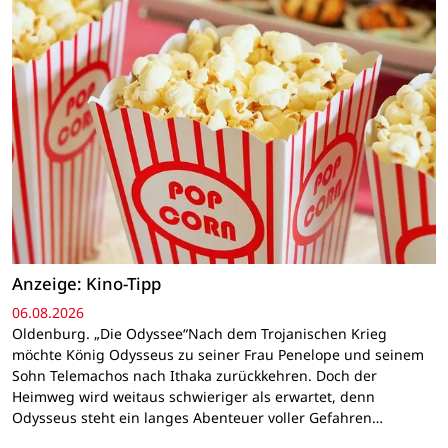
Anzeige: Kino-Tipp
06.08.2026
Oldenburg. „Die Odyssee“Nach dem Trojanischen Krieg
möchte König Odysseus zu seiner Frau Penelope und seinem
Sohn Telemachos nach Ithaka zurückkehren. Doch der
Heimweg wird weitaus schwieriger als erwartet, denn
Odysseus steht ein langes Abenteuer voller Gefahren…