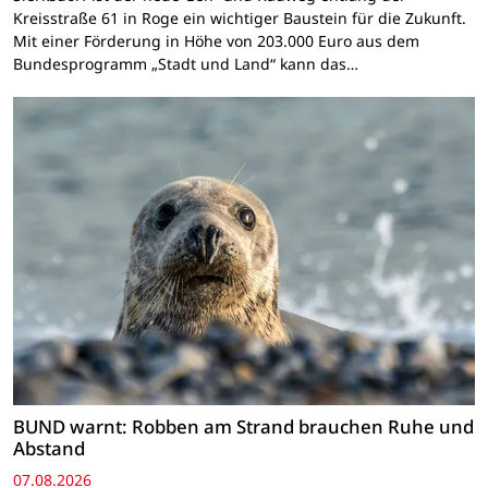
Kreisstraße 61 in Roge ein wichtiger Baustein für die Zukunft.
Mit einer Förderung in Höhe von 203.000 Euro aus dem
Bundesprogramm „Stadt und Land“ kann das…
BUND warnt: Robben am Strand brauchen Ruhe und
Abstand
07.08.2026