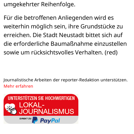
umgekehrter Reihenfolge. 
Für die betroffenen Anliegenden wird es 
weiterhin möglich sein, ihre Grundstücke zu 
erreichen. Die Stadt Neustadt bittet sich auf 
die erforderliche Baumaßnahme einzustellen 
sowie um rücksichtsvolles Verhalten. (red)
Journalistische Arbeiten der reporter-Redaktion unterstützen.
Mehr erfahren