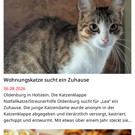
Wohnungskatze sucht ein Zuhause
06.08.2026
Oldenburg in Holstein. Die Katzenklappe
Notfallkatze/Streunerhilfe Oldenburg sucht für „Lea“ ein
Zuhause. Die junge Katzendame wurde anonym in der
Katzenklappe abgegeben und tierärztlich versorgt, kastriert,
gechippt und entwurmt. Mit etwas über einem Jahr steckt sie…