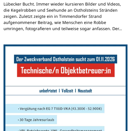
Lübecker Bucht. Immer wieder kursieren Bilder und Videos,
die Kegelrobben und Seehunde an Ostholsteins Stränden
zeigen. Zuletzt zeigte ein in Timmendorfer Strand
aufgenommener Beitrag, wie Menschen eine Robbe
umringen, fotografieren und teilweise sogar anfassen. Der…