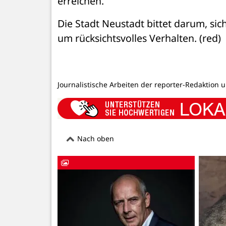
erreichen.
Die Stadt Neustadt bittet darum, si
um rücksichtsvolles Verhalten. (red)
Journalistische Arbeiten der reporter-Redaktion 
Nach oben