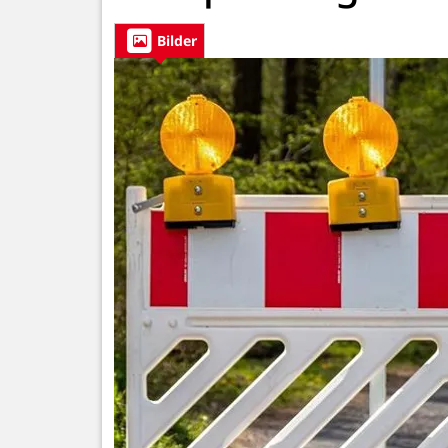
Bilder