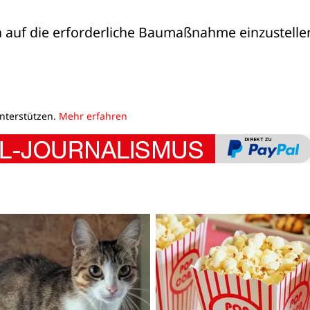
ch auf die erforderliche Baumaßnahme einzustelle
unterstützen.
Mehr erfahren