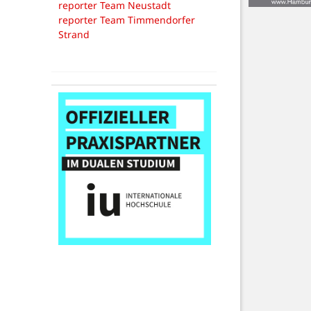
reporter Team Neustadt
reporter Team Timmendorfer
Strand