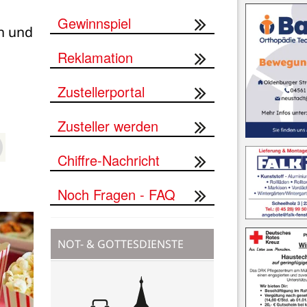
Gewinnspiel
n und 
Reklamation
Zustellerportal
Zusteller werden
Chiffre-Nachricht
Noch Fragen - FAQ
NOT- & GOTTESDIENSTE