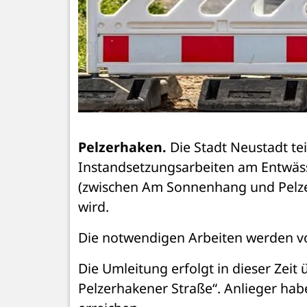
Pelzerhaken.
 Die Stadt Neustadt te
Instandsetzungsarbeiten am Entwäs
(zwischen Am Sonnenhang und Pelzerh
wird.
Die notwendigen Arbeiten werden vo
Die Umleitung erfolgt in dieser Zei
Pelzerhakener Straße“. Anlieger habe