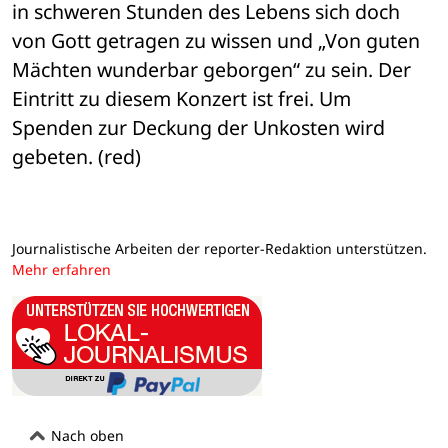
in schweren Stunden des Lebens sich doch 
von Gott getragen zu wissen und „Von guten 
Mächten wunderbar geborgen“ zu sein. Der 
Eintritt zu diesem Konzert ist frei. Um 
Spenden zur Deckung der Unkosten wird 
gebeten. (red)
Journalistische Arbeiten der reporter-Redaktion unterstützen.
Mehr erfahren
Nach oben