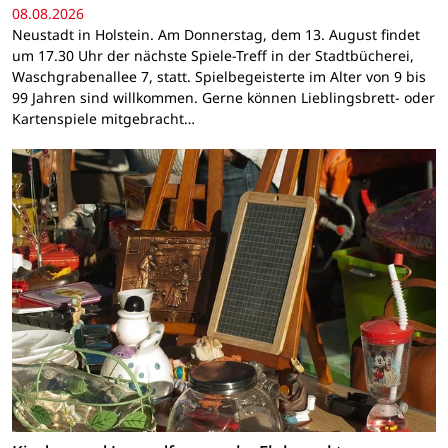
08.08.2026
Neustadt in Holstein. Am Donnerstag, dem 13. August findet
um 17.30 Uhr der nächste Spiele-Treff in der Stadtbücherei,
Waschgrabenallee 7, statt. Spielbegeisterte im Alter von 9 bis
99 Jahren sind willkommen. Gerne können Lieblingsbrett- oder
Kartenspiele mitgebracht…