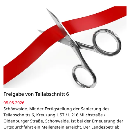
Freigabe von Teilabschnitt 6
08.08.2026
Schönwalde. Mit der Fertigstellung der Sanierung des
Teilabschnitts 6, Kreuzung L 57 / L 216 Milchstraße /
Oldenburger Straße, Schönwalde, ist bei der Erneuerung der
Ortsdurchfahrt ein Meilenstein erreicht. Der Landesbetrieb