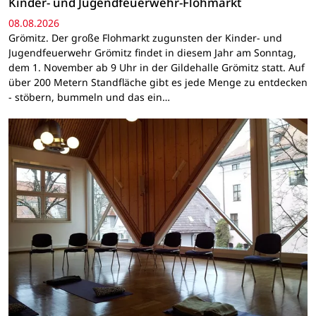
Kinder- und Jugendfeuerwehr-Flohmarkt
08.08.2026
Grömitz. Der große Flohmarkt zugunsten der Kinder- und
Jugendfeuerwehr Grömitz findet in diesem Jahr am Sonntag,
dem 1. November ab 9 Uhr in der Gildehalle Grömitz statt. Auf
über 200 Metern Standfläche gibt es jede Menge zu entdecken
- stöbern, bummeln und das ein…