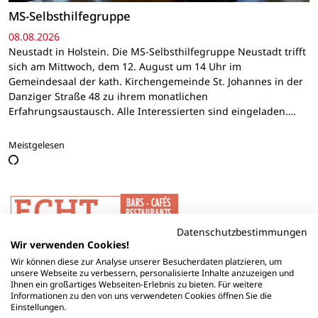
MS-Selbsthilfegruppe
08.08.2026
Neustadt in Holstein. Die MS-Selbsthilfegruppe Neustadt trifft
sich am Mittwoch, dem 12. August um 14 Uhr im
Gemeindesaal der kath. Kirchengemeinde St. Johannes in der
Danziger Straße 48 zu ihrem monatlichen
Erfahrungsaustausch. Alle Interessierten sind eingeladen.…
Meistgelesen
Datenschutzbestimmungen
Wir verwenden Cookies!
Wir können diese zur Analyse unserer Besucherdaten platzieren, um
unsere Webseite zu verbessern, personalisierte Inhalte anzuzeigen und
Ihnen ein großartiges Webseiten-Erlebnis zu bieten. Für weitere
Informationen zu den von uns verwendeten Cookies öffnen Sie die
Einstellungen.