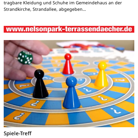
tragbare Kleidung und Schuhe im Gemeindehaus an der
Strandkirche, Strandallee, abgegeben…
Spiele-Treff