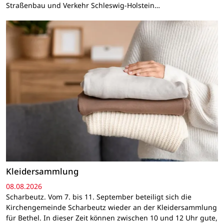
Straßenbau und Verkehr Schleswig-Holstein…
Kleidersammlung
08.08.2026
Scharbeutz. Vom 7. bis 11. September beteiligt sich die
Kirchengemeinde Scharbeutz wieder an der Kleidersammlung
für Bethel. In dieser Zeit können zwischen 10 und 12 Uhr gute,