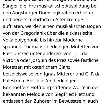
Sänger, die ihre musikalische Ausbildung bei 
den Augsburger Domsingknaben erhielten 
und bereits mehrfach in Altenkrempe 
auftraten, werden einen musikalischen Bogen 
von der Gregorianik über die altklassische 
Vokalpolyphonie bis hin zur Moderne 
spannen. Thematisch erklingen Motetten zur 
Passionszeit unter anderem von T. L. da 
Victoria oder Josquin des Prez sowie festliche 
Motetten mit österlichem Glanz, 
beispielsweise von Ignaz Mitterer und G. P. da 
Palestrina. Abschließend erklingen 
Bonhoeffers Hoffnung stiftende Worte in der 
bekannten Melodie von Siegfried Fietz und 
entlassen den Zuhörer im Bewusstsein, auch 