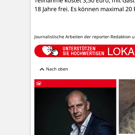
Teilnahme kostet 3,50 Euro, mit Gäste
18 Jahre frei. Es können maximal 20
Journalistische Arbeiten der reporter-Redaktion 
Nach oben