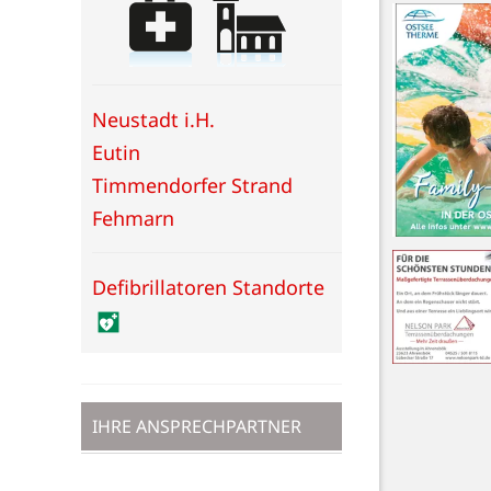
Neustadt i.H.
Eutin
Timmendorfer Strand
Fehmarn
Defibrillatoren Standorte
IHRE ANSPRECHPARTNER