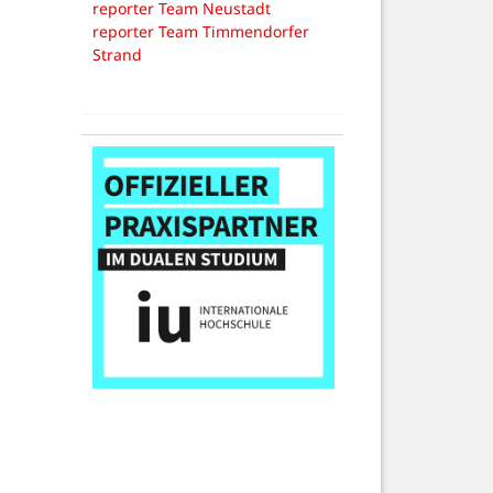
reporter Team Neustadt
reporter Team Timmendorfer
Strand