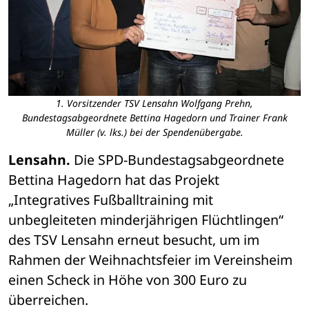
1. Vorsitzender TSV Lensahn Wolfgang Prehn,
Bundestagsabgeordnete Bettina Hagedorn und Trainer Frank
Müller (v. lks.) bei der Spendenübergabe.
Lensahn.
 Die SPD-Bundestagsabgeordnete 
Bettina Hagedorn hat das Projekt 
„Integratives Fußballtraining mit 
unbegleiteten minderjährigen Flüchtlingen“ 
des TSV Lensahn erneut besucht, um im 
Rahmen der Weihnachtsfeier im Vereinsheim 
einen Scheck in Höhe von 300 Euro zu 
überreichen.