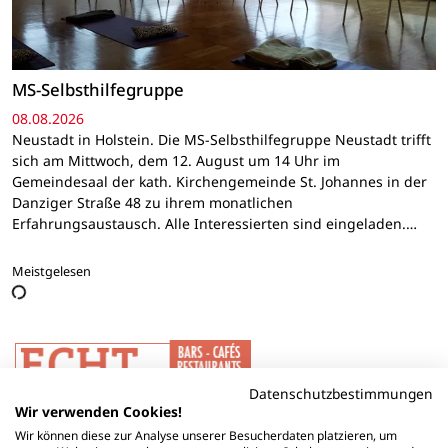
MS-Selbsthilfegruppe
08.08.2026
Neustadt in Holstein. Die MS-Selbsthilfegruppe Neustadt trifft
sich am Mittwoch, dem 12. August um 14 Uhr im
Gemeindesaal der kath. Kirchengemeinde St. Johannes in der
Danziger Straße 48 zu ihrem monatlichen
Erfahrungsaustausch. Alle Interessierten sind eingeladen.…
Meistgelesen
Datenschutzbestimmungen
Wir verwenden Cookies!
Wir können diese zur Analyse unserer Besucherdaten platzieren, um