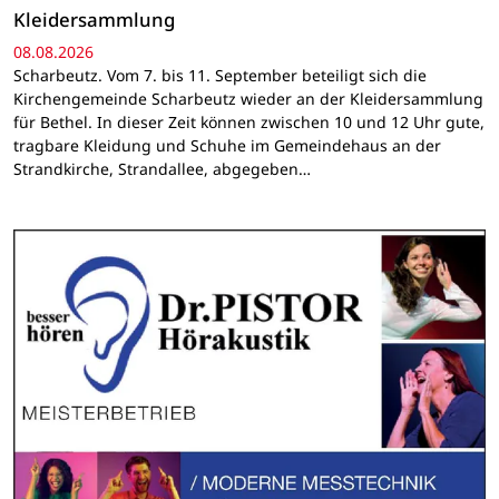
Kleidersammlung
08.08.2026
Scharbeutz. Vom 7. bis 11. September beteiligt sich die
Kirchengemeinde Scharbeutz wieder an der Kleidersammlung
für Bethel. In dieser Zeit können zwischen 10 und 12 Uhr gute,
tragbare Kleidung und Schuhe im Gemeindehaus an der
Strandkirche, Strandallee, abgegeben…