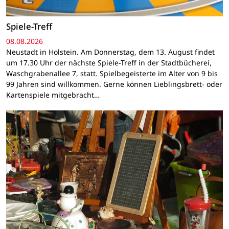
Spiele-Treff
08.08.2026
Neustadt in Holstein. Am Donnerstag, dem 13. August findet
um 17.30 Uhr der nächste Spiele-Treff in der Stadtbücherei,
Waschgrabenallee 7, statt. Spielbegeisterte im Alter von 9 bis
99 Jahren sind willkommen. Gerne können Lieblingsbrett- oder
Kartenspiele mitgebracht…