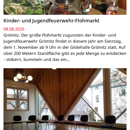
Kinder- und Jugendfeuerwehr-Flohmarkt
08.08.2026
Grömitz. Der große Flohmarkt zugunsten der Kinder- und
Jugendfeuerwehr Grömitz findet in diesem Jahr am Sonntag,
dem 1. November ab 9 Uhr in der Gildehalle Grömitz statt. Auf
über 200 Metern Standfläche gibt es jede Menge zu entdecken
- stöbern, bummeln und das ein…