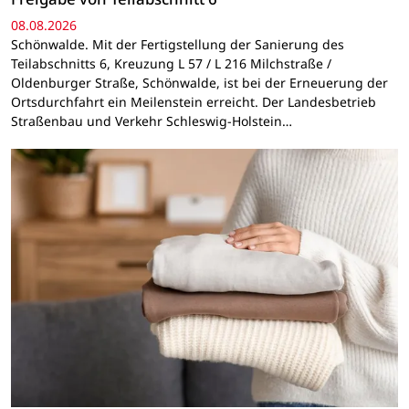
08.08.2026
Schönwalde. Mit der Fertigstellung der Sanierung des
Teilabschnitts 6, Kreuzung L 57 / L 216 Milchstraße /
Oldenburger Straße, Schönwalde, ist bei der Erneuerung der
Ortsdurchfahrt ein Meilenstein erreicht. Der Landesbetrieb
Straßenbau und Verkehr Schleswig-Holstein…