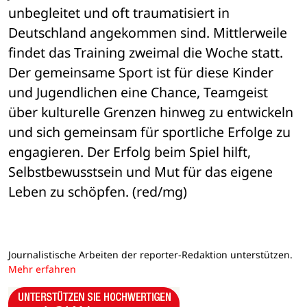
unbegleitet und oft traumatisiert in 
Deutschland angekommen sind. Mittlerweile 
findet das Training zweimal die Woche statt. 
Der gemeinsame Sport ist für diese Kinder 
und Jugendlichen eine Chance, Teamgeist 
über kulturelle Grenzen hinweg zu entwickeln 
und sich gemeinsam für sportliche Erfolge zu 
engagieren. Der Erfolg beim Spiel hilft, 
Selbstbewusstsein und Mut für das eigene 
Leben zu schöpfen. (red/mg)
Journalistische Arbeiten der reporter-Redaktion unterstützen.
Mehr erfahren