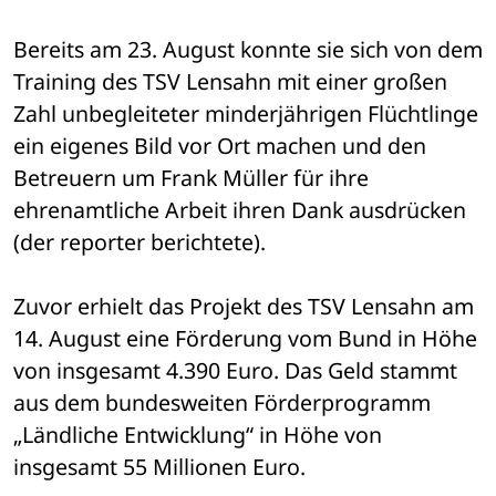
Bereits am 23. August konnte sie sich von dem 
Training des TSV Lensahn mit einer großen 
Zahl unbegleiteter minderjährigen Flüchtlinge 
ein eigenes Bild vor Ort machen und den 
Betreuern um Frank Müller für ihre 
ehrenamtliche Arbeit ihren Dank ausdrücken 
(der reporter berichtete).
Zuvor erhielt das Projekt des TSV Lensahn am 
14. August eine Förderung vom Bund in Höhe 
von insgesamt 4.390 Euro. Das Geld stammt 
aus dem bundesweiten Förderprogramm 
„Ländliche Entwicklung“ in Höhe von 
insgesamt 55 Millionen Euro. 