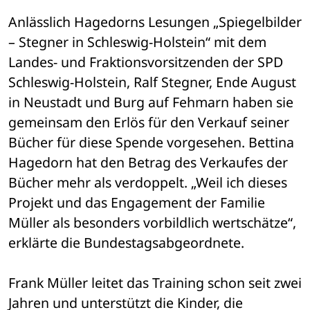
Anlässlich Hagedorns Lesungen „Spiegelbilder 
– Stegner in Schleswig-Holstein“ mit dem 
Landes- und Fraktionsvorsitzenden der SPD 
Schleswig-Holstein, Ralf Stegner, Ende August 
in Neustadt und Burg auf Fehmarn haben sie 
gemeinsam den Erlös für den Verkauf seiner 
Bücher für diese Spende vorgesehen. Bettina 
Hagedorn hat den Betrag des Verkaufes der 
Bücher mehr als verdoppelt. „Weil ich dieses 
Projekt und das Engagement der Familie 
Müller als besonders vorbildlich wertschätze“, 
erklärte die Bundestagsabgeordnete. 
Frank Müller leitet das Training schon seit zwei 
Jahren und unterstützt die Kinder, die 