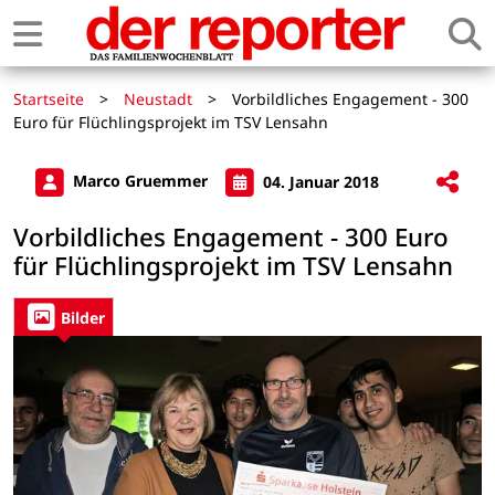
Startseite
>
Neustadt
>
Vorbildliches Engagement - 300
Euro für Flüchlingsprojekt im TSV Lensahn
Marco Gruemmer
04. Januar 2018
Vorbildliches Engagement - 300 Euro
für Flüchlingsprojekt im TSV Lensahn
Bilder