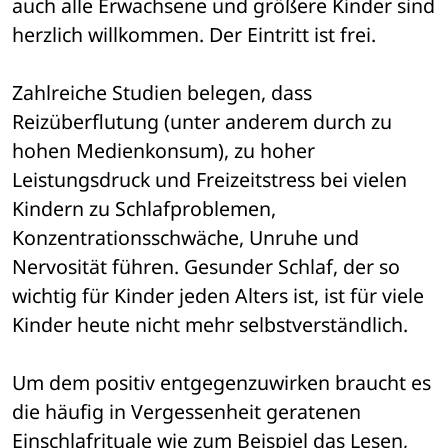
auch alle Erwachsene und größere Kinder sind 
herzlich willkommen. Der Eintritt ist frei.
Zahlreiche Studien belegen, dass 
Reizüberflutung (unter anderem durch zu 
hohen Medienkonsum), zu hoher 
Leistungsdruck und Freizeitstress bei vielen 
Kindern zu Schlafproblemen, 
Konzentrationsschwäche, Unruhe und 
Nervosität führen. Gesunder Schlaf, der so 
wichtig für Kinder jeden Alters ist, ist für viele 
Kinder heute nicht mehr selbstverständlich. 
Um dem positiv entgegenzuwirken braucht es 
die häufig in Vergessenheit geratenen 
Einschlafrituale wie zum Beispiel das Lesen, 