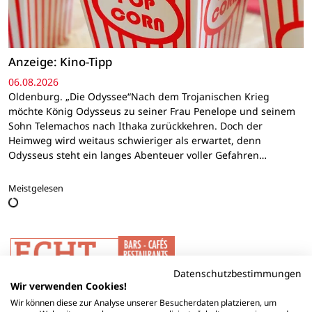
Anzeige: Kino-Tipp
06.08.2026
Oldenburg. „Die Odyssee“Nach dem Trojanischen Krieg
möchte König Odysseus zu seiner Frau Penelope und seinem
Sohn Telemachos nach Ithaka zurückkehren. Doch der
Heimweg wird weitaus schwieriger als erwartet, denn
Odysseus steht ein langes Abenteuer voller Gefahren…
Meistgelesen
Datenschutzbestimmungen
Wir verwenden Cookies!
Wir können diese zur Analyse unserer Besucherdaten platzieren, um