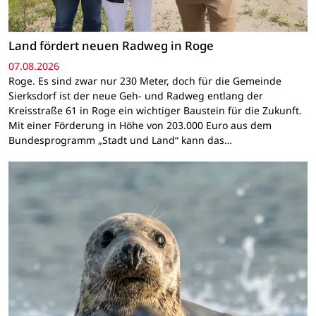
Land fördert neuen Radweg in Roge
07.08.2026
Roge. Es sind zwar nur 230 Meter, doch für die Gemeinde
Sierksdorf ist der neue Geh- und Radweg entlang der
Kreisstraße 61 in Roge ein wichtiger Baustein für die Zukunft.
Mit einer Förderung in Höhe von 203.000 Euro aus dem
Bundesprogramm „Stadt und Land“ kann das…