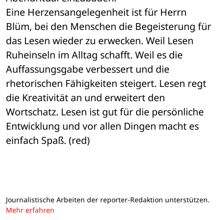
Eine Herzensangelegenheit ist für Herrn 
Blüm, bei den Menschen die Begeisterung für 
das Lesen wieder zu erwecken. Weil Lesen 
Ruheinseln im Alltag schafft. Weil es die 
Auffassungsgabe verbessert und die 
rhetorischen Fähigkeiten steigert. Lesen regt 
die Kreativität an und erweitert den 
Wortschatz. Lesen ist gut für die persönliche 
Entwicklung und vor allen Dingen macht es 
einfach Spaß. (red)
Journalistische Arbeiten der reporter-Redaktion unterstützen.
Mehr erfahren