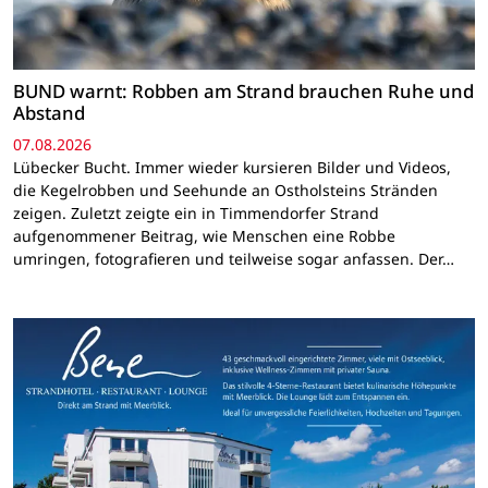
BUND warnt: Robben am Strand brauchen Ruhe und
Abstand
07.08.2026
Lübecker Bucht. Immer wieder kursieren Bilder und Videos,
die Kegelrobben und Seehunde an Ostholsteins Stränden
zeigen. Zuletzt zeigte ein in Timmendorfer Strand
aufgenommener Beitrag, wie Menschen eine Robbe
umringen, fotografieren und teilweise sogar anfassen. Der…