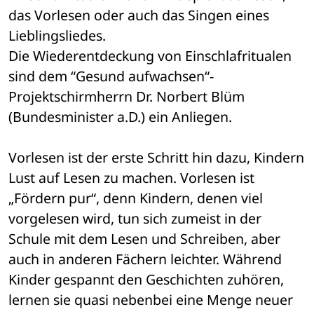
das Vorlesen oder auch das Singen eines 
Lieblingsliedes. 
Die Wiederentdeckung von Einschlafritualen 
sind dem “Gesund aufwachsen“-
Projektschirmherrn Dr. Norbert Blüm 
(Bundesminister a.D.) ein Anliegen. 
Vorlesen ist der erste Schritt hin dazu, Kindern 
Lust auf Lesen zu machen. Vorlesen ist 
„Fördern pur“, denn Kindern, denen viel 
vorgelesen wird, tun sich zumeist in der 
Schule mit dem Lesen und Schreiben, aber 
auch in anderen Fächern leichter. Während 
Kinder gespannt den Geschichten zuhören, 
lernen sie quasi nebenbei eine Menge neuer 