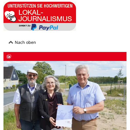
Nach oben