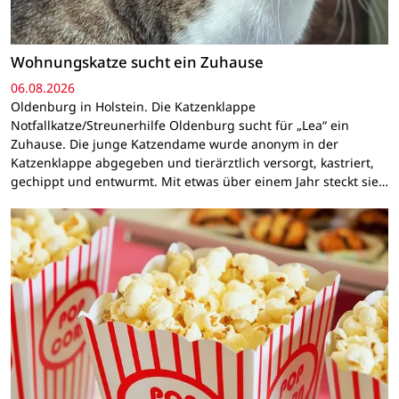
Wohnungskatze sucht ein Zuhause
06.08.2026
Oldenburg in Holstein. Die Katzenklappe
Notfallkatze/Streunerhilfe Oldenburg sucht für „Lea“ ein
Zuhause. Die junge Katzendame wurde anonym in der
Katzenklappe abgegeben und tierärztlich versorgt, kastriert,
gechippt und entwurmt. Mit etwas über einem Jahr steckt sie…