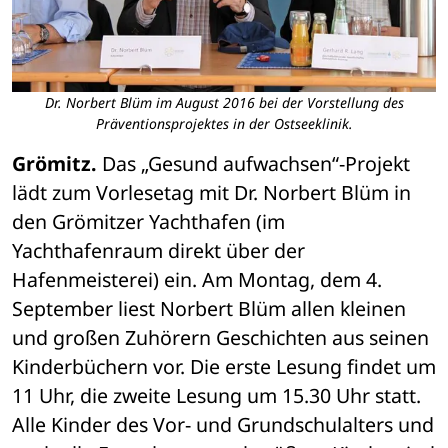
Dr. Norbert Blüm im August 2016 bei der Vorstellung des
Präventionsprojektes in der Ostseeklinik.
Grömitz.
 Das „Gesund aufwachsen“-Projekt 
lädt zum Vorlesetag mit Dr. Norbert Blüm in 
den Grömitzer Yachthafen (im 
Yachthafenraum direkt über der 
Hafenmeisterei) ein. Am Montag, dem 4. 
September liest Norbert Blüm allen kleinen 
und großen Zuhörern Geschichten aus seinen 
Kinderbüchern vor. Die erste Lesung findet um 
11 Uhr, die zweite Lesung um 15.30 Uhr statt. 
Alle Kinder des Vor- und Grundschulalters und 