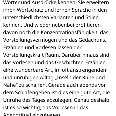
Wörter und Ausdrücke kennen. Sie erweitern 
ihren Wortschatz und lernen Sprache in den 
unterschiedlichsten Varianten und Stilen 
kennen. Und wieder nebenbei profitieren 
davon noch die Konzentrationsfähigkeit, das 
Vorstellungsvermögen und das Gedächtnis. 
Erzählen und Vorlesen lassen der 
Vorstellungskraft Raum. Darüber hinaus sind 
das Vorlesen und das Geschichten-Erzählen 
eine wunderbare Art, im oft anstrengenden 
und unruhigen Alltag „Inseln der Ruhe und 
Nähe“ zu schaffen. Gerade auch abends vor 
dem Schlafengehen ist dies eine gute Art, die 
Unruhe des Tages abzulegen. Genau deshalb 
ist es so wichtig, das Vorlesen in das 
Abendritual einzubauen. 