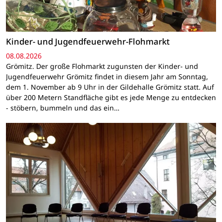
Kinder- und Jugendfeuerwehr-Flohmarkt
08.08.2026
Grömitz. Der große Flohmarkt zugunsten der Kinder- und
Jugendfeuerwehr Grömitz findet in diesem Jahr am Sonntag,
dem 1. November ab 9 Uhr in der Gildehalle Grömitz statt. Auf
über 200 Metern Standfläche gibt es jede Menge zu entdecken
- stöbern, bummeln und das ein…