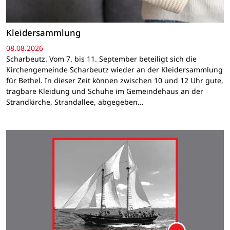
Kleidersammlung
08.08.2026
Scharbeutz. Vom 7. bis 11. September beteiligt sich die
Kirchengemeinde Scharbeutz wieder an der Kleidersammlung
für Bethel. In dieser Zeit können zwischen 10 und 12 Uhr gute,
tragbare Kleidung und Schuhe im Gemeindehaus an der
Strandkirche, Strandallee, abgegeben…