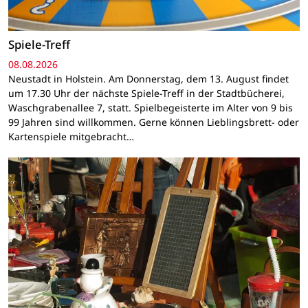
Spiele-Treff
08.08.2026
Neustadt in Holstein. Am Donnerstag, dem 13. August findet
um 17.30 Uhr der nächste Spiele-Treff in der Stadtbücherei,
Waschgrabenallee 7, statt. Spielbegeisterte im Alter von 9 bis
99 Jahren sind willkommen. Gerne können Lieblingsbrett- oder
Kartenspiele mitgebracht…