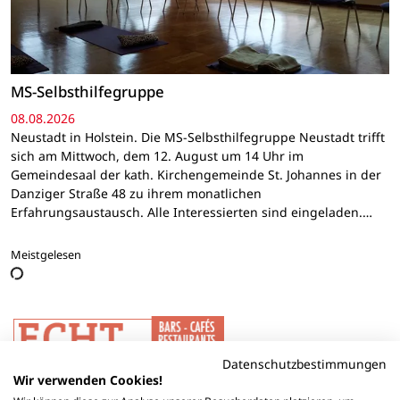
MS-Selbsthilfegruppe
08.08.2026
Neustadt in Holstein. Die MS-Selbsthilfegruppe Neustadt trifft
sich am Mittwoch, dem 12. August um 14 Uhr im
Gemeindesaal der kath. Kirchengemeinde St. Johannes in der
Danziger Straße 48 zu ihrem monatlichen
Erfahrungsaustausch. Alle Interessierten sind eingeladen.…
Meistgelesen
Datenschutzbestimmungen
Wir verwenden Cookies!