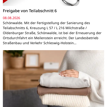
Freigabe von Teilabschnitt 6
08.08.2026
Schönwalde. Mit der Fertigstellung der Sanierung des
Teilabschnitts 6, Kreuzung L 57 / L 216 Milchstraße /
Oldenburger Straße, Schönwalde, ist bei der Erneuerung der
Ortsdurchfahrt ein Meilenstein erreicht. Der Landesbetrieb
Straßenbau und Verkehr Schleswig-Holstein…