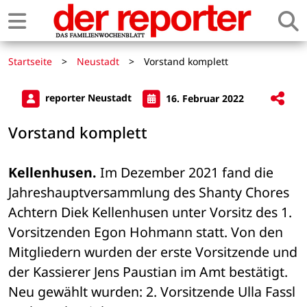
Startseite
>
Neustadt
>
Vorstand komplett
reporter Neustadt
16. Februar 2022
Vorstand komplett
Kellenhusen.
 Im Dezember 2021 fand die 
Jahreshauptversammlung des Shanty Chores 
Achtern Diek Kellenhusen unter Vorsitz des 1. 
Vorsitzenden Egon Hohmann statt. Von den 
Mitgliedern wurden der erste Vorsitzende und 
der Kassierer Jens Paustian im Amt bestätigt. 
Neu gewählt wurden: 2. Vorsitzende Ulla Fassl 