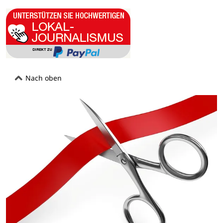
Nach oben