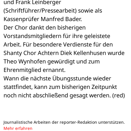
und Frank Leinberger 
(Schriftführer/Pressearbeit) sowie als 
Kassenprüfer Manfred Bader.
Der Chor dankt den bisherigen 
Vorstandsmitgliedern für ihre geleistete 
Arbeit. Für besondere Verdienste für den 
Shanty Chor Achtern Diek Kellenhusen wurde 
Theo Wynhofen gewürdigt und zum 
Ehrenmitglied ernannt.
Wann die nächste Übungsstunde wieder 
stattfindet, kann zum bisherigen Zeitpunkt 
noch nicht abschließend gesagt werden. (red)
Journalistische Arbeiten der reporter-Redaktion unterstützen.
Mehr erfahren